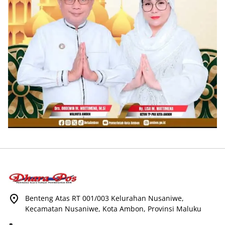
Benteng Atas RT 001/003 Kelurahan Nusaniwe,
Kecamatan Nusaniwe, Kota Ambon, Provinsi Maluku