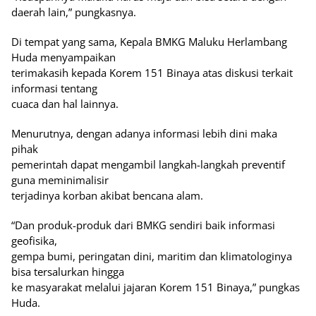
daerah lain,” pungkasnya.
Di tempat yang sama, Kepala BMKG Maluku Herlambang
Huda menyampaikan
terimakasih kepada Korem 151 Binaya atas diskusi terkait
informasi tentang
cuaca dan hal lainnya.
Menurutnya, dengan adanya informasi lebih dini maka
pihak
pemerintah dapat mengambil langkah-langkah preventif
guna meminimalisir
terjadinya korban akibat bencana alam.
“Dan produk-produk dari BMKG sendiri baik informasi
geofisika,
gempa bumi, peringatan dini, maritim dan klimatologinya
bisa tersalurkan hingga
ke masyarakat melalui jajaran Korem 151 Binaya,” pungkas
Huda.