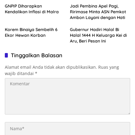
GNPIP Diharapkan
Jadi Pembina Apel Pagi,
Kendalikan Inflasi di Malra
Ririmase Minta ASN Pemkot
Ambon Layani dengan Hati
Korem Binaiya Sembelih 6
Gubernur Hadiri Halal Bi
Ekor Hewan Korban
Halal 1444 H Keluarga Kei di
Aru, Beri Pesan Ini
Tinggalkan Balasan
Alamat email Anda tidak akan dipublikasikan.
Ruas yang
wajib ditandai
*