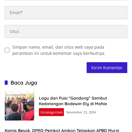
Simpan nama, email, dan situs web saya pada
peramban ini untuk komentar saya berikutnya.
Baca Juga
Lagu dan Puisi “Gandong” Sambut
Kedatangan Bodewin-Ely di Mahia
Uncategorized
November 23, 2024
Kamis Besok, DPRD-Pemkot Ambon Tetapkan APBD Murni