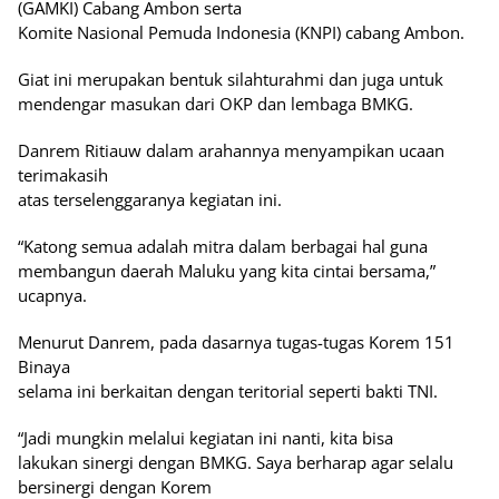
(GAMKI) Cabang Ambon serta
Komite Nasional Pemuda Indonesia (KNPI) cabang Ambon.
Giat ini merupakan bentuk silahturahmi dan juga untuk
mendengar masukan dari OKP dan lembaga BMKG.
Danrem Ritiauw dalam arahannya menyampikan ucaan
terimakasih
atas terselenggaranya kegiatan ini.
“Katong semua adalah mitra dalam berbagai hal guna
membangun daerah Maluku yang kita cintai bersama,”
ucapnya.
Menurut Danrem, pada dasarnya tugas-tugas Korem 151
Binaya
selama ini berkaitan dengan teritorial seperti bakti TNI.
“Jadi mungkin melalui kegiatan ini nanti, kita bisa
lakukan sinergi dengan BMKG. Saya berharap agar selalu
bersinergi dengan Korem