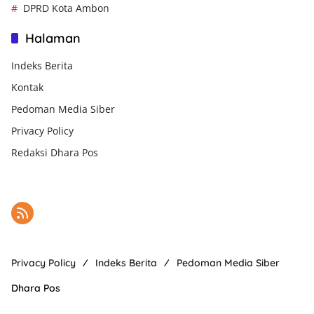
DPRD Kota Ambon
Halaman
Indeks Berita
Kontak
Pedoman Media Siber
Privacy Policy
Redaksi Dhara Pos
Privacy Policy
Indeks Berita
Pedoman Media Siber
Dhara Pos