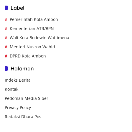
Label
Pemerintah Kota Ambon
Kementerian ATR/BPN
Wali Kota Bodewin Wattimena
Menteri Nusron Wahid
DPRD Kota Ambon
Halaman
Indeks Berita
Kontak
Pedoman Media Siber
Privacy Policy
Redaksi Dhara Pos