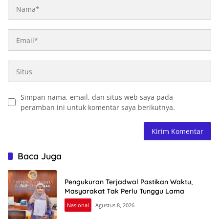
Simpan nama, email, dan situs web saya pada
peramban ini untuk komentar saya berikutnya.
Baca Juga
Pengukuran Terjadwal Pastikan Waktu,
Masyarakat Tak Perlu Tunggu Lama
Nasional
Agustus 8, 2026