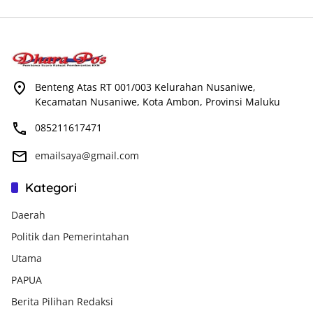
Benteng Atas RT 001/003 Kelurahan Nusaniwe,
Kecamatan Nusaniwe, Kota Ambon, Provinsi Maluku
085211617471
emailsaya@gmail.com
Kategori
Daerah
Politik dan Pemerintahan
Utama
PAPUA
Berita Pilihan Redaksi