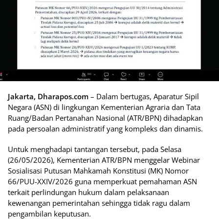
Jakarta, Dharapos.com
– Dalam bertugas, Aparatur Sipil
Negara (ASN) di lingkungan Kementerian Agraria dan Tata
Ruang/Badan Pertanahan Nasional (ATR/BPN) dihadapkan
pada persoalan administratif yang kompleks dan dinamis.
Untuk menghadapi tantangan tersebut, pada Selasa
(26/05/2026), Kementerian ATR/BPN menggelar Webinar
Sosialisasi Putusan Mahkamah Konstitusi (MK) Nomor
66/PUU-XXIV/2026 guna memperkuat pemahaman ASN
terkait perlindungan hukum dalam pelaksanaan
kewenangan pemerintahan sehingga tidak ragu dalam
pengambilan keputusan.