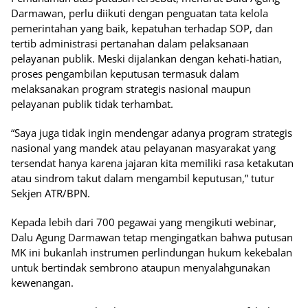
Darmawan, perlu diikuti dengan penguatan tata kelola
pemerintahan yang baik, kepatuhan terhadap SOP, dan
tertib administrasi pertanahan dalam pelaksanaan
pelayanan publik. Meski dijalankan dengan kehati-hatian,
proses pengambilan keputusan termasuk dalam
melaksanakan program strategis nasional maupun
pelayanan publik tidak terhambat.
“Saya juga tidak ingin mendengar adanya program strategis
nasional yang mandek atau pelayanan masyarakat yang
tersendat hanya karena jajaran kita memiliki rasa ketakutan
atau sindrom takut dalam mengambil keputusan,” tutur
Sekjen ATR/BPN.
Kepada lebih dari 700 pegawai yang mengikuti webinar,
Dalu Agung Darmawan tetap mengingatkan bahwa putusan
MK ini bukanlah instrumen perlindungan hukum kekebalan
untuk bertindak sembrono ataupun menyalahgunakan
kewenangan.