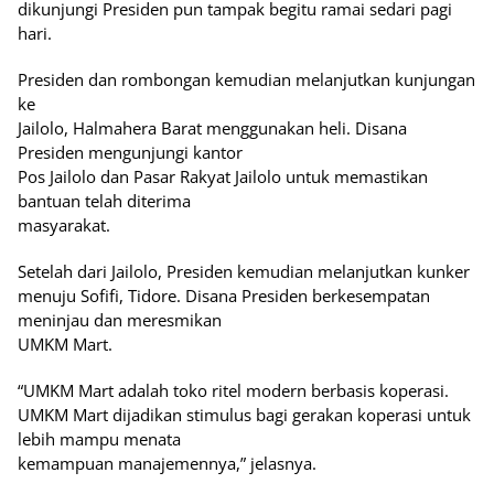
dikunjungi Presiden pun tampak begitu ramai sedari pagi
hari.
Presiden dan rombongan kemudian melanjutkan kunjungan
ke
Jailolo, Halmahera Barat menggunakan heli. Disana
Presiden mengunjungi kantor
Pos Jailolo dan Pasar Rakyat Jailolo untuk memastikan
bantuan telah diterima
masyarakat.
Setelah dari Jailolo, Presiden kemudian melanjutkan kunker
menuju Sofifi, Tidore. Disana Presiden berkesempatan
meninjau dan meresmikan
UMKM Mart.
“UMKM Mart adalah toko ritel modern berbasis koperasi.
UMKM Mart dijadikan stimulus bagi gerakan koperasi untuk
lebih mampu menata
kemampuan manajemennya,” jelasnya.