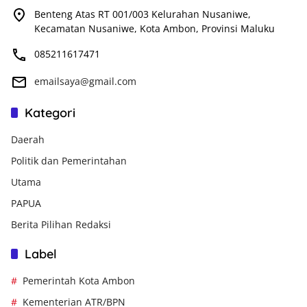
Benteng Atas RT 001/003 Kelurahan Nusaniwe,
Kecamatan Nusaniwe, Kota Ambon, Provinsi Maluku
085211617471
emailsaya@gmail.com
Kategori
Daerah
Politik dan Pemerintahan
Utama
PAPUA
Berita Pilihan Redaksi
Label
Pemerintah Kota Ambon
Kementerian ATR/BPN