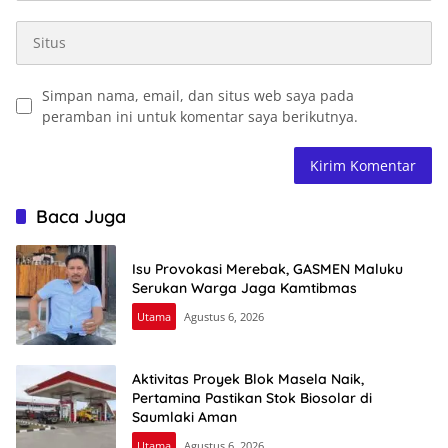
Simpan nama, email, dan situs web saya pada
peramban ini untuk komentar saya berikutnya.
Baca Juga
Isu Provokasi Merebak, GASMEN Maluku
Serukan Warga Jaga Kamtibmas
Utama
Agustus 6, 2026
Aktivitas Proyek Blok Masela Naik,
Pertamina Pastikan Stok Biosolar di
Saumlaki Aman
Utama
Agustus 6, 2026