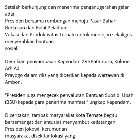
Setelah berkunjung dan menerima penganugerahan gelar
adat,
Presiden bersama rombongan menuju Pasar Bahari
Berkesan dan Balai Pelatihan
Vokasi dan Produktivitas Ternate untuk meninjau sekaligus
menyerahkan bantuan
sosial.
Demikian penyampaian Kapendam XVI/Pattimura, Kolonel
Arh Adi
Prayogo dalam rilis yang diberikan kepada wartawan di
Ambon.
“Presiden juga mengecek penyaluran Bantuan Subsidi Upah
(BSU) kepada para penerima manfaat,” ungkap Kapendam.
Diceritakan, tampak masyarakat kota Ternate begitu
bersemangat dan antusias menyambut kedatangan
Presiden Jokowi, kerumunan
masyarakat disekitar lokasi yang