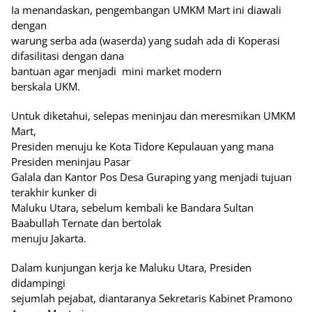
Ia menandaskan, pengembangan UMKM Mart ini diawali
dengan
warung serba ada (waserda) yang sudah ada di Koperasi
difasilitasi dengan dana
bantuan agar menjadi
mini market modern
berskala UKM.
Untuk diketahui, selepas meninjau dan meresmikan UMKM
Mart,
Presiden menuju ke Kota Tidore Kepulauan yang mana
Presiden meninjau Pasar
Galala dan Kantor Pos Desa Guraping yang menjadi tujuan
terakhir kunker di
Maluku Utara, sebelum kembali ke Bandara Sultan
Baabullah Ternate dan bertolak
menuju Jakarta.
Dalam kunjungan kerja ke Maluku Utara, Presiden
didampingi
sejumlah pejabat, diantaranya Sekretaris Kabinet Pramono