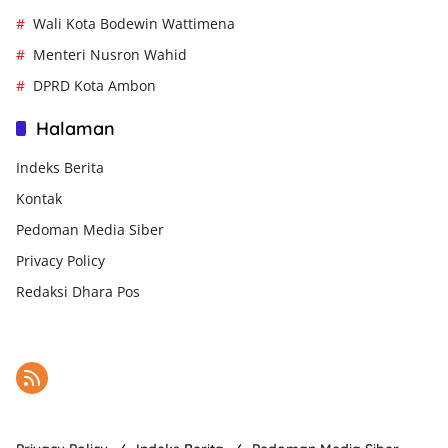
Wali Kota Bodewin Wattimena
Menteri Nusron Wahid
DPRD Kota Ambon
Halaman
Indeks Berita
Kontak
Pedoman Media Siber
Privacy Policy
Redaksi Dhara Pos