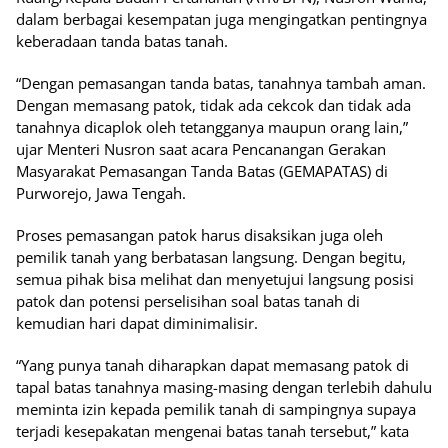
dalam berbagai kesempatan juga mengingatkan pentingnya
keberadaan tanda batas tanah.
“Dengan pemasangan tanda batas, tanahnya tambah aman.
Dengan memasang patok, tidak ada cekcok dan tidak ada
tanahnya dicaplok oleh tetangganya maupun orang lain,”
ujar Menteri Nusron saat acara Pencanangan Gerakan
Masyarakat Pemasangan Tanda Batas (GEMAPATAS) di
Purworejo, Jawa Tengah.
Proses pemasangan patok harus disaksikan juga oleh
pemilik tanah yang berbatasan langsung. Dengan begitu,
semua pihak bisa melihat dan menyetujui langsung posisi
patok dan potensi perselisihan soal batas tanah di
kemudian hari dapat diminimalisir.
“Yang punya tanah diharapkan dapat memasang patok di
tapal batas tanahnya masing-masing dengan terlebih dahulu
meminta izin kepada pemilik tanah di sampingnya supaya
terjadi kesepakatan mengenai batas tanah tersebut,” kata