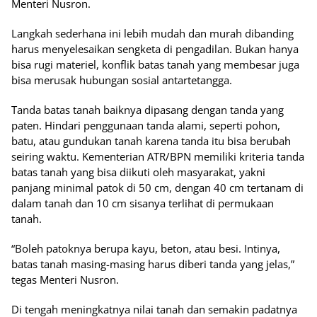
Menteri Nusron.
Langkah sederhana ini lebih mudah dan murah dibanding
harus menyelesaikan sengketa di pengadilan. Bukan hanya
bisa rugi materiel, konflik batas tanah yang membesar juga
bisa merusak hubungan sosial antartetangga.
Tanda batas tanah baiknya dipasang dengan tanda yang
paten. Hindari penggunaan tanda alami, seperti pohon,
batu, atau gundukan tanah karena tanda itu bisa berubah
seiring waktu. Kementerian ATR/BPN memiliki kriteria tanda
batas tanah yang bisa diikuti oleh masyarakat, yakni
panjang minimal patok di 50 cm, dengan 40 cm tertanam di
dalam tanah dan 10 cm sisanya terlihat di permukaan
tanah.
“Boleh patoknya berupa kayu, beton, atau besi. Intinya,
batas tanah masing-masing harus diberi tanda yang jelas,”
tegas Menteri Nusron.
Di tengah meningkatnya nilai tanah dan semakin padatnya