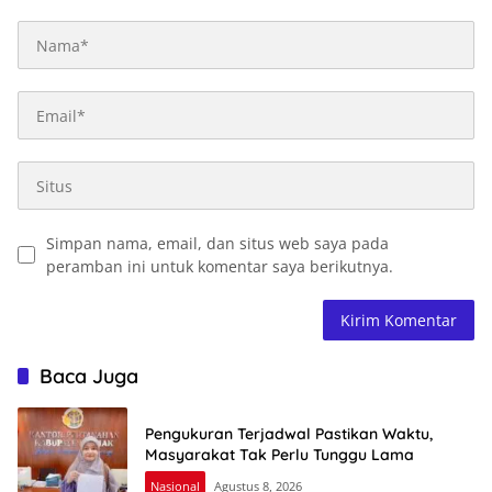
Simpan nama, email, dan situs web saya pada
peramban ini untuk komentar saya berikutnya.
Baca Juga
Pengukuran Terjadwal Pastikan Waktu,
Masyarakat Tak Perlu Tunggu Lama
Nasional
Agustus 8, 2026