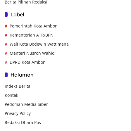
Berita Pilihan Redaksi
Label
Pemerintah Kota Ambon
Kementerian ATR/BPN
Wali Kota Bodewin Wattimena
Menteri Nusron Wahid
DPRD Kota Ambon
Halaman
Indeks Berita
Kontak
Pedoman Media Siber
Privacy Policy
Redaksi Dhara Pos