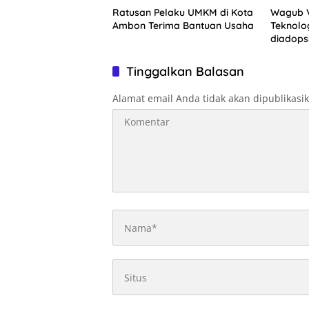
Ratusan Pelaku UMKM di Kota
Wagub V
Ambon Terima Bantuan Usaha
Teknolo
diadops
Tinggalkan Balasan
Alamat email Anda tidak akan dipublikasi