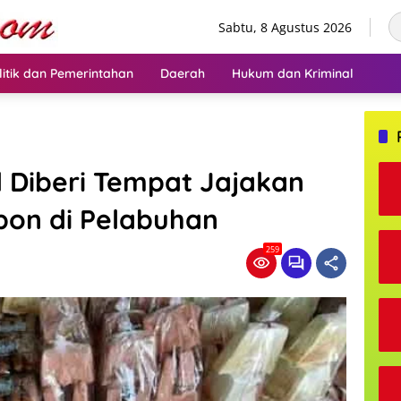
Sabtu, 8 Agustus 2026
litik dan Pemerintahan
Daerah
Hukum dan Kriminal
 Diberi Tempat Jajakan
bon di Pelabuhan
259