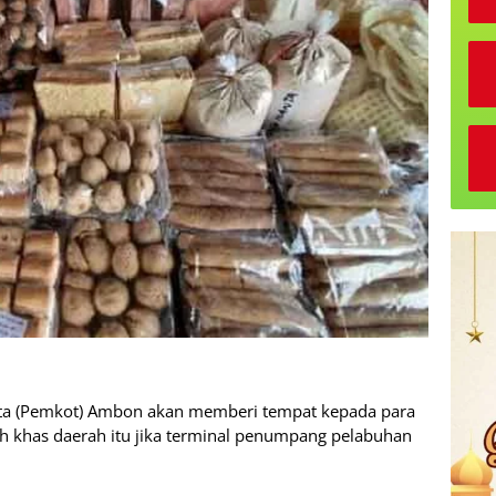
ta (Pemkot) Ambon akan memberi tempat kepada para
 khas daerah itu jika terminal penumpang pelabuhan