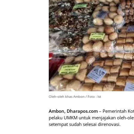
Oleh-oleh khas Ambon / Foto : Ist
Ambon, Dharapos.com
– Pemerintah Ko
pelaku UMKM untuk menjajakan oleh-oleh
setempat sudah selesai direnovasi.