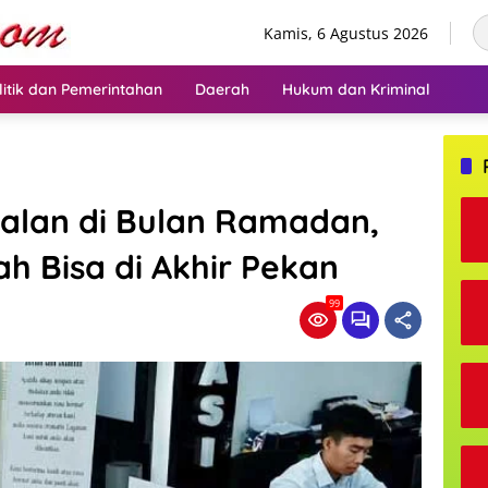
Kamis, 6 Agustus 2026
litik dan Pemerintahan
Daerah
Hukum dan Kriminal
alan di Bulan Ramadan,
ah Bisa di Akhir Pekan
99