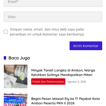
Simpan nama, email, dan situs web saya pada
peramban ini untuk komentar saya berikutnya.
Baca Juga
Minyak Tanah Langka di Ambon, Warga
Keluhkan Sulitnya Mendapatkan Mitan
Politik Dan Pemerintahan
Agustus 5, 2026
Begini Pesan Wawali Ely ke 17 Pejabat Kota
Ambon Peserta PKN II 2026