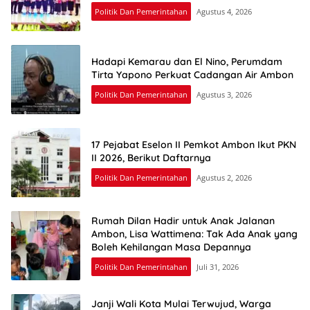
Politik Dan Pemerintahan
Agustus 4, 2026
Hadapi Kemarau dan El Nino, Perumdam
Tirta Yapono Perkuat Cadangan Air Ambon
Politik Dan Pemerintahan
Agustus 3, 2026
17 Pejabat Eselon II Pemkot Ambon Ikut PKN
II 2026, Berikut Daftarnya
Politik Dan Pemerintahan
Agustus 2, 2026
Rumah Dilan Hadir untuk Anak Jalanan
Ambon, Lisa Wattimena: Tak Ada Anak yang
Boleh Kehilangan Masa Depannya
Politik Dan Pemerintahan
Juli 31, 2026
Janji Wali Kota Mulai Terwujud, Warga