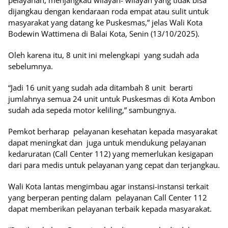
dijangkau dengan kendaraan roda empat atau sulit untuk
masyarakat yang datang ke Puskesmas,” jelas Wali Kota
Bodewin Wattimena di Balai Kota, Senin (13/10/2025).
Oleh karena itu, 8 unit ini melengkapi yang sudah ada
sebelumnya.
“Jadi 16 unit yang sudah ada ditambah 8 unit berarti
jumlahnya semua 24 unit untuk Puskesmas di Kota Ambon
sudah ada sepeda motor keliling,” sambungnya.
Pemkot berharap pelayanan kesehatan kepada masyarakat
dapat meningkat dan juga untuk mendukung pelayanan
kedaruratan (Call Center 112) yang memerlukan kesigapan
dari para medis untuk pelayanan yang cepat dan terjangkau.
Wali Kota lantas mengimbau agar instansi-instansi terkait
yang berperan penting dalam pelayanan Call Center 112
dapat memberikan pelayanan terbaik kepada masyarakat.