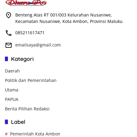
Benteng Atas RT 001/003 Kelurahan Nusaniwe,
Kecamatan Nusaniwe, Kota Ambon, Provinsi Maluku
085211617471
emailsaya@gmail.com
Kategori
Daerah
Politik dan Pemerintahan
Utama
PAPUA
Berita Pilihan Redaksi
Label
Pemerintah Kota Ambon