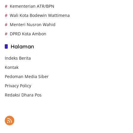
Kementerian ATR/BPN
Wali Kota Bodewin Wattimena
Menteri Nusron Wahid
DPRD Kota Ambon
Halaman
Indeks Berita
Kontak
Pedoman Media Siber
Privacy Policy
Redaksi Dhara Pos