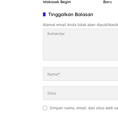
Wakasek Begini
Baru
Tinggalkan Balasan
Alamat email Anda tidak akan dipublikasi
Simpan nama, email, dan situs web sa