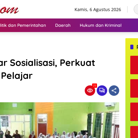
Kamis, 6 Agustus 2026
litik dan Pemerintahan
Daerah
Hukum dan Kriminal
 Sosialisasi, Perkuat
 Pelajar
77