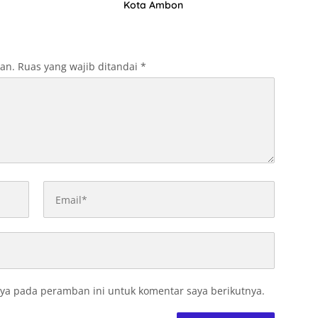
Kota Ambon
kan.
Ruas yang wajib ditandai
*
ya pada peramban ini untuk komentar saya berikutnya.