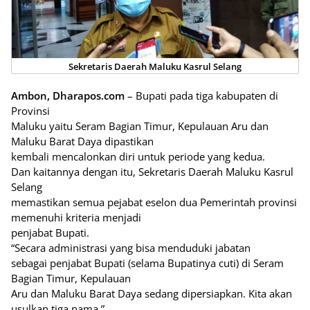
Sekretaris Daerah Maluku Kasrul Selang
Ambon, Dharapos.com
– Bupati pada tiga kabupaten di
Provinsi
Maluku yaitu Seram Bagian Timur, Kepulauan Aru dan
Maluku Barat Daya dipastikan
kembali mencalonkan diri untuk periode yang kedua.
Dan kaitannya dengan itu, Sekretaris Daerah Maluku Kasrul
Selang
memastikan semua pejabat eselon dua Pemerintah provinsi
memenuhi kriteria menjadi
penjabat Bupati.
“Secara administrasi yang bisa menduduki jabatan
sebagai penjabat Bupati (selama Bupatinya cuti) di Seram
Bagian Timur, Kepulauan
Aru dan Maluku Barat Daya sedang dipersiapkan. Kita akan
usulkan tiga nama,”