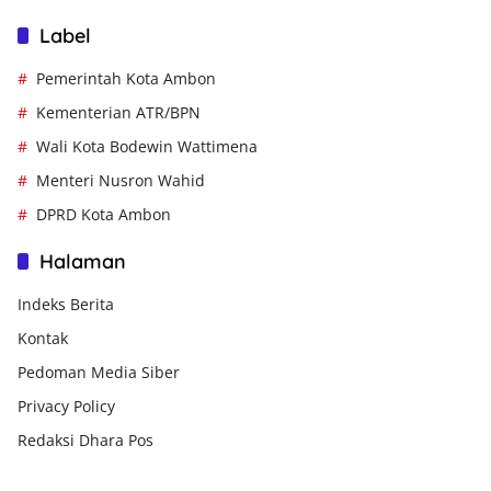
Label
Pemerintah Kota Ambon
Kementerian ATR/BPN
Wali Kota Bodewin Wattimena
Menteri Nusron Wahid
DPRD Kota Ambon
Halaman
Indeks Berita
Kontak
Pedoman Media Siber
Privacy Policy
Redaksi Dhara Pos