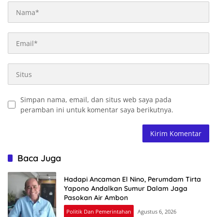
Simpan nama, email, dan situs web saya pada
peramban ini untuk komentar saya berikutnya.
Baca Juga
Hadapi Ancaman El Nino, Perumdam Tirta
Yapono Andalkan Sumur Dalam Jaga
Pasokan Air Ambon
Politik Dan Pemerintahan
Agustus 6, 2026