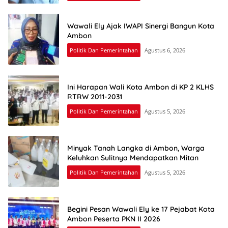
Wawali Ely Ajak IWAPI Sinergi Bangun Kota
Ambon
Politik Dan Pemerintahan
Agustus 6, 2026
Ini Harapan Wali Kota Ambon di KP 2 KLHS
RTRW 2011-2031
Politik Dan Pemerintahan
Agustus 5, 2026
Minyak Tanah Langka di Ambon, Warga
Keluhkan Sulitnya Mendapatkan Mitan
Politik Dan Pemerintahan
Agustus 5, 2026
Begini Pesan Wawali Ely ke 17 Pejabat Kota
Ambon Peserta PKN II 2026