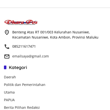
Benteng Atas RT 001/003 Kelurahan Nusaniwe,
Kecamatan Nusaniwe, Kota Ambon, Provinsi Maluku
085211617471
emailsaya@gmail.com
Kategori
Daerah
Politik dan Pemerintahan
Utama
PAPUA
Berita Pilihan Redaksi