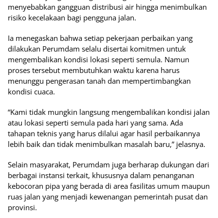
menyebabkan gangguan distribusi air hingga menimbulkan
risiko kecelakaan bagi pengguna jalan.
Ia menegaskan bahwa setiap pekerjaan perbaikan yang
dilakukan Perumdam selalu disertai komitmen untuk
mengembalikan kondisi lokasi seperti semula. Namun
proses tersebut membutuhkan waktu karena harus
menunggu pengerasan tanah dan mempertimbangkan
kondisi cuaca.
“Kami tidak mungkin langsung mengembalikan kondisi jalan
atau lokasi seperti semula pada hari yang sama. Ada
tahapan teknis yang harus dilalui agar hasil perbaikannya
lebih baik dan tidak menimbulkan masalah baru,” jelasnya.
Selain masyarakat, Perumdam juga berharap dukungan dari
berbagai instansi terkait, khususnya dalam penanganan
kebocoran pipa yang berada di area fasilitas umum maupun
ruas jalan yang menjadi kewenangan pemerintah pusat dan
provinsi.