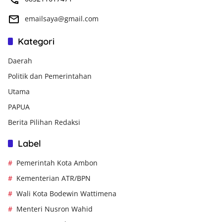
emailsaya@gmail.com
Kategori
Daerah
Politik dan Pemerintahan
Utama
PAPUA
Berita Pilihan Redaksi
Label
Pemerintah Kota Ambon
Kementerian ATR/BPN
Wali Kota Bodewin Wattimena
Menteri Nusron Wahid