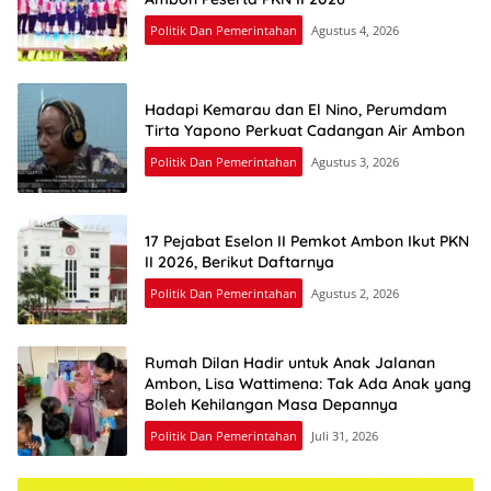
Politik Dan Pemerintahan
Agustus 4, 2026
Hadapi Kemarau dan El Nino, Perumdam
Tirta Yapono Perkuat Cadangan Air Ambon
Politik Dan Pemerintahan
Agustus 3, 2026
17 Pejabat Eselon II Pemkot Ambon Ikut PKN
II 2026, Berikut Daftarnya
Politik Dan Pemerintahan
Agustus 2, 2026
Rumah Dilan Hadir untuk Anak Jalanan
Ambon, Lisa Wattimena: Tak Ada Anak yang
Boleh Kehilangan Masa Depannya
Politik Dan Pemerintahan
Juli 31, 2026