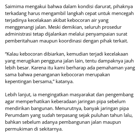
Saimima mengakui bahwa dalam kondisi darurat, pihaknya
terkadang harus mengambil langkah cepat untuk mencegah
terjadinya kecelakaan akibat kebocoran air yang
menggenangi jalan. Meski demikian, seluruh prosedur
administrasi tetap dijalankan melalui penyampaian surat
pemberitahuan maupun koordinasi dengan pihak terkait.
“Kalau kebocoran dibiarkan, kemudian terjadi kecelakaan
yang merugikan pengguna jalan lain, tentu dampaknya jauh
lebih besar. Karena itu kami berharap ada pemahaman yang
sama bahwa penanganan kebocoran merupakan
kepentingan bersama,” katanya.
Lebih lanjut, ia mengingatkan masyarakat dan pengembang
agar memperhatikan keberadaan jaringan pipa sebelum
mendirikan bangunan. Menurutnya, banyak jaringan pipa
Perumdam yang sudah terpasang sejak puluhan tahun lalu,
bahkan sebelum adanya pembangunan jalan maupun
permukiman di sekitarnya.