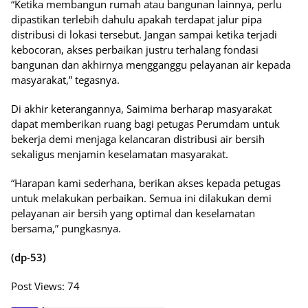
“Ketika membangun rumah atau bangunan lainnya, perlu
dipastikan terlebih dahulu apakah terdapat jalur pipa
distribusi di lokasi tersebut. Jangan sampai ketika terjadi
kebocoran, akses perbaikan justru terhalang fondasi
bangunan dan akhirnya mengganggu pelayanan air kepada
masyarakat,” tegasnya.
Di akhir keterangannya, Saimima berharap masyarakat
dapat memberikan ruang bagi petugas Perumdam untuk
bekerja demi menjaga kelancaran distribusi air bersih
sekaligus menjamin keselamatan masyarakat.
“Harapan kami sederhana, berikan akses kepada petugas
untuk melakukan perbaikan. Semua ini dilakukan demi
pelayanan air bersih yang optimal dan keselamatan
bersama,” pungkasnya.
(dp-53)
Post Views:
74