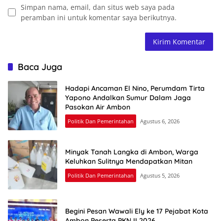
Simpan nama, email, dan situs web saya pada
peramban ini untuk komentar saya berikutnya.
Baca Juga
Hadapi Ancaman El Nino, Perumdam Tirta
Yapono Andalkan Sumur Dalam Jaga
Pasokan Air Ambon
Politik Dan Pemerintahan
Agustus 6, 2026
Minyak Tanah Langka di Ambon, Warga
Keluhkan Sulitnya Mendapatkan Mitan
Politik Dan Pemerintahan
Agustus 5, 2026
Begini Pesan Wawali Ely ke 17 Pejabat Kota
Ambon Peserta PKN II 2026