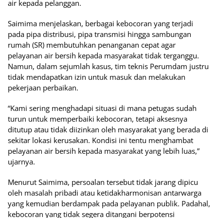
air kepada pelanggan.
Saimima menjelaskan, berbagai kebocoran yang terjadi
pada pipa distribusi, pipa transmisi hingga sambungan
rumah (SR) membutuhkan penanganan cepat agar
pelayanan air bersih kepada masyarakat tidak terganggu.
Namun, dalam sejumlah kasus, tim teknis Perumdam justru
tidak mendapatkan izin untuk masuk dan melakukan
pekerjaan perbaikan.
“Kami sering menghadapi situasi di mana petugas sudah
turun untuk memperbaiki kebocoran, tetapi aksesnya
ditutup atau tidak diizinkan oleh masyarakat yang berada di
sekitar lokasi kerusakan. Kondisi ini tentu menghambat
pelayanan air bersih kepada masyarakat yang lebih luas,”
ujarnya.
Menurut Saimima, persoalan tersebut tidak jarang dipicu
oleh masalah pribadi atau ketidakharmonisan antarwarga
yang kemudian berdampak pada pelayanan publik. Padahal,
kebocoran yang tidak segera ditangani berpotensi