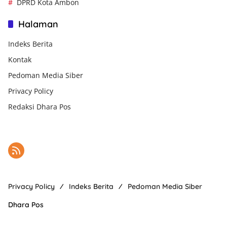
DPRD Kota Ambon
Halaman
Indeks Berita
Kontak
Pedoman Media Siber
Privacy Policy
Redaksi Dhara Pos
Privacy Policy
Indeks Berita
Pedoman Media Siber
Dhara Pos