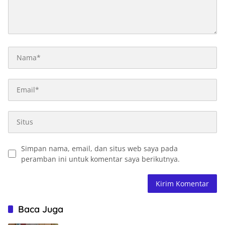
Simpan nama, email, dan situs web saya pada
peramban ini untuk komentar saya berikutnya.
Baca Juga