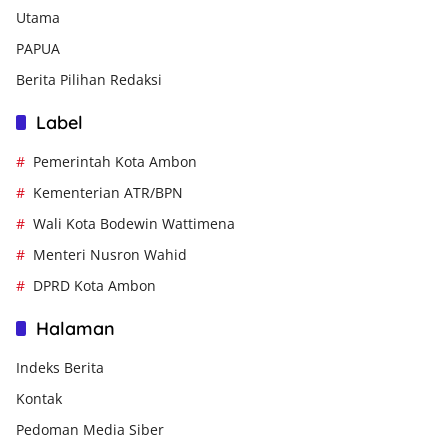
Utama
PAPUA
Berita Pilihan Redaksi
Label
Pemerintah Kota Ambon
Kementerian ATR/BPN
Wali Kota Bodewin Wattimena
Menteri Nusron Wahid
DPRD Kota Ambon
Halaman
Indeks Berita
Kontak
Pedoman Media Siber