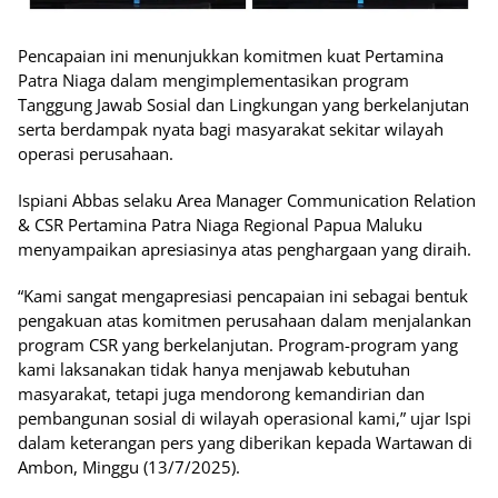
Pencapaian ini menunjukkan komitmen kuat Pertamina
Patra Niaga dalam mengimplementasikan program
Tanggung Jawab Sosial dan Lingkungan yang berkelanjutan
serta berdampak nyata bagi masyarakat sekitar wilayah
operasi perusahaan.
Ispiani Abbas selaku Area Manager Communication Relation
& CSR Pertamina Patra Niaga Regional Papua Maluku
menyampaikan apresiasinya atas penghargaan yang diraih.
“Kami sangat mengapresiasi pencapaian ini sebagai bentuk
pengakuan atas komitmen perusahaan dalam menjalankan
program CSR yang berkelanjutan. Program-program yang
kami laksanakan tidak hanya menjawab kebutuhan
masyarakat, tetapi juga mendorong kemandirian dan
pembangunan sosial di wilayah operasional kami,” ujar Ispi
dalam keterangan pers yang diberikan kepada Wartawan di
Ambon, Minggu (13/7/2025).