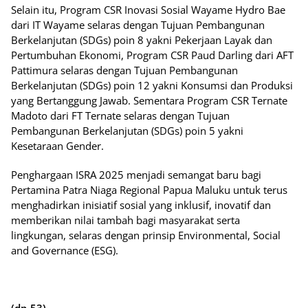
Selain itu, Program CSR Inovasi Sosial Wayame Hydro Bae
dari IT Wayame selaras dengan Tujuan Pembangunan
Berkelanjutan (SDGs) poin 8 yakni Pekerjaan Layak dan
Pertumbuhan Ekonomi, Program CSR Paud Darling dari AFT
Pattimura selaras dengan Tujuan Pembangunan
Berkelanjutan (SDGs) poin 12 yakni Konsumsi dan Produksi
yang Bertanggung Jawab. Sementara Program CSR Ternate
Madoto dari FT Ternate selaras dengan Tujuan
Pembangunan Berkelanjutan (SDGs) poin 5 yakni
Kesetaraan Gender.
Penghargaan ISRA 2025 menjadi semangat baru bagi
Pertamina Patra Niaga Regional Papua Maluku untuk terus
menghadirkan inisiatif sosial yang inklusif, inovatif dan
memberikan nilai tambah bagi masyarakat serta
lingkungan, selaras dengan prinsip Environmental, Social
and Governance (ESG).