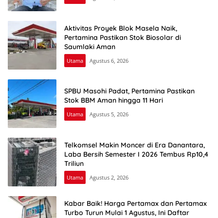
Aktivitas Proyek Blok Masela Naik,
Pertamina Pastikan Stok Biosolar di
Saumlaki Aman
Utama
Agustus 6, 2026
SPBU Masohi Padat, Pertamina Pastikan
Stok BBM Aman hingga 11 Hari
Utama
Agustus 5, 2026
Telkomsel Makin Moncer di Era Danantara,
Laba Bersih Semester I 2026 Tembus Rp10,4
Triliun
Utama
Agustus 2, 2026
Kabar Baik! Harga Pertamax dan Pertamax
Turbo Turun Mulai 1 Agustus, Ini Daftar