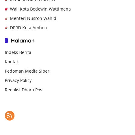
Wali Kota Bodewin Wattimena
Menteri Nusron Wahid
DPRD Kota Ambon
Halaman
Indeks Berita
Kontak
Pedoman Media Siber
Privacy Policy
Redaksi Dhara Pos