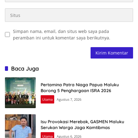
Simpan nama, email, dan situs web saya pada
peramban ini untuk komentar saya berikutnya.
Baca Juga
Pertamina Patra Niaga Papua Maluku
Borong 5 Penghargaan ISRA 2026
Utama
Agustus 7, 2026
Isu Provokasi Merebak, GASMEN Maluku
Serukan Warga Jaga Kamtibmas
Utama
Agustus 6, 2026