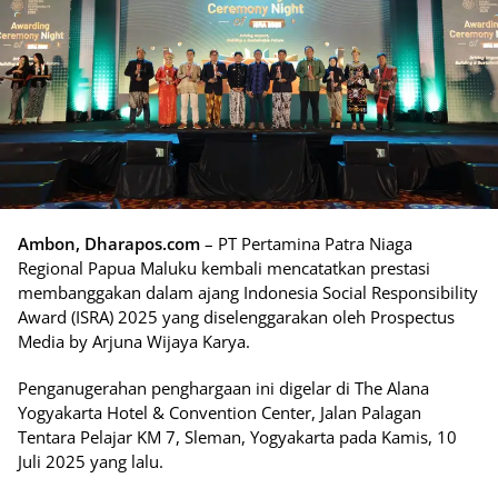
Ambon, Dharapos.com
– PT Pertamina Patra Niaga
Regional Papua Maluku kembali mencatatkan prestasi
membanggakan dalam ajang Indonesia Social Responsibility
Award (ISRA) 2025 yang diselenggarakan oleh Prospectus
Media by Arjuna Wijaya Karya.
Penganugerahan penghargaan ini digelar di The Alana
Yogyakarta Hotel & Convention Center, Jalan Palagan
Tentara Pelajar KM 7, Sleman, Yogyakarta pada Kamis, 10
Juli 2025 yang lalu.