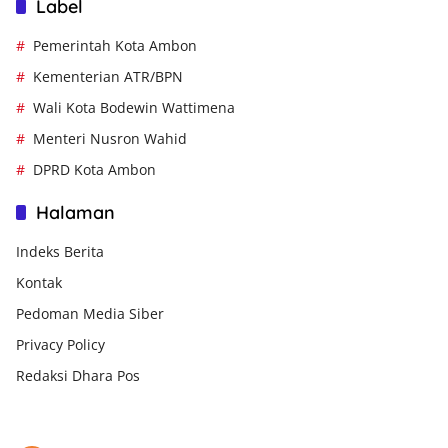
Label
Pemerintah Kota Ambon
Kementerian ATR/BPN
Wali Kota Bodewin Wattimena
Menteri Nusron Wahid
DPRD Kota Ambon
Halaman
Indeks Berita
Kontak
Pedoman Media Siber
Privacy Policy
Redaksi Dhara Pos