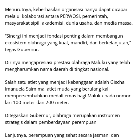
Menurutnya, keberhasilan organisasi hanya dapat dicapai
melalui kolaborasi antara PERWOSI, pemerintah,
masyarakat sipil, akademisi, dunia usaha, dan media massa.
“Sinergi ini menjadi fondasi penting dalam membangun
ekosistem olahraga yang kuat, mandiri, dan berkelanjutan,”
tegas Gubernur.
Dirinya mengapresiasi prestasi olahraga Maluku yang telah
mengharumkan nama daerah di tingkat nasional.
Salah satu atlet yang menjadi kebanggaan adalah Gischa
Imanuela Saimima, atlet muda yang berulang kali
mempersembahkan medali emas bagi Maluku pada nomor
lari 100 meter dan 200 meter.
Ditegaskan Gubernur, olahraga merupakan instrumen
strategis dalam pemberdayaan perempuan.
Lanjutnya, perempuan yang sehat secara jasmani dan