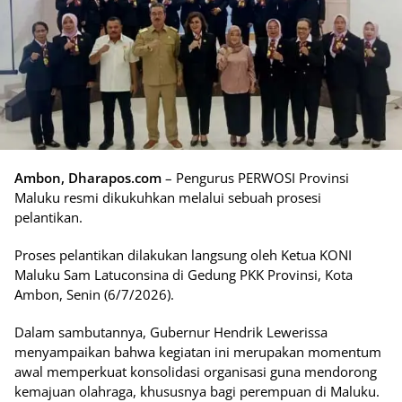
Ambon, Dharapos.com
– Pengurus PERWOSI Provinsi
Maluku resmi dikukuhkan melalui sebuah prosesi
pelantikan.
Proses pelantikan dilakukan langsung oleh Ketua KONI
Maluku Sam Latuconsina di Gedung PKK Provinsi, Kota
Ambon, Senin (6/7/2026).
Dalam sambutannya, Gubernur Hendrik Lewerissa
menyampaikan bahwa kegiatan ini merupakan momentum
awal memperkuat konsolidasi organisasi guna mendorong
kemajuan olahraga, khususnya bagi perempuan di Maluku.