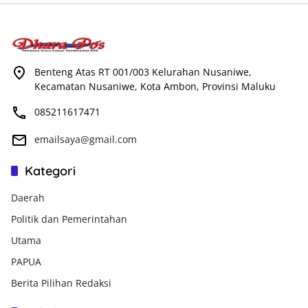
Benteng Atas RT 001/003 Kelurahan Nusaniwe,
Kecamatan Nusaniwe, Kota Ambon, Provinsi Maluku
085211617471
emailsaya@gmail.com
Kategori
Daerah
Politik dan Pemerintahan
Utama
PAPUA
Berita Pilihan Redaksi