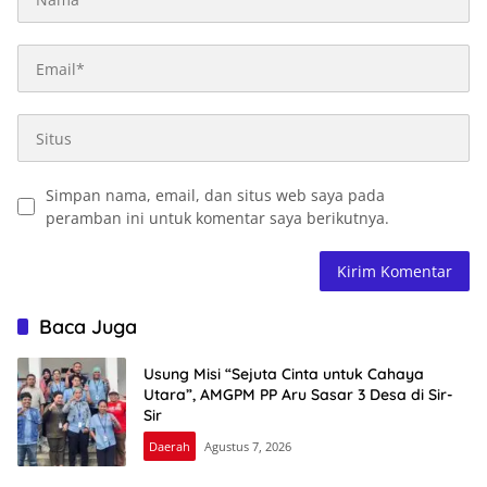
Simpan nama, email, dan situs web saya pada
peramban ini untuk komentar saya berikutnya.
Baca Juga
Usung Misi “Sejuta Cinta untuk Cahaya
Utara”, AMGPM PP Aru Sasar 3 Desa di Sir-
Sir
Daerah
Agustus 7, 2026