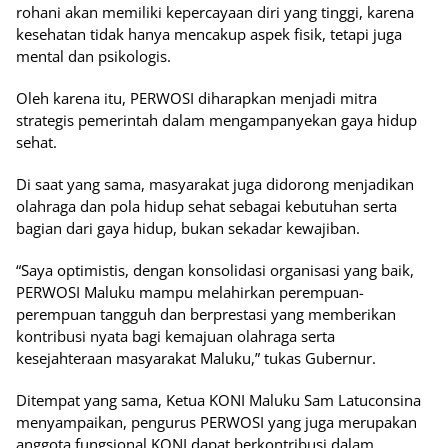
rohani akan memiliki kepercayaan diri yang tinggi, karena
kesehatan tidak hanya mencakup aspek fisik, tetapi juga
mental dan psikologis.
Oleh karena itu, PERWOSI diharapkan menjadi mitra
strategis pemerintah dalam mengampanyekan gaya hidup
sehat.
Di saat yang sama, masyarakat juga didorong menjadikan
olahraga dan pola hidup sehat sebagai kebutuhan serta
bagian dari gaya hidup, bukan sekadar kewajiban.
“Saya optimistis, dengan konsolidasi organisasi yang baik,
PERWOSI Maluku mampu melahirkan perempuan-
perempuan tangguh dan berprestasi yang memberikan
kontribusi nyata bagi kemajuan olahraga serta
kesejahteraan masyarakat Maluku,” tukas Gubernur.
Ditempat yang sama, Ketua KONI Maluku Sam Latuconsina
menyampaikan, pengurus PERWOSI yang juga merupakan
anggota fungsional KONI dapat berkontribusi dalam