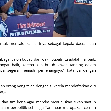
untuk mencalonkan dirinya sebagai kepala daerah dan
bagai calon bupati dan wakil bupati itu adalah hal baik.
angat baik, karena kita butuh lawan tanding dalam
saya segera menjadi pemenangnya,” katanya dengan
uan orang yang telah dengan sukarela mendaftarkan diri
erja.
 dan tim kerja agar mereka menunjukan sikap santun
alam berpolitik sehingga Tanimbar merupakan cermin