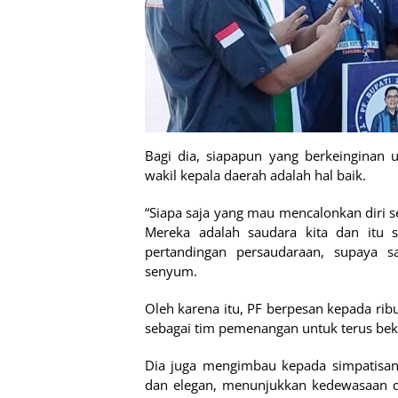
Bagi dia, siapapun yang berkeinginan 
wakil kepala daerah adalah hal baik.
“Siapa saja yang mau mencalonkan diri se
Mereka adalah saudara kita dan itu s
pertandingan persaudaraan, supaya 
senyum.
Oleh karena itu, PF berpesan kepada rib
sebagai tim pemenangan untuk terus bek
Dia juga mengimbau kepada simpatisan
dan elegan, menunjukkan kedewasaan d