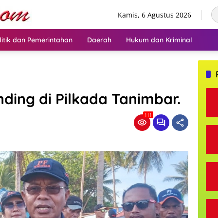
Kamis, 6 Agustus 2026
litik dan Pemerintahan
Daerah
Hukum dan Kriminal
ding di Pilkada Tanimbar.
111