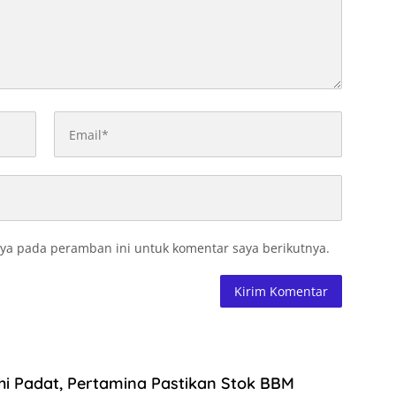
ya pada peramban ini untuk komentar saya berikutnya.
i Padat, Pertamina Pastikan Stok BBM