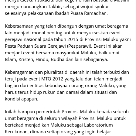
mengumandangkan Takbir, sebagai wujud syukur
selesainya pelaksanaan Ibadah Puasa Ramadhan.
Kebersamaan yang telah dibangun dengan umat beragama
lain menjadi modal penting untuk menyukseskan event
gerejawi nasional pada tahun 2015 di Provinsi Maluku yakni
Pesta Paduan Suara Gerejawi (Pesparawi). Event ini akan
menjadi event bersama masyarakat Maluku, baik umat
Islam, Kristen, Hindu, Budha dan lain sebagainya.
Keberagaman dan pluralitas di daerah ini telah terbukti dan
teruji pada event MTQ 2012 yang lalu dan telah menjadi
bagian dari entitas kebudayaan orang-orang Maluku, yang
harus terus hidup rukun dan damai dalam situasi dan
kondisi apapun.
Inilah harapan pemerintah Provinsi Maluku kepada seluruh
umat beragama di seluruh wilayah Provinsi Maluku untuk
bertekad menjadikan Maluku sebagai Laboratorium
Kerukunan, dimana setiap orang yang ingin belajar