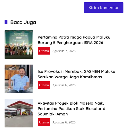
Baca Juga
Pertamina Patra Niaga Papua Maluku
Borong 5 Penghargaan ISRA 2026
Utama
Agustus 7, 2026
Isu Provokasi Merebak, GASMEN Maluku
Serukan Warga Jaga Kamtibmas
Utama
Agustus 6, 2026
Aktivitas Proyek Blok Masela Naik,
Pertamina Pastikan Stok Biosolar di
Saumlaki Aman
Utama
Agustus 6, 2026