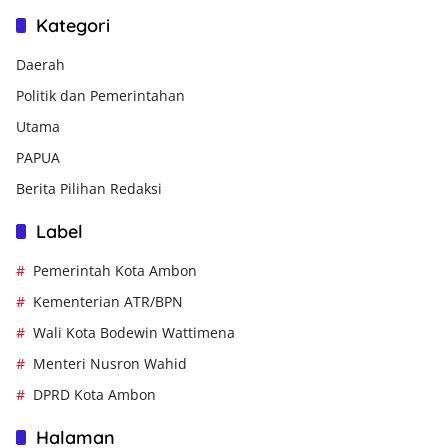
Kategori
Daerah
Politik dan Pemerintahan
Utama
PAPUA
Berita Pilihan Redaksi
Label
Pemerintah Kota Ambon
Kementerian ATR/BPN
Wali Kota Bodewin Wattimena
Menteri Nusron Wahid
DPRD Kota Ambon
Halaman