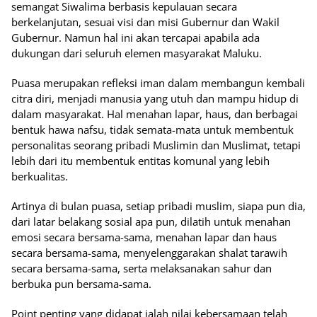
semangat Siwalima berbasis kepulauan secara
berkelanjutan, sesuai visi dan misi Gubernur dan Wakil
Gubernur. Namun hal ini akan tercapai apabila ada
dukungan dari seluruh elemen masyarakat Maluku.
Puasa merupakan refleksi iman dalam membangun kembali
citra diri, menjadi manusia yang utuh dan mampu hidup di
dalam masyarakat. Hal menahan lapar, haus, dan berbagai
bentuk hawa nafsu, tidak semata-mata untuk membentuk
personalitas seorang pribadi Muslimin dan Muslimat, tetapi
lebih dari itu membentuk entitas komunal yang lebih
berkualitas.
Artinya di bulan puasa, setiap pribadi muslim, siapa pun dia,
dari latar belakang sosial apa pun, dilatih untuk menahan
emosi secara bersama-sama, menahan lapar dan haus
secara bersama-sama, menyelenggarakan shalat tarawih
secara bersama-sama, serta melaksanakan sahur dan
berbuka pun bersama-sama.
Point penting yang didapat ialah nilai kebersamaan telah