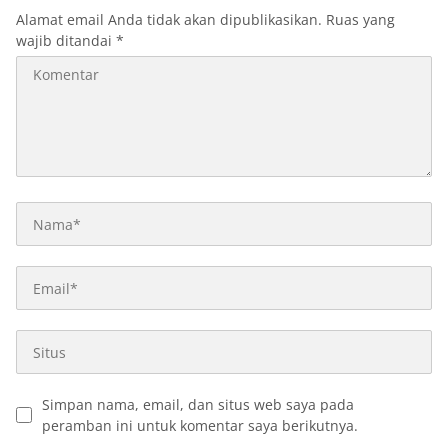
Alamat email Anda tidak akan dipublikasikan.
Ruas yang
wajib ditandai
*
Simpan nama, email, dan situs web saya pada
peramban ini untuk komentar saya berikutnya.