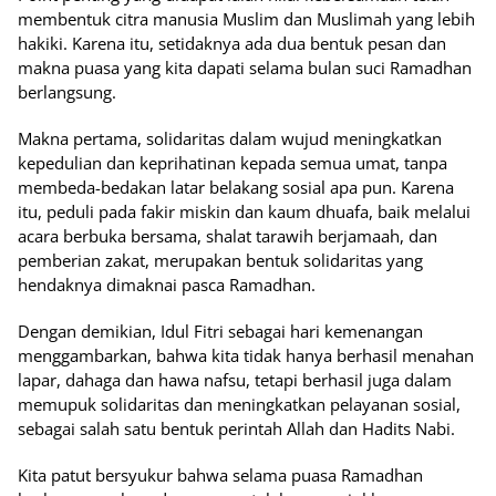
membentuk citra manusia Muslim dan Muslimah yang lebih
hakiki. Karena itu, setidaknya ada dua bentuk pesan dan
makna puasa yang kita dapati selama bulan suci Ramadhan
berlangsung.
Makna pertama, solidaritas dalam wujud meningkatkan
kepedulian dan keprihatinan kepada semua umat, tanpa
membeda-bedakan latar belakang sosial apa pun. Karena
itu, peduli pada fakir miskin dan kaum dhuafa, baik melalui
acara berbuka bersama, shalat tarawih berjamaah, dan
pemberian zakat, merupakan bentuk solidaritas yang
hendaknya dimaknai pasca Ramadhan.
Dengan demikian, Idul Fitri sebagai hari kemenangan
menggambarkan, bahwa kita tidak hanya berhasil menahan
lapar, dahaga dan hawa nafsu, tetapi berhasil juga dalam
memupuk solidaritas dan meningkatkan pelayanan sosial,
sebagai salah satu bentuk perintah Allah dan Hadits Nabi.
Kita patut bersyukur bahwa selama puasa Ramadhan