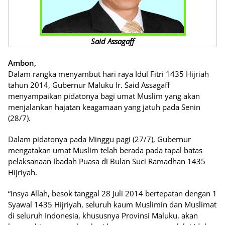
Said Assagaff
Ambon,
Dalam rangka menyambut hari raya Idul Fitri 1435 Hijriah
tahun 2014, Gubernur Maluku Ir. Said Assagaff
menyampaikan pidatonya bagi umat Muslim yang akan
menjalankan hajatan keagamaan yang jatuh pada Senin
(28/7).
Dalam pidatonya pada Minggu pagi (27/7), Gubernur
mengatakan umat Muslim telah berada pada tapal batas
pelaksanaan Ibadah Puasa di Bulan Suci Ramadhan 1435
Hijriyah.
“Insya Allah, besok tanggal 28 Juli 2014 bertepatan dengan 1
Syawal 1435 Hijriyah, seluruh kaum Muslimin dan Muslimat
di seluruh Indonesia, khususnya Provinsi Maluku, akan