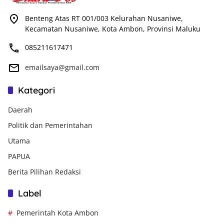
Benteng Atas RT 001/003 Kelurahan Nusaniwe,
Kecamatan Nusaniwe, Kota Ambon, Provinsi Maluku
085211617471
emailsaya@gmail.com
Kategori
Daerah
Politik dan Pemerintahan
Utama
PAPUA
Berita Pilihan Redaksi
Label
Pemerintah Kota Ambon