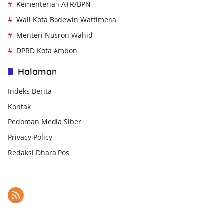
Kementerian ATR/BPN
Wali Kota Bodewin Wattimena
Menteri Nusron Wahid
DPRD Kota Ambon
Halaman
Indeks Berita
Kontak
Pedoman Media Siber
Privacy Policy
Redaksi Dhara Pos