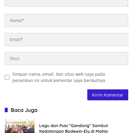
Simpan nama, email, dan situs web saya pada
peramban ini untuk komentar saya berikutnya.
Baca Juga
Lagu dan Puisi “Gandong” Sambut
Kedatangan Bodewin-Ely di Mahia