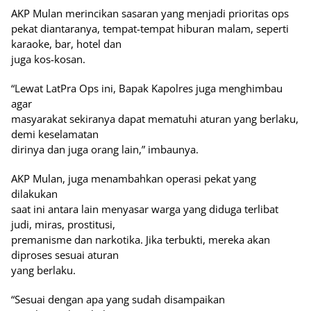
AKP Mulan merincikan sasaran yang menjadi prioritas ops
pekat diantaranya, tempat-tempat hiburan malam, seperti
karaoke, bar, hotel dan
juga kos-kosan.
“Lewat LatPra Ops ini, Bapak Kapolres juga menghimbau
agar
masyarakat sekiranya dapat mematuhi aturan yang berlaku,
demi keselamatan
dirinya dan juga orang lain,” imbaunya.
AKP Mulan, juga menambahkan operasi pekat yang
dilakukan
saat ini antara lain menyasar warga yang diduga terlibat
judi, miras, prostitusi,
premanisme dan narkotika. Jika terbukti, mereka akan
diproses sesuai aturan
yang berlaku.
“Sesuai dengan apa yang sudah disampaikan