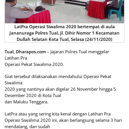
LatPra Operasi Siwalima 2020 bertempat di aula
Jananuraga Polres Tual, Jl. Dihir Nomor 1 Kecamatan
Dullah Selatan Kota Tual, Selasa (24/11/2020)
Tual, Dharapos.com
– Jajaran Polres Tual menggelar
Latihan Pra
Operasi Pekat Siwalima 2020.
Giat tersebut dilaksanakan mendahului Operasi Pekat
Siwalima
2020 yang nantinya akan digelar 26 November hingga 5
Desember 2020 di Kota Tual
dan Maluku Tenggara.
LatPra atau yang sering kita kenal dengan Latihan Pra
Operasi Siwalima 2020 ini, akan berlangsung selama 3 hari
mendatang, dan sudah