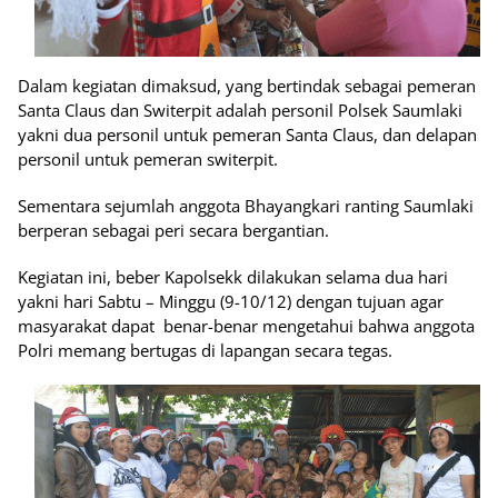
Dalam kegiatan dimaksud, yang bertindak sebagai pemeran
Santa Claus dan Switerpit adalah personil Polsek Saumlaki
yakni dua personil untuk pemeran Santa Claus, dan delapan
personil untuk pemeran switerpit.
Sementara sejumlah anggota Bhayangkari ranting Saumlaki
berperan sebagai peri secara bergantian.
Kegiatan ini, beber Kapolsekk dilakukan selama dua hari
yakni hari Sabtu – Minggu (9-10/12) dengan tujuan agar
masyarakat dapat benar-benar mengetahui bahwa anggota
Polri memang bertugas di lapangan secara tegas.