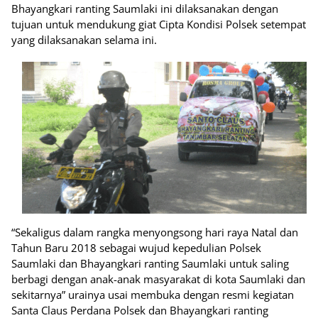
Bhayangkari ranting Saumlaki ini dilaksanakan dengan
tujuan untuk mendukung giat Cipta Kondisi Polsek setempat
yang dilaksanakan selama ini.
“Sekaligus dalam rangka menyongsong hari raya Natal dan
Tahun Baru 2018 sebagai wujud kepedulian Polsek
Saumlaki dan Bhayangkari ranting Saumlaki untuk saling
berbagi dengan anak-anak masyarakat di kota Saumlaki dan
sekitarnya” urainya usai membuka dengan resmi kegiatan
Santa Claus Perdana Polsek dan Bhayangkari ranting