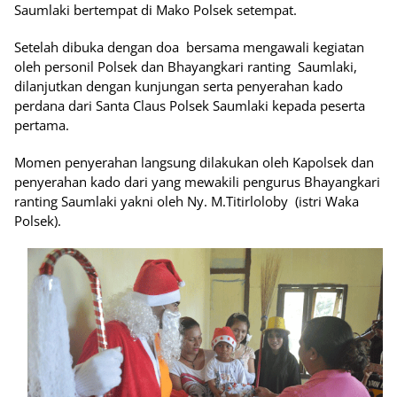
Saumlaki bertempat di Mako Polsek setempat.
Setelah dibuka dengan doa bersama mengawali kegiatan
oleh personil Polsek dan Bhayangkari ranting Saumlaki,
dilanjutkan dengan kunjungan serta penyerahan kado
perdana dari Santa Claus Polsek Saumlaki kepada peserta
pertama.
Momen penyerahan langsung dilakukan oleh Kapolsek dan
penyerahan kado dari yang mewakili pengurus Bhayangkari
ranting Saumlaki yakni oleh Ny. M.Titirloloby (istri Waka
Polsek).