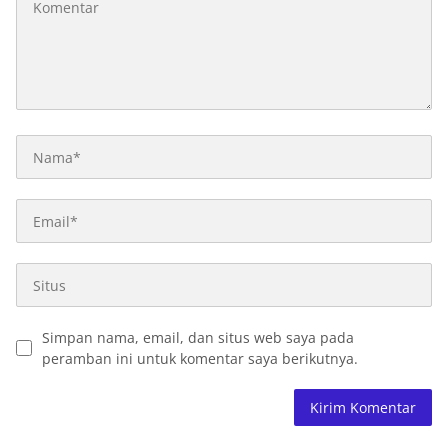
Simpan nama, email, dan situs web saya pada
peramban ini untuk komentar saya berikutnya.