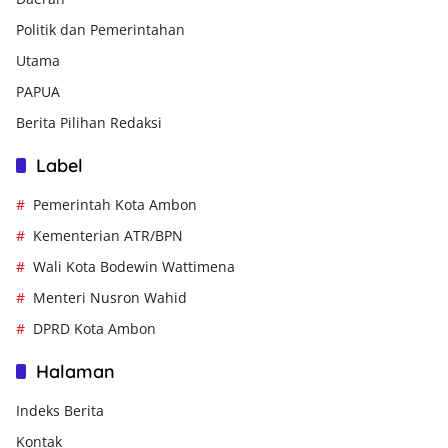
Politik dan Pemerintahan
Utama
PAPUA
Berita Pilihan Redaksi
Label
Pemerintah Kota Ambon
Kementerian ATR/BPN
Wali Kota Bodewin Wattimena
Menteri Nusron Wahid
DPRD Kota Ambon
Halaman
Indeks Berita
Kontak