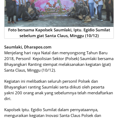
Foto bersama Kapolsek Saumlaki, Iptu. Egidio Sumilat
sebelum giat Santa Claus, Minggu (10/12)
Saumlaki, Dharapos.com
Menjelang hari raya Natal dan menyongsong Tahun Baru
2018, Personil Kepolisian Sektor (Polsek) Saumlaki bersama
Bhayangkari Ranting stempat melaksanakan kegiatan (giat)
Santa Claus, Minggu (10/12).
Kegiatan ini melibatkan seluruh personil Polsek dan
Bhayangkari ranting Saumlaki serta diikuti oleh peserta
yakni 200 orang anak yang sebelumnya telah mendaftarkan
diri.
Kapolsek Iptu. Egidio Sumilat dalam pernyataannya,
menguraikan kegiatan Inovasi Santa Claus Polsek dan