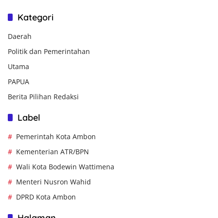
Kategori
Daerah
Politik dan Pemerintahan
Utama
PAPUA
Berita Pilihan Redaksi
Label
Pemerintah Kota Ambon
Kementerian ATR/BPN
Wali Kota Bodewin Wattimena
Menteri Nusron Wahid
DPRD Kota Ambon
Halaman