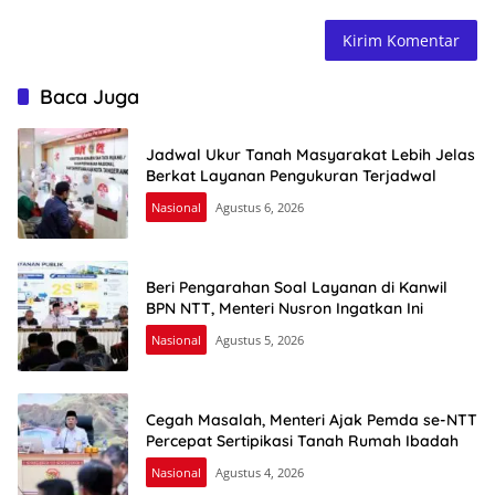
Baca Juga
Jadwal Ukur Tanah Masyarakat Lebih Jelas
Berkat Layanan Pengukuran Terjadwal
Nasional
Agustus 6, 2026
Beri Pengarahan Soal Layanan di Kanwil
BPN NTT, Menteri Nusron Ingatkan Ini
Nasional
Agustus 5, 2026
Cegah Masalah, Menteri Ajak Pemda se-NTT
Percepat Sertipikasi Tanah Rumah Ibadah
Nasional
Agustus 4, 2026