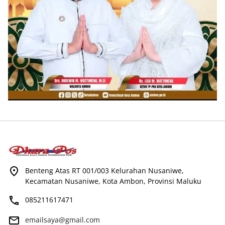
Benteng Atas RT 001/003 Kelurahan Nusaniwe,
Kecamatan Nusaniwe, Kota Ambon, Provinsi Maluku
085211617471
emailsaya@gmail.com