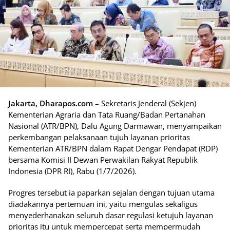
Jakarta, Dharapos.com
– Sekretaris Jenderal (Sekjen)
Kementerian Agraria dan Tata Ruang/Badan Pertanahan
Nasional (ATR/BPN), Dalu Agung Darmawan, menyampaikan
perkembangan pelaksanaan tujuh layanan prioritas
Kementerian ATR/BPN dalam Rapat Dengar Pendapat (RDP)
bersama Komisi II Dewan Perwakilan Rakyat Republik
Indonesia (DPR RI), Rabu (1/7/2026).
Progres tersebut ia paparkan sejalan dengan tujuan utama
diadakannya pertemuan ini, yaitu mengulas sekaligus
menyederhanakan seluruh dasar regulasi ketujuh layanan
prioritas itu untuk mempercepat serta mempermudah