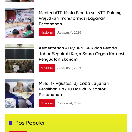
Menteri ATR Minta Pemda se-NTT Dukung
Wujudkan Transformasi Layanan
Pertanahan
Nasional
Agustus 4, 2026
Kementerian ATR/BPN, KPK dan Pemda
Jabar Sepakati Kerja Sama Cegah Korupsi-
Penguatan Ekonomi
Nasional
Agustus 4, 2026
Mulai 17 Agustus, Uji Coba Layanan
Peralihan Hak 10 Hari di 15 Kantor
Pertanahan
Nasional
Agustus 4, 2026
Pos Populer