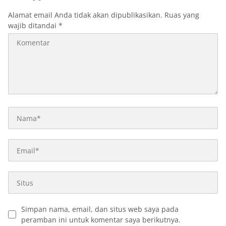
Alamat email Anda tidak akan dipublikasikan.
Ruas yang
wajib ditandai
*
Simpan nama, email, dan situs web saya pada
peramban ini untuk komentar saya berikutnya.