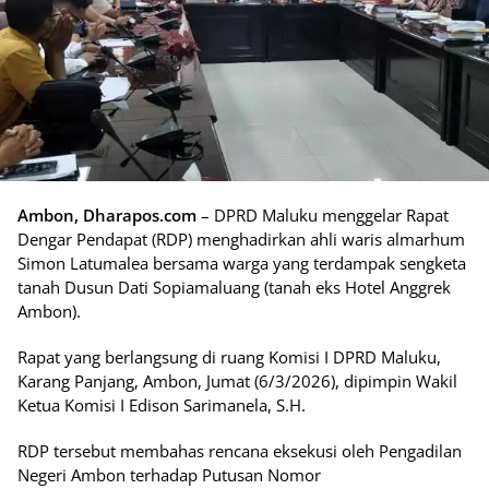
Ambon, Dharapos.com
– DPRD Maluku menggelar Rapat
Dengar Pendapat (RDP) menghadirkan ahli waris almarhum
Simon Latumalea bersama warga yang terdampak sengketa
tanah Dusun Dati Sopiamaluang (tanah eks Hotel Anggrek
Ambon).
Rapat yang berlangsung di ruang Komisi I DPRD Maluku,
Karang Panjang, Ambon, Jumat (6/3/2026), dipimpin Wakil
Ketua Komisi I Edison Sarimanela, S.H.
RDP tersebut membahas rencana eksekusi oleh Pengadilan
Negeri Ambon terhadap Putusan Nomor