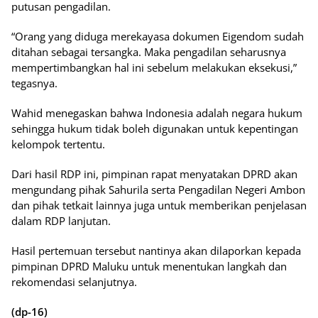
putusan pengadilan.
“Orang yang diduga merekayasa dokumen Eigendom sudah
ditahan sebagai tersangka. Maka pengadilan seharusnya
mempertimbangkan hal ini sebelum melakukan eksekusi,”
tegasnya.
Wahid menegaskan bahwa Indonesia adalah negara hukum
sehingga hukum tidak boleh digunakan untuk kepentingan
kelompok tertentu.
Dari hasil RDP ini, pimpinan rapat menyatakan DPRD akan
mengundang pihak Sahurila serta Pengadilan Negeri Ambon
dan pihak tetkait lainnya juga untuk memberikan penjelasan
dalam RDP lanjutan.
Hasil pertemuan tersebut nantinya akan dilaporkan kepada
pimpinan DPRD Maluku untuk menentukan langkah dan
rekomendasi selanjutnya.
(dp-16)