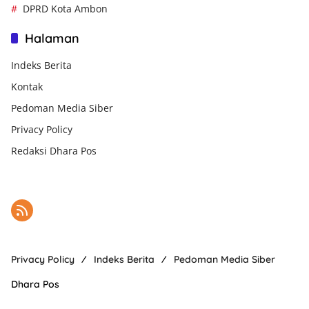
DPRD Kota Ambon
Halaman
Indeks Berita
Kontak
Pedoman Media Siber
Privacy Policy
Redaksi Dhara Pos
Privacy Policy
Indeks Berita
Pedoman Media Siber
Dhara Pos