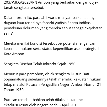
203/Pdt.G/2023/PN Ambon yang berkaitan dengan objek
tanah sengketa tersebut.
Dalam forum itu, para ahli waris menyampaikan adanya
dugaan kuat terjadinya “anarki yudisial” serta indikasi
pemalsuan dokumen yang mereka sebut sebagai “kejahatan
sains”.
Mereka menilai kondisi tersebut berpotensi mengancam
kepastian hukum serta status kepemilikan aset strategis di
Kota Ambon.
Sengketa Disebut Telah Inkracht Sejak 1950
Menurut para pemohon, objek sengketa Dusun Dati
Sopiamaluang sebelumnya telah memiliki kekuatan hukum
tetap melalui Putusan Pengadilan Negeri Ambon Nomor 21
Tahun 1950.
Putusan tersebut bahkan telah dilaksanakan melalui
eksekusi resmi oleh negara pada 6 April 2011.