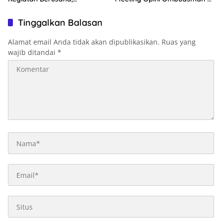
Optimalkan Ini
2026
Tinggalkan Balasan
Alamat email Anda tidak akan dipublikasikan.
Ruas yang
wajib ditandai
*