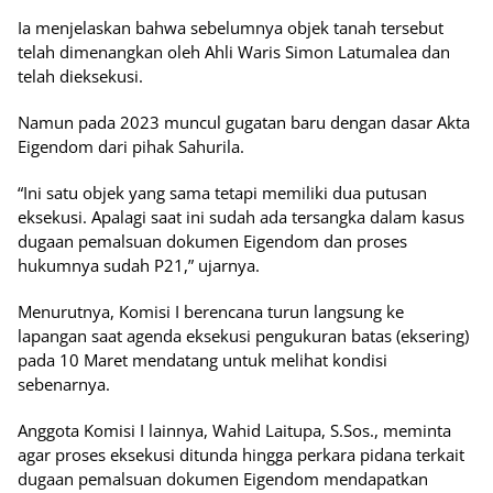
Ia menjelaskan bahwa sebelumnya objek tanah tersebut
telah dimenangkan oleh Ahli Waris Simon Latumalea dan
telah dieksekusi.
Namun pada 2023 muncul gugatan baru dengan dasar Akta
Eigendom dari pihak Sahurila.
“Ini satu objek yang sama tetapi memiliki dua putusan
eksekusi. Apalagi saat ini sudah ada tersangka dalam kasus
dugaan pemalsuan dokumen Eigendom dan proses
hukumnya sudah P21,” ujarnya.
Menurutnya, Komisi I berencana turun langsung ke
lapangan saat agenda eksekusi pengukuran batas (eksering)
pada 10 Maret mendatang untuk melihat kondisi
sebenarnya.
Anggota Komisi I lainnya, Wahid Laitupa, S.Sos., meminta
agar proses eksekusi ditunda hingga perkara pidana terkait
dugaan pemalsuan dokumen Eigendom mendapatkan