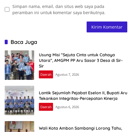
Simpan nama, email, dan situs web saya pada
peramban ini untuk komentar saya berikutnya.
Baca Juga
Usung Misi “Sejuta Cinta untuk Cahaya
Utara”, AMGPM PP Aru Sasar 3 Desa di Sir-
Sir
Daerah
Agustus 7, 2026
Lantik Sejumlah Pejabat Eselon II, Bupati Aru
Tekankan Integritas-Percepatan Kinerja
Daerah
Agustus 6, 2026
Wali Kota Ambon Sambangi Lorong Tahu,