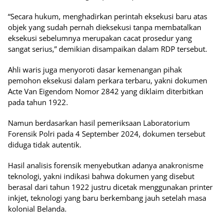
“Secara hukum, menghadirkan perintah eksekusi baru atas
objek yang sudah pernah dieksekusi tanpa membatalkan
eksekusi sebelumnya merupakan cacat prosedur yang
sangat serius,” demikian disampaikan dalam RDP tersebut.
Ahli waris juga menyoroti dasar kemenangan pihak
pemohon eksekusi dalam perkara terbaru, yakni dokumen
Acte Van Eigendom Nomor 2842 yang diklaim diterbitkan
pada tahun 1922.
Namun berdasarkan hasil pemeriksaan Laboratorium
Forensik Polri pada 4 September 2024, dokumen tersebut
diduga tidak autentik.
Hasil analisis forensik menyebutkan adanya anakronisme
teknologi, yakni indikasi bahwa dokumen yang disebut
berasal dari tahun 1922 justru dicetak menggunakan printer
inkjet, teknologi yang baru berkembang jauh setelah masa
kolonial Belanda.