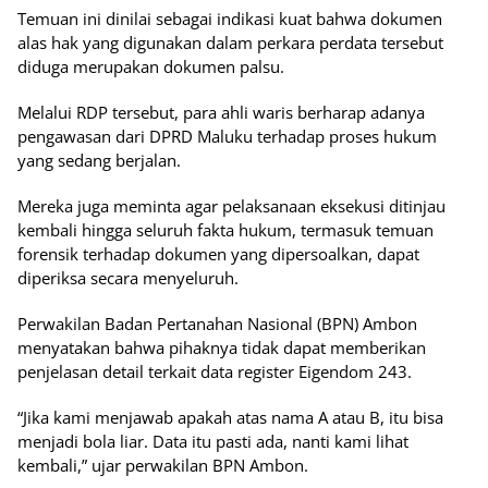
Temuan ini dinilai sebagai indikasi kuat bahwa dokumen
alas hak yang digunakan dalam perkara perdata tersebut
diduga merupakan dokumen palsu.
Melalui RDP tersebut, para ahli waris berharap adanya
pengawasan dari DPRD Maluku terhadap proses hukum
yang sedang berjalan.
Mereka juga meminta agar pelaksanaan eksekusi ditinjau
kembali hingga seluruh fakta hukum, termasuk temuan
forensik terhadap dokumen yang dipersoalkan, dapat
diperiksa secara menyeluruh.
Perwakilan Badan Pertanahan Nasional (BPN) Ambon
menyatakan bahwa pihaknya tidak dapat memberikan
penjelasan detail terkait data register Eigendom 243.
“Jika kami menjawab apakah atas nama A atau B, itu bisa
menjadi bola liar. Data itu pasti ada, nanti kami lihat
kembali,” ujar perwakilan BPN Ambon.