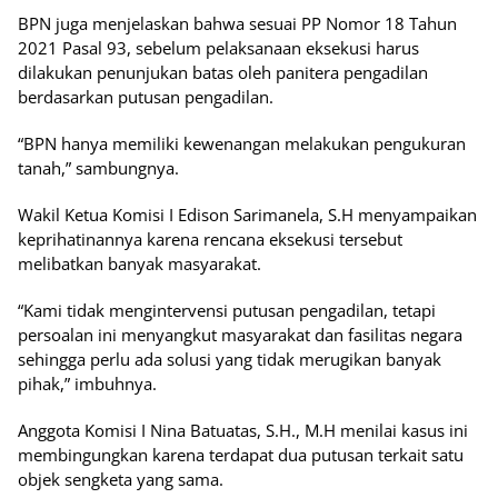
BPN juga menjelaskan bahwa sesuai PP Nomor 18 Tahun
2021 Pasal 93, sebelum pelaksanaan eksekusi harus
dilakukan penunjukan batas oleh panitera pengadilan
berdasarkan putusan pengadilan.
“BPN hanya memiliki kewenangan melakukan pengukuran
tanah,” sambungnya.
Wakil Ketua Komisi I Edison Sarimanela, S.H menyampaikan
keprihatinannya karena rencana eksekusi tersebut
melibatkan banyak masyarakat.
“Kami tidak mengintervensi putusan pengadilan, tetapi
persoalan ini menyangkut masyarakat dan fasilitas negara
sehingga perlu ada solusi yang tidak merugikan banyak
pihak,” imbuhnya.
Anggota Komisi I Nina Batuatas, S.H., M.H menilai kasus ini
membingungkan karena terdapat dua putusan terkait satu
objek sengketa yang sama.