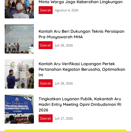
Minta Warga Jaga Kebersihan Lingkungan
Daerah
Agustus 4, 2026
Kantah Aru Beri Dukungan Teknis Persiapan
Pra-Musyawarah MHA
Daerah
Juli 28, 2026
Kantah Aru Verifikasi Lapangan Pertek
Pertanahan Kegiatan Berusaha, Optimalkan
Ini
Daerah
Juli 28, 2026
Tingkatkan Layanan Publik, Kakantah Aru
Hadiri Entry Meeting Opini Ombudsman RI
2026
Daerah
Juli 27, 2026