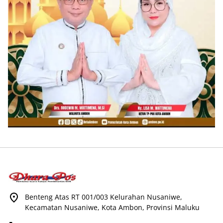
Benteng Atas RT 001/003 Kelurahan Nusaniwe,
Kecamatan Nusaniwe, Kota Ambon, Provinsi Maluku