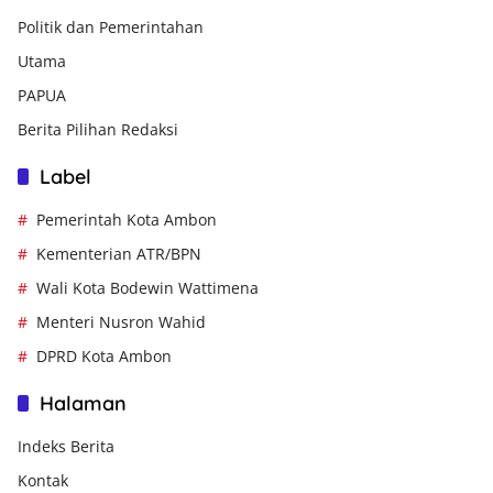
Politik dan Pemerintahan
Utama
PAPUA
Berita Pilihan Redaksi
Label
Pemerintah Kota Ambon
Kementerian ATR/BPN
Wali Kota Bodewin Wattimena
Menteri Nusron Wahid
DPRD Kota Ambon
Halaman
Indeks Berita
Kontak