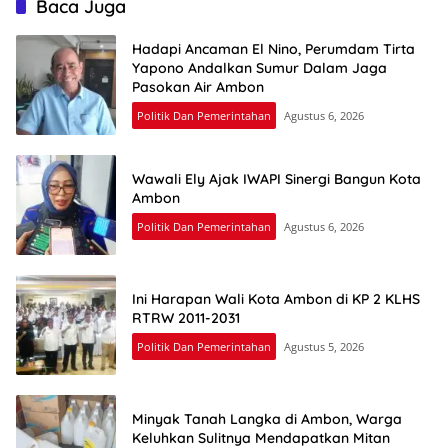
Baca Juga
Hadapi Ancaman El Nino, Perumdam Tirta
Yapono Andalkan Sumur Dalam Jaga
Pasokan Air Ambon
Politik Dan Pemerintahan
Agustus 6, 2026
Wawali Ely Ajak IWAPI Sinergi Bangun Kota
Ambon
Politik Dan Pemerintahan
Agustus 6, 2026
Ini Harapan Wali Kota Ambon di KP 2 KLHS
RTRW 2011-2031
Politik Dan Pemerintahan
Agustus 5, 2026
Minyak Tanah Langka di Ambon, Warga
Keluhkan Sulitnya Mendapatkan Mitan