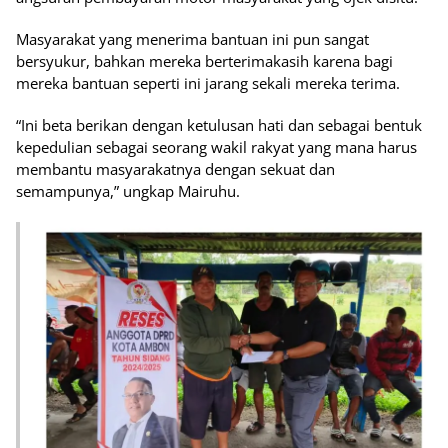
Masyarakat yang menerima bantuan ini pun sangat
bersyukur, bahkan mereka berterimakasih karena bagi
mereka bantuan seperti ini jarang sekali mereka terima.
“Ini beta berikan dengan ketulusan hati dan sebagai bentuk
kepedulian sebagai seorang wakil rakyat yang mana harus
membantu masyarakatnya dengan sekuat dan
semampunya,” ungkap Mairuhu.