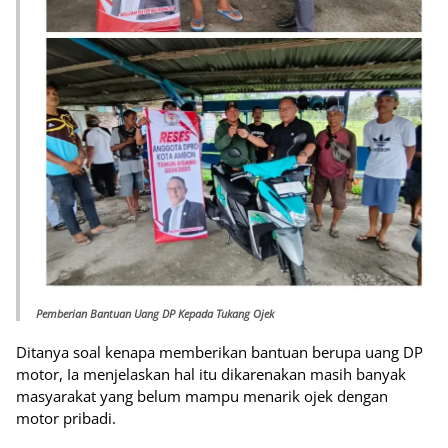
Pemberian Bantuan Uang DP Kepada Tukang Ojek
Ditanya soal kenapa memberikan bantuan berupa uang DP
motor, Ia menjelaskan hal itu dikarenakan masih banyak
masyarakat yang belum mampu menarik ojek dengan
motor pribadi.