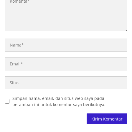
Simpan nama, email, dan situs web saya pada
peramban ini untuk komentar saya berikutnya.