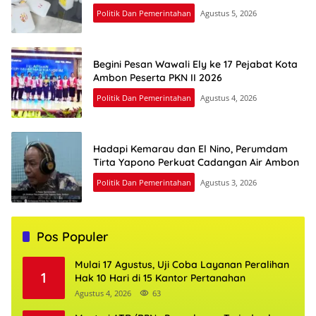
Politik Dan Pemerintahan
Agustus 5, 2026
Begini Pesan Wawali Ely ke 17 Pejabat Kota
Ambon Peserta PKN II 2026
Politik Dan Pemerintahan
Agustus 4, 2026
Hadapi Kemarau dan El Nino, Perumdam
Tirta Yapono Perkuat Cadangan Air Ambon
Politik Dan Pemerintahan
Agustus 3, 2026
Pos Populer
Mulai 17 Agustus, Uji Coba Layanan Peralihan
1
Hak 10 Hari di 15 Kantor Pertanahan
Agustus 4, 2026
63