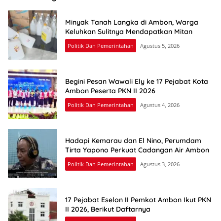
Minyak Tanah Langka di Ambon, Warga
Keluhkan Sulitnya Mendapatkan Mitan
Politik Dan Pemerintahan
Agustus 5, 2026
Begini Pesan Wawali Ely ke 17 Pejabat Kota
Ambon Peserta PKN II 2026
Politik Dan Pemerintahan
Agustus 4, 2026
Hadapi Kemarau dan El Nino, Perumdam
Tirta Yapono Perkuat Cadangan Air Ambon
Politik Dan Pemerintahan
Agustus 3, 2026
17 Pejabat Eselon II Pemkot Ambon Ikut PKN
II 2026, Berikut Daftarnya