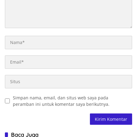
Simpan nama, email, dan situs web saya pada
peramban ini untuk komentar saya berikutnya.
Baca Juga