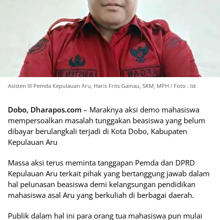
Asisten lll Pemda Kepulauan Aru, Haris Frits Gainau, SKM, MPH / Foto : Ist
Dobo, Dharapos.com
– Maraknya aksi demo mahasiswa
mempersoalkan masalah tunggakan beasiswa yang belum
dibayar berulangkali terjadi di Kota Dobo, Kabupaten
Kepulauan Aru
Massa aksi terus meminta tanggapan Pemda dan DPRD
Kepulauan Aru terkait pihak yang bertanggung jawab dalam
hal pelunasan beasiswa demi kelangsungan pendidikan
mahasiswa asal Aru yang berkuliah di berbagai daerah.
Publik dalam hal ini para orang tua mahasiswa pun mulai