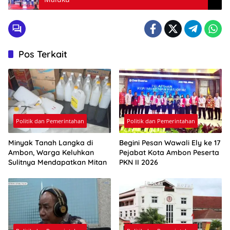
Pos Terkait
Politik dan Pemerintahan
Politik dan Pemerintahan
Minyak Tanah Langka di
Begini Pesan Wawali Ely ke 17
Ambon, Warga Keluhkan
Pejabat Kota Ambon Peserta
Sulitnya Mendapatkan Mitan
PKN II 2026