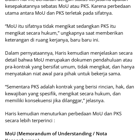
kesepakatannya sebatas MoU atau PKS. Karena perbedaan
utama antara MoU dan PKS terletak pada sifatnya.
“MoU itu sifatnya tidak mengikat sedangkan PKS itu
mengikat secara hukum,” ungkapnya saat memberikan
keterangan di ruang kerjanya, baru baru ini.
Dalam pernyataannya, Haris kemudian menjelaskan secara
detail bahwa MoU merupakan dokumen pendahuluan atau
pra-kontrak yang bersifat umum, tidak mengikat, dan hanya
menyatakan niat awal para pihak untuk bekerja sama.
“Sementara PKS adalah kontrak yang berisi rincian, hak, dan
kewajiban yang spesifik, mengikat secara hukum, dan
memiliki konsekuensi jika dilanggar,” jelasnya.
Haris kemudian menuturkan perbedaan MoU dan PKS
secara lebih terperinci :
MoU (Memorandum of Understanding / Nota