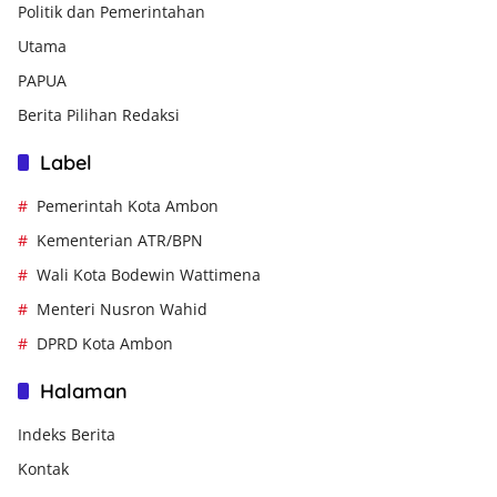
Politik dan Pemerintahan
Utama
PAPUA
Berita Pilihan Redaksi
Label
Pemerintah Kota Ambon
Kementerian ATR/BPN
Wali Kota Bodewin Wattimena
Menteri Nusron Wahid
DPRD Kota Ambon
Halaman
Indeks Berita
Kontak