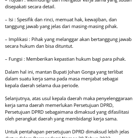
disepakati secara detail.
– Isi : Spesifik dan rinci, memuat hak, kewajiban, dan
tanggung jawab yang jelas dari masing-masing pihak.
– Implikasi : Pihak yang melanggar akan bertanggung jawab
secara hukum dan bisa dituntut.
– Fungsi : Memberikan kepastian hukum bagi para pihak.
Dalam hal ini, mantan Bupati Johan Gonga yang terlibat
dalam suatu kerja sama pada masa menjabat sebagai
kepala daerah selama dua periode.
Selanjutnya, atas usul kepala daerah maka penyelenggaraan
kerja sama daerah memerlukan Persetujuan DPRD,
Persetujuan DPRD sebagaimana dimaksud yang difasilitasi
oleh perangkat daerah yang membidangi kerja sama.
Untuk pentahapan persetujuan DPRD dimaksud lebih jelas