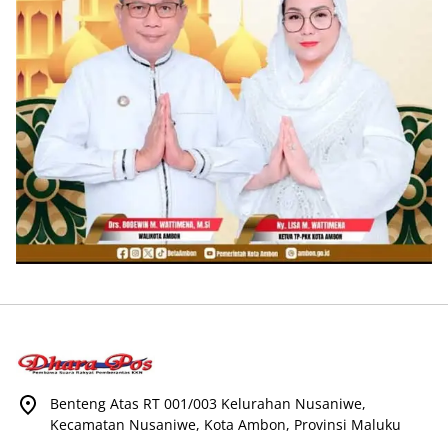
Benteng Atas RT 001/003 Kelurahan Nusaniwe,
Kecamatan Nusaniwe, Kota Ambon, Provinsi Maluku