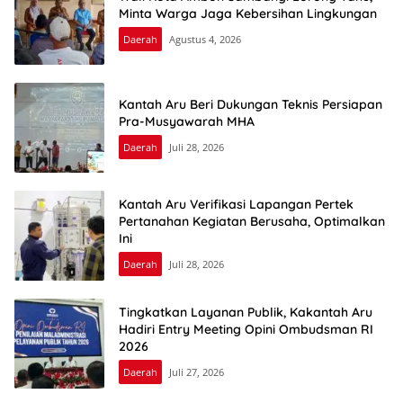
Minta Warga Jaga Kebersihan Lingkungan
Daerah
Agustus 4, 2026
Kantah Aru Beri Dukungan Teknis Persiapan
Pra-Musyawarah MHA
Daerah
Juli 28, 2026
Kantah Aru Verifikasi Lapangan Pertek
Pertanahan Kegiatan Berusaha, Optimalkan
Ini
Daerah
Juli 28, 2026
Tingkatkan Layanan Publik, Kakantah Aru
Hadiri Entry Meeting Opini Ombudsman RI
2026
Daerah
Juli 27, 2026