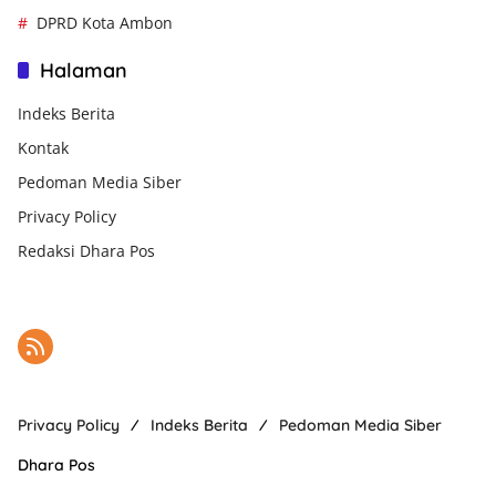
DPRD Kota Ambon
Halaman
Indeks Berita
Kontak
Pedoman Media Siber
Privacy Policy
Redaksi Dhara Pos
Privacy Policy
Indeks Berita
Pedoman Media Siber
Dhara Pos