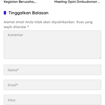
Kegiatan Berusaha,
Meeting Opini Ombudsman RI
Optimalkan Ini
2026
Tinggalkan Balasan
Alamat email Anda tidak akan dipublikasikan.
Ruas yang
wajib ditandai
*