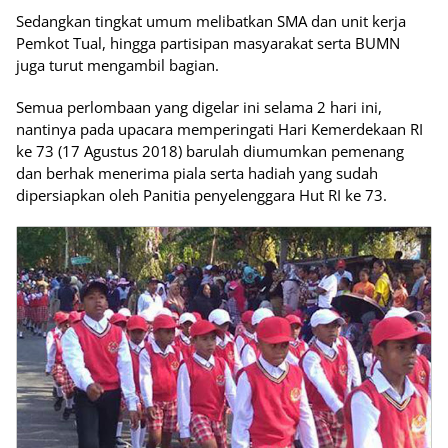
Sedangkan tingkat umum melibatkan SMA dan unit kerja
Pemkot Tual, hingga partisipan masyarakat serta BUMN
juga turut mengambil bagian.
Semua perlombaan yang digelar ini selama 2 hari ini,
nantinya pada upacara memperingati Hari Kemerdekaan RI
ke 73 (17 Agustus 2018) barulah diumumkan pemenang
dan berhak menerima piala serta hadiah yang sudah
dipersiapkan oleh Panitia penyelenggara Hut RI ke 73.