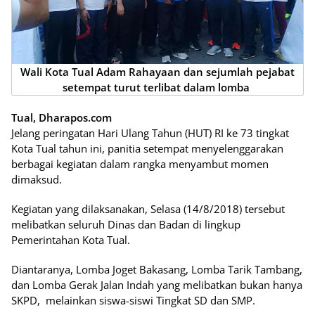
Wali Kota Tual Adam Rahayaan dan sejumlah pejabat
setempat turut terlibat dalam lomba
Tual, Dharapos.com
Jelang peringatan Hari Ulang Tahun (HUT) RI ke 73 tingkat
Kota Tual tahun ini, panitia setempat menyelenggarakan
berbagai kegiatan dalam rangka menyambut momen
dimaksud.
Kegiatan yang dilaksanakan, Selasa (14/8/2018) tersebut
melibatkan seluruh Dinas dan Badan di lingkup
Pemerintahan Kota Tual.
Diantaranya, Lomba Joget Bakasang, Lomba Tarik Tambang,
dan Lomba Gerak Jalan Indah yang melibatkan bukan hanya
SKPD, melainkan siswa-siswi Tingkat SD dan SMP.