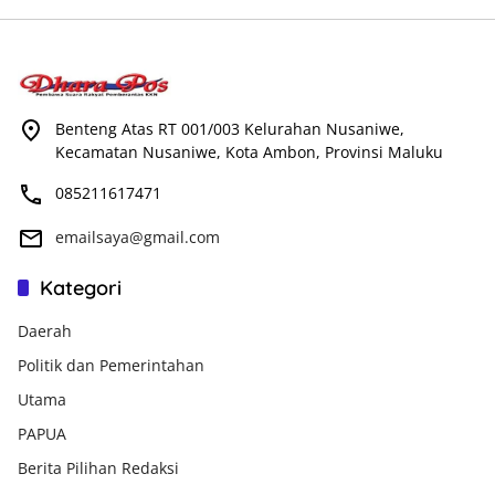
Benteng Atas RT 001/003 Kelurahan Nusaniwe,
Kecamatan Nusaniwe, Kota Ambon, Provinsi Maluku
085211617471
emailsaya@gmail.com
Kategori
Daerah
Politik dan Pemerintahan
Utama
PAPUA
Berita Pilihan Redaksi