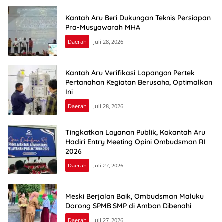
Kantah Aru Beri Dukungan Teknis Persiapan
Pra-Musyawarah MHA
Daerah
Juli 28, 2026
Kantah Aru Verifikasi Lapangan Pertek
Pertanahan Kegiatan Berusaha, Optimalkan
Ini
Daerah
Juli 28, 2026
Tingkatkan Layanan Publik, Kakantah Aru
Hadiri Entry Meeting Opini Ombudsman RI
2026
Daerah
Juli 27, 2026
Meski Berjalan Baik, Ombudsman Maluku
Dorong SPMB SMP di Ambon Dibenahi
Daerah
Juli 27, 2026