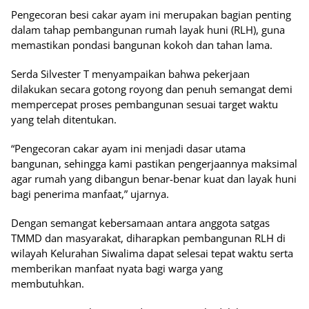
Pengecoran besi cakar ayam ini merupakan bagian penting
dalam tahap pembangunan rumah layak huni (RLH), guna
memastikan pondasi bangunan kokoh dan tahan lama.
Serda Silvester T menyampaikan bahwa pekerjaan
dilakukan secara gotong royong dan penuh semangat demi
mempercepat proses pembangunan sesuai target waktu
yang telah ditentukan.
“Pengecoran cakar ayam ini menjadi dasar utama
bangunan, sehingga kami pastikan pengerjaannya maksimal
agar rumah yang dibangun benar-benar kuat dan layak huni
bagi penerima manfaat,” ujarnya.
Dengan semangat kebersamaan antara anggota satgas
TMMD dan masyarakat, diharapkan pembangunan RLH di
wilayah Kelurahan Siwalima dapat selesai tepat waktu serta
memberikan manfaat nyata bagi warga yang
membutuhkan.