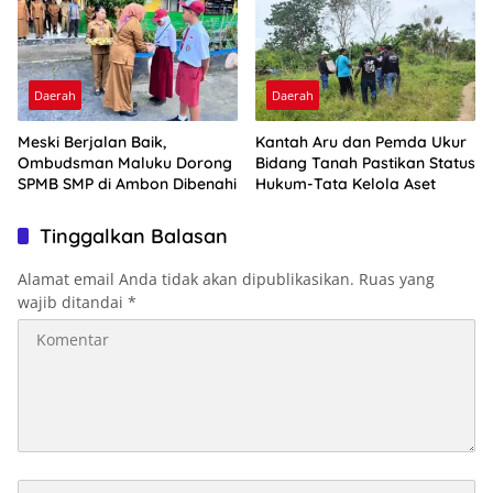
Daerah
Daerah
Meski Berjalan Baik,
Kantah Aru dan Pemda Ukur
Ombudsman Maluku Dorong
Bidang Tanah Pastikan Status
SPMB SMP di Ambon Dibenahi
Hukum-Tata Kelola Aset
Tinggalkan Balasan
Alamat email Anda tidak akan dipublikasikan.
Ruas yang
wajib ditandai
*