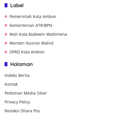
Label
Pemerintah Kota Ambon
Kementerian ATR/BPN
Wali Kota Bodewin Wattimena
Menteri Nusron Wahid
DPRD Kota Ambon
Halaman
Indeks Berita
Kontak
Pedoman Media Siber
Privacy Policy
Redaksi Dhara Pos