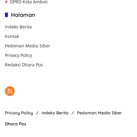
DPRD Kota Ambon
Halaman
Indeks Berita
Kontak
Pedoman Media Siber
Privacy Policy
Redaksi Dhara Pos
Privacy Policy
Indeks Berita
Pedoman Media Siber
Dhara Pos