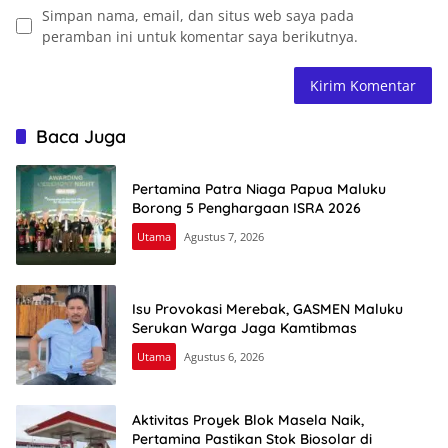
Simpan nama, email, dan situs web saya pada
peramban ini untuk komentar saya berikutnya.
Baca Juga
Pertamina Patra Niaga Papua Maluku
Borong 5 Penghargaan ISRA 2026
Utama
Agustus 7, 2026
Isu Provokasi Merebak, GASMEN Maluku
Serukan Warga Jaga Kamtibmas
Utama
Agustus 6, 2026
Aktivitas Proyek Blok Masela Naik,
Pertamina Pastikan Stok Biosolar di