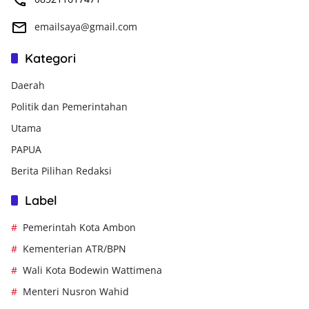
emailsaya@gmail.com
Kategori
Daerah
Politik dan Pemerintahan
Utama
PAPUA
Berita Pilihan Redaksi
Label
Pemerintah Kota Ambon
Kementerian ATR/BPN
Wali Kota Bodewin Wattimena
Menteri Nusron Wahid