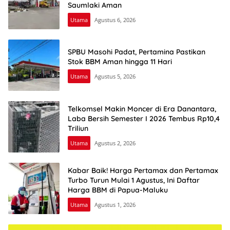
Saumlaki Aman
Utama
Agustus 6, 2026
SPBU Masohi Padat, Pertamina Pastikan
Stok BBM Aman hingga 11 Hari
Utama
Agustus 5, 2026
Telkomsel Makin Moncer di Era Danantara,
Laba Bersih Semester I 2026 Tembus Rp10,4
Triliun
Utama
Agustus 2, 2026
Kabar Baik! Harga Pertamax dan Pertamax
Turbo Turun Mulai 1 Agustus, Ini Daftar
Harga BBM di Papua-Maluku
Utama
Agustus 1, 2026