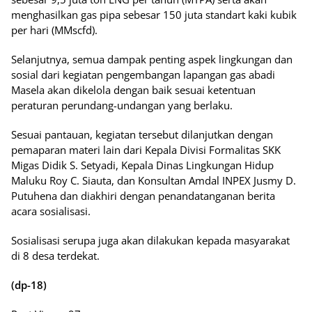
menghasilkan gas pipa sebesar 150 juta standart kaki kubik
per hari (MMscfd).
Selanjutnya, semua dampak penting aspek lingkungan dan
sosial dari kegiatan pengembangan lapangan gas abadi
Masela akan dikelola dengan baik sesuai ketentuan
peraturan perundang-undangan yang berlaku.
Sesuai pantauan, kegiatan tersebut dilanjutkan dengan
pemaparan materi lain dari Kepala Divisi Formalitas SKK
Migas Didik S. Setyadi, Kepala Dinas Lingkungan Hidup
Maluku Roy C. Siauta, dan Konsultan Amdal INPEX Jusmy D.
Putuhena dan diakhiri dengan penandatanganan berita
acara sosialisasi.
Sosialisasi serupa juga akan dilakukan kepada masyarakat
di 8 desa terdekat.
(dp-18)