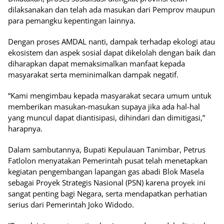
dilaksanakan dan telah ada masukan dari Pemprov maupun
para pemangku kepentingan lainnya.
Dengan proses AMDAL nanti, dampak terhadap ekologi atau
ekosistem dan aspek sosial dapat dikelolah dengan baik dan
diharapkan dapat memaksimalkan manfaat kepada
masyarakat serta meminimalkan dampak negatif.
“Kami mengimbau kepada masyarakat secara umum untuk
memberikan masukan-masukan supaya jika ada hal-hal
yang muncul dapat diantisipasi, dihindari dan dimitigasi,”
harapnya.
Dalam sambutannya, Bupati Kepulauan Tanimbar, Petrus
Fatlolon menyatakan Pemerintah pusat telah menetapkan
kegiatan pengembangan lapangan gas abadi Blok Masela
sebagai Proyek Strategis Nasional (PSN) karena proyek ini
sangat penting bagi Negara, serta mendapatkan perhatian
serius dari Pemerintah Joko Widodo.