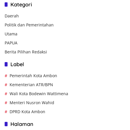
Kategori
Daerah
Politik dan Pemerintahan
Utama
PAPUA
Berita Pilihan Redaksi
Label
Pemerintah Kota Ambon
Kementerian ATR/BPN
Wali Kota Bodewin Wattimena
Menteri Nusron Wahid
DPRD Kota Ambon
Halaman