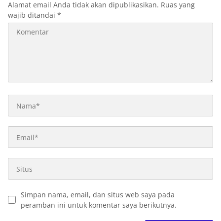
Alamat email Anda tidak akan dipublikasikan.
Ruas yang
wajib ditandai
*
Simpan nama, email, dan situs web saya pada
peramban ini untuk komentar saya berikutnya.