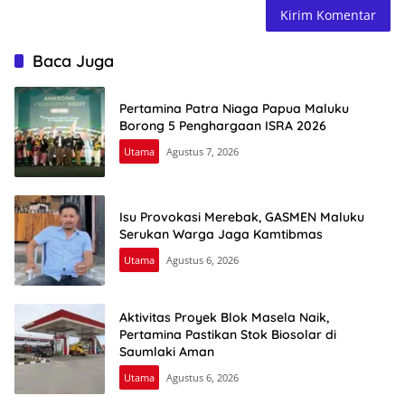
Baca Juga
Pertamina Patra Niaga Papua Maluku
Borong 5 Penghargaan ISRA 2026
Utama
Agustus 7, 2026
Isu Provokasi Merebak, GASMEN Maluku
Serukan Warga Jaga Kamtibmas
Utama
Agustus 6, 2026
Aktivitas Proyek Blok Masela Naik,
Pertamina Pastikan Stok Biosolar di
Saumlaki Aman
Utama
Agustus 6, 2026