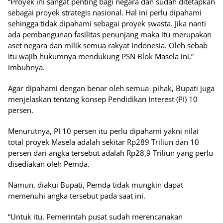
“Proyek ini sangat penting bagi negara dan sudah ditetapkan
sebagai proyek strategis nasional. Hal ini perlu dipahami
sehingga tidak dipahami sebagai proyek swasta. Jika nanti
ada pembangunan fasilitas penunjang maka itu merupakan
aset negara dan milik semua rakyat Indonesia. Oleh sebab
itu wajib hukumnya mendukung PSN Blok Masela ini,”
imbuhnya.
Agar dipahami dengan benar oleh semua pihak, Bupati juga
menjelaskan tentang konsep Pendidikan Interest (PI) 10
persen.
Menurutnya, PI 10 persen itu perlu dipahami yakni nilai
total proyek Masela adalah sekitar Rp289 Triliun dan 10
persen dari angka tersebut adalah Rp28,9 Triliun yang perlu
disediakan oleh Pemda.
Namun, diakui Bupati, Pemda tidak mungkin dapat
memenuhi angka tersebut pada saat ini.
“Untuk itu, Pemerintah pusat sudah merencanakan