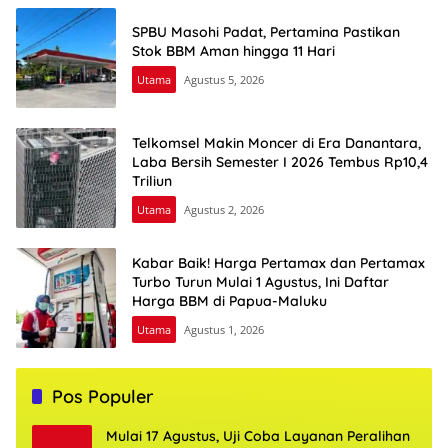
SPBU Masohi Padat, Pertamina Pastikan
Stok BBM Aman hingga 11 Hari
Utama
Agustus 5, 2026
Telkomsel Makin Moncer di Era Danantara,
Laba Bersih Semester I 2026 Tembus Rp10,4
Triliun
Utama
Agustus 2, 2026
Kabar Baik! Harga Pertamax dan Pertamax
Turbo Turun Mulai 1 Agustus, Ini Daftar
Harga BBM di Papua-Maluku
Utama
Agustus 1, 2026
Pos Populer
Mulai 17 Agustus, Uji Coba Layanan Peralihan