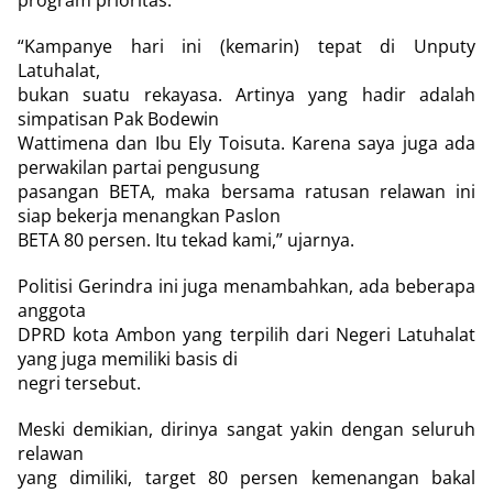
program prioritas.
“Kampanye hari ini (kemarin) tepat di Unputy
Latuhalat,
bukan suatu rekayasa. Artinya yang hadir adalah
simpatisan Pak Bodewin
Wattimena dan Ibu Ely Toisuta. Karena saya juga ada
perwakilan partai pengusung
pasangan BETA, maka bersama ratusan relawan ini
siap bekerja menangkan Paslon
BETA 80 persen. Itu tekad kami,” ujarnya.
Politisi Gerindra ini juga menambahkan, ada beberapa
anggota
DPRD kota Ambon yang terpilih dari Negeri Latuhalat
yang juga memiliki basis di
negri tersebut.
Meski demikian, dirinya sangat yakin dengan seluruh
relawan
yang dimiliki, target 80 persen kemenangan bakal