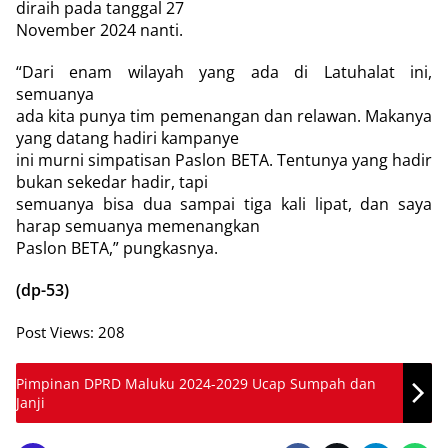
diraih pada tanggal 27
November 2024 nanti.
“Dari enam wilayah yang ada di Latuhalat ini,
semuanya
ada kita punya tim pemenangan dan relawan. Makanya
yang datang hadiri kampanye
ini murni simpatisan Paslon BETA. Tentunya yang hadir
bukan sekedar hadir, tapi
semuanya bisa dua sampai tiga kali lipat, dan saya
harap semuanya memenangkan
Paslon BETA,” pungkasnya.
(dp-53)
Post Views:
208
Pimpinan DPRD Maluku 2024-2029 Ucap Sumpah dan
Janji