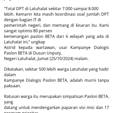
“Total DPT di Latuhalat sekitar 7.000 sampai 8.000
lebih. Kemarin kita masih koordinasi soal jumlah DPT
dengan bagian IT di
pemerintah negeri, dan memang di kisaran itu. Kami
sangat optimis 80 persen
kemenangan paslon BETA dari 6 wilayah yang ada di
Latuhalat ini,” ungkap
Astrid kepada wartawan, usai Kampanye Dialogis
Paslon BETA di Dusun Unputy,
Negeri Latuhalat, Jumat (25/10/2024) malam.
Dikatakan, sekitar 500 lebih warga Latuhalat yang hadir
dalam
Kampanye Dialogis Paslon BETA, adalah murni tanpa
paksaan.
Ratusan warga itu merupakan simpatisan Paslon BETA,
yang
datang untuk mendengarkan paparan visi misi dan 17