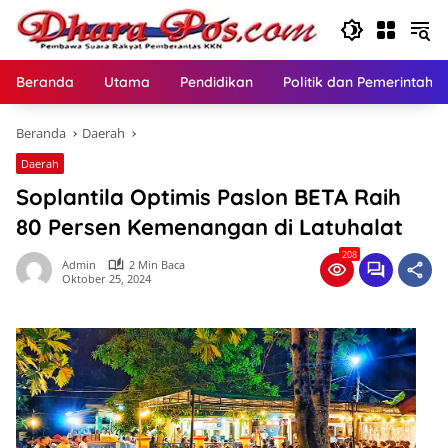
Langsung
ke
konten
Beranda
Utama
Pendidikan
Politik dan Pemerintaha
Beranda
Daerah
Daerah
Soplantila Optimis Paslon BETA Raih
80 Persen Kemenangan di Latuhalat
208
Admin
2 Min Baca
Oktober 25, 2024