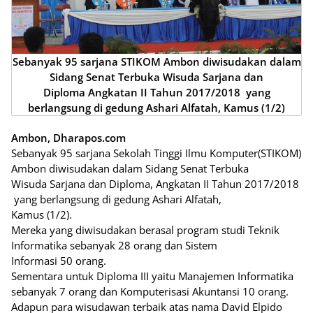
Sebanyak 95 sarjana STIKOM Ambon diwisudakan dalam
Sidang Senat Terbuka Wisuda Sarjana dan
Diploma Angkatan II Tahun 2017/2018 yang
berlangsung di gedung Ashari Alfatah, Kamus (1/2)
Ambon, Dharapos.com
Sebanyak 95 sarjana Sekolah Tinggi Ilmu Komputer(STIKOM)
Ambon diwisudakan dalam Sidang Senat Terbuka
Wisuda Sarjana dan Diploma, Angkatan II Tahun 2017/2018
yang berlangsung di gedung Ashari Alfatah,
Kamus (1/2).
Mereka yang diwisudakan berasal program studi Teknik
Informatika sebanyak 28 orang dan Sistem
Informasi 50 orang.
Sementara untuk Diploma III yaitu Manajemen Informatika
sebanyak 7 orang dan Komputerisasi Akuntansi 10 orang.
Adapun para wisudawan terbaik atas nama David Elpido