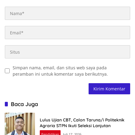
Simpan nama, email, dan situs web saya pada
peramban ini untuk komentar saya berikutnya.
Baca Juga
Lulus Ujian CBT, Calon Taruna/i Politeknik
Agraria STPN Ikuti Seleksi Lanjutan
Pendidikan
Juli 17, 2026