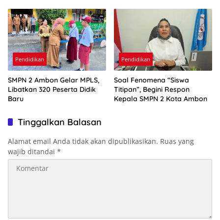
Pendidikan
Pendidikan
SMPN 2 Ambon Gelar MPLS,
Soal Fenomena “Siswa
Libatkan 320 Peserta Didik
Titipan”, Begini Respon
Baru
Kepala SMPN 2 Kota Ambon
Tinggalkan Balasan
Alamat email Anda tidak akan dipublikasikan.
Ruas yang
wajib ditandai
*