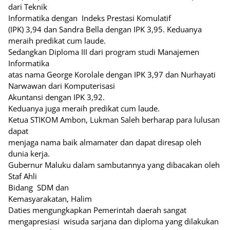
dari Teknik
Informatika dengan Indeks Prestasi Komulatif
(IPK) 3,94 dan Sandra Bella dengan IPK 3,95. Keduanya
meraih predikat cum laude.
Sedangkan Diploma III dari program studi Manajemen
Informatika
atas nama George Korolale dengan IPK 3,97 dan Nurhayati
Narwawan dari Komputerisasi
Akuntansi dengan IPK 3,92.
Keduanya juga meraih predikat cum laude.
Ketua STIKOM Ambon, Lukman Saleh berharap para lulusan
dapat
menjaga nama baik almamater dan dapat diresap oleh
dunia kerja.
Gubernur Maluku dalam sambutannya yang dibacakan oleh
Staf Ahli
Bidang SDM dan
Kemasyarakatan, Halim
Daties mengungkapkan Pemerintah daerah sangat
mengapresiasi wisuda sarjana dan diploma yang dilakukan