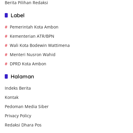
Berita Pilihan Redaksi
Label
Pemerintah Kota Ambon
Kementerian ATR/BPN
Wali Kota Bodewin Wattimena
Menteri Nusron Wahid
DPRD Kota Ambon
Halaman
Indeks Berita
Kontak
Pedoman Media Siber
Privacy Policy
Redaksi Dhara Pos