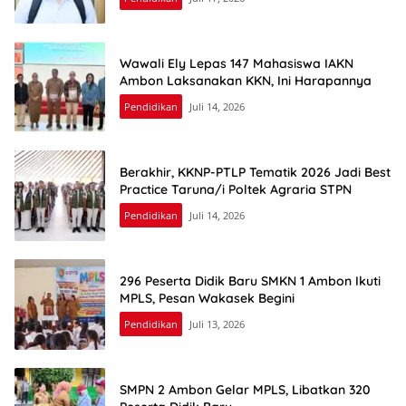
Wawali Ely Lepas 147 Mahasiswa IAKN
Ambon Laksanakan KKN, Ini Harapannya
Pendidikan
Juli 14, 2026
Berakhir, KKNP-PTLP Tematik 2026 Jadi Best
Practice Taruna/i Poltek Agraria STPN
Pendidikan
Juli 14, 2026
296 Peserta Didik Baru SMKN 1 Ambon Ikuti
MPLS, Pesan Wakasek Begini
Pendidikan
Juli 13, 2026
SMPN 2 Ambon Gelar MPLS, Libatkan 320