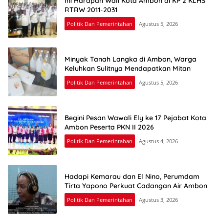
Ini Harapan Wali Kota Ambon di KP 2 KLHS
RTRW 2011-2031
Politik Dan Pemerintahan
Agustus 5, 2026
Minyak Tanah Langka di Ambon, Warga
Keluhkan Sulitnya Mendapatkan Mitan
Politik Dan Pemerintahan
Agustus 5, 2026
Begini Pesan Wawali Ely ke 17 Pejabat Kota
Ambon Peserta PKN II 2026
Politik Dan Pemerintahan
Agustus 4, 2026
Hadapi Kemarau dan El Nino, Perumdam
Tirta Yapono Perkuat Cadangan Air Ambon
Politik Dan Pemerintahan
Agustus 3, 2026