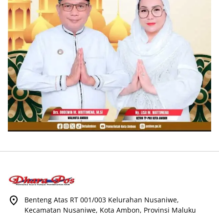
Benteng Atas RT 001/003 Kelurahan Nusaniwe,
Kecamatan Nusaniwe, Kota Ambon, Provinsi Maluku