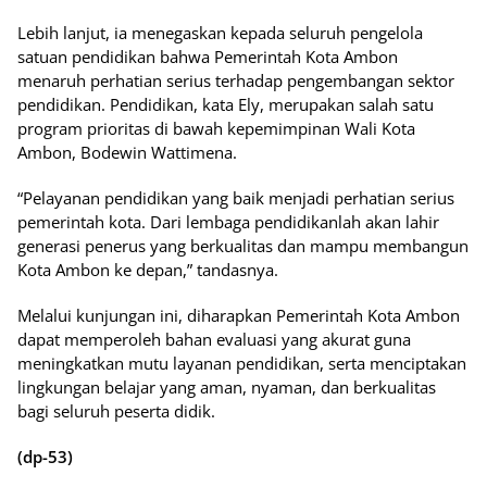
Lebih lanjut, ia menegaskan kepada seluruh pengelola
satuan pendidikan bahwa Pemerintah Kota Ambon
menaruh perhatian serius terhadap pengembangan sektor
pendidikan. Pendidikan, kata Ely, merupakan salah satu
program prioritas di bawah kepemimpinan Wali Kota
Ambon, Bodewin Wattimena.
“Pelayanan pendidikan yang baik menjadi perhatian serius
pemerintah kota. Dari lembaga pendidikanlah akan lahir
generasi penerus yang berkualitas dan mampu membangun
Kota Ambon ke depan,” tandasnya.
Melalui kunjungan ini, diharapkan Pemerintah Kota Ambon
dapat memperoleh bahan evaluasi yang akurat guna
meningkatkan mutu layanan pendidikan, serta menciptakan
lingkungan belajar yang aman, nyaman, dan berkualitas
bagi seluruh peserta didik.
(dp-53)