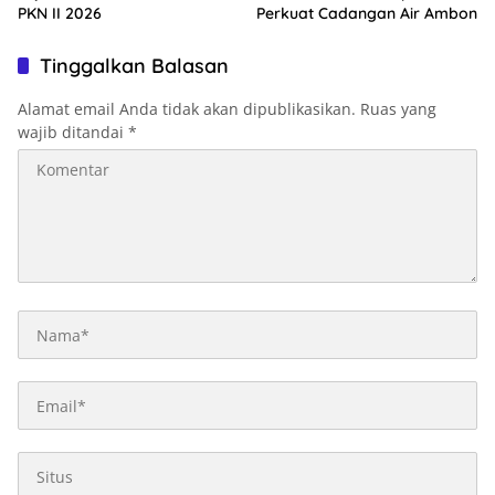
PKN II 2026
Perkuat Cadangan Air Ambon
Tinggalkan Balasan
Alamat email Anda tidak akan dipublikasikan.
Ruas yang
wajib ditandai
*