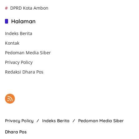
DPRD Kota Ambon
Halaman
Indeks Berita
Kontak
Pedoman Media Siber
Privacy Policy
Redaksi Dhara Pos
Privacy Policy
Indeks Berita
Pedoman Media Siber
Dhara Pos