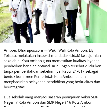
Ambon, Dharapos.com
— Wakil Wali Kota Ambon, Ely
Toisuta, melakukan inspeksi mendadak (sidak) ke sejumlah
sekolah di Kota Ambon guna memastikan kualitas layanan
pendidikan berjalan optimal. Kunjungan tersebut dilakukan
tanpa pemberitahuan sebelumnya, Rabu (21/01), sebagai
bentuk komitmen Pemerintah Kota Ambon dalam
menghadirkan pelayanan pendidikan yang berkualitas dan
berintegritas.
Dua sekolah yang menjadi sasaran peninjauan yakni SMP
Negeri 7 Kota Ambon dan SMP Negeri 16 Kota Ambon.