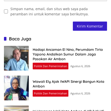
Simpan nama, email, dan situs web saya pada
peramban ini untuk komentar saya berikutnya.
Baca Juga
Hadapi Ancaman El Nino, Perumdam Tirta
Yapono Andalkan Sumur Dalam Jaga
Pasokan Air Ambon
Politik Dan Pemerintahan
Agustus 6, 2026
Wawali Ely Ajak IWAPI Sinergi Bangun Kota
Ambon
Politik Dan Pemerintahan
Agustus 6, 2026