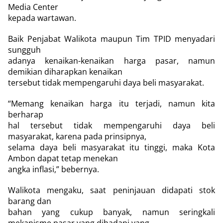
Media Center
kepada wartawan.
Baik Penjabat Walikota maupun Tim TPID menyadari
sungguh
adanya kenaikan-kenaikan harga pasar, namun
demikian diharapkan kenaikan
tersebut tidak mempengaruhi daya beli masyarakat.
“Memang kenaikan harga itu terjadi, namun kita
berharap
hal tersebut tidak mempengaruhi daya beli
masyarakat, karena pada prinsipnya,
selama daya beli masyarakat itu tinggi, maka Kota
Ambon dapat tetap menekan
angka inflasi,” bebernya.
Walikota mengaku, saat peninjauan didapati stok
barang dan
bahan yang cukup banyak, namun seringkali