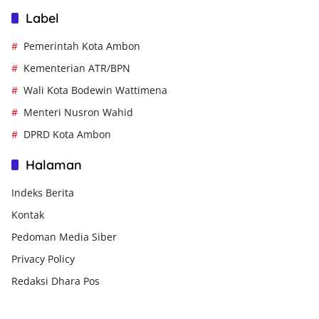
Label
Pemerintah Kota Ambon
Kementerian ATR/BPN
Wali Kota Bodewin Wattimena
Menteri Nusron Wahid
DPRD Kota Ambon
Halaman
Indeks Berita
Kontak
Pedoman Media Siber
Privacy Policy
Redaksi Dhara Pos