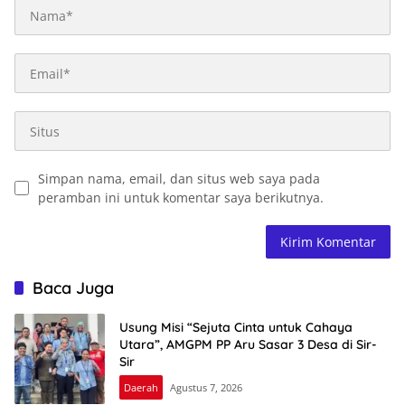
Simpan nama, email, dan situs web saya pada
peramban ini untuk komentar saya berikutnya.
Baca Juga
Usung Misi “Sejuta Cinta untuk Cahaya
Utara”, AMGPM PP Aru Sasar 3 Desa di Sir-
Sir
Daerah
Agustus 7, 2026