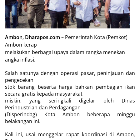
Ambon, Dharapos.com
– Pemerintah Kota (Pemkot)
Ambon kerap
melakukan berbagai upaya dalam rangka menekan
angka inflasi.
Salah satunya dengan operasi pasar, peninjauan dan
pengecekan
stok barang beserta harga bahkan pembagian ikan
secara gratis kepada masyarakat
miskin, yang seringkali digelar oleh Dinas
Perindustrian dan Perdagangan
(Disperindag) Kota Ambon beberapa minggu
belakangan ini.
Kali ini, usai menggelar rapat koordinasi di Ambon,