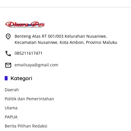
Benteng Atas RT 001/003 Kelurahan Nusaniwe,
Kecamatan Nusaniwe, Kota Ambon, Provinsi Maluku
085211617471
emailsaya@gmail.com
Kategori
Daerah
Politik dan Pemerintahan
Utama
PAPUA
Berita Pilihan Redaksi