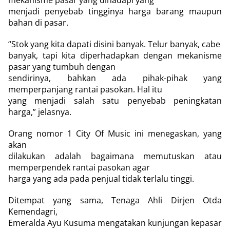
mekanisme pasar yang dihadapi yang
menjadi penyebab tingginya harga barang maupun
bahan di pasar.
“Stok yang kita dapati disini banyak. Telur banyak, cabe
banyak, tapi kita diperhadapkan dengan mekanisme
pasar yang tumbuh dengan
sendirinya, bahkan ada pihak-pihak yang
memperpanjang rantai pasokan. Hal itu
yang menjadi salah satu penyebab peningkatan
harga,” jelasnya.
Orang nomor 1 City Of Music ini menegaskan, yang
akan
dilakukan adalah bagaimana memutuskan atau
memperpendek rantai pasokan agar
harga yang ada pada penjual tidak terlalu tinggi.
Ditempat yang sama, Tenaga Ahli Dirjen Otda
Kemendagri,
Emeralda Ayu Kusuma mengatakan kunjungan kepasar