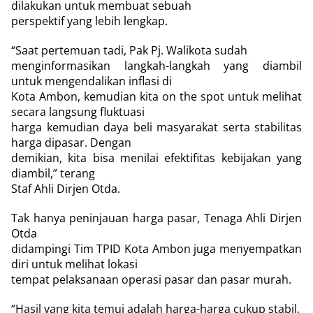
dilakukan untuk membuat sebuah
perspektif yang lebih lengkap.
“Saat pertemuan tadi, Pak Pj. Walikota sudah
menginformasikan langkah-langkah yang diambil
untuk mengendalikan inflasi di
Kota Ambon, kemudian kita on the spot untuk melihat
secara langsung fluktuasi
harga kemudian daya beli masyarakat serta stabilitas
harga dipasar. Dengan
demikian, kita bisa menilai efektifitas kebijakan yang
diambil,” terang
Staf Ahli Dirjen Otda.
Tak hanya peninjauan harga pasar, Tenaga Ahli Dirjen
Otda
didampingi Tim TPID Kota Ambon juga menyempatkan
diri untuk melihat lokasi
tempat pelaksanaan operasi pasar dan pasar murah.
“Hasil yang kita temui adalah harga-harga cukup stabil,