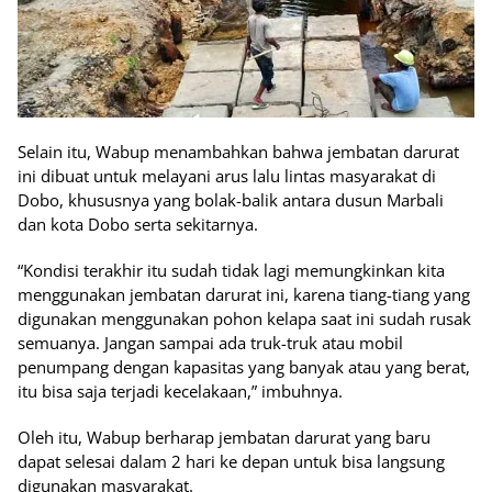
Selain itu, Wabup menambahkan bahwa jembatan darurat
ini dibuat untuk melayani arus lalu lintas masyarakat di
Dobo, khususnya yang bolak-balik antara dusun Marbali
dan kota Dobo serta sekitarnya.
“Kondisi terakhir itu sudah tidak lagi memungkinkan kita
menggunakan jembatan darurat ini, karena tiang-tiang yang
digunakan menggunakan pohon kelapa saat ini sudah rusak
semuanya. Jangan sampai ada truk-truk atau mobil
penumpang dengan kapasitas yang banyak atau yang berat,
itu bisa saja terjadi kecelakaan,” imbuhnya.
Oleh itu, Wabup berharap jembatan darurat yang baru
dapat selesai dalam 2 hari ke depan untuk bisa langsung
digunakan masyarakat.