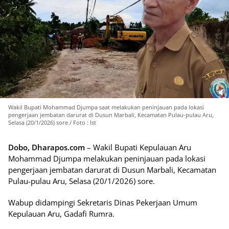
Wakil Bupati Mohammad Djumpa saat melakukan peninjauan pada lokasi
pengerjaan jembatan darurat di Dusun Marbali, Kecamatan Pulau-pulau Aru,
Selasa (20/1/2026) sore / Foto : Ist
Dobo, Dharapos.com
– Wakil Bupati Kepulauan Aru
Mohammad Djumpa melakukan peninjauan pada lokasi
pengerjaan jembatan darurat di Dusun Marbali, Kecamatan
Pulau-pulau Aru, Selasa (20/1/2026) sore.
Wabup didampingi Sekretaris Dinas Pekerjaan Umum
Kepulauan Aru, Gadafi Rumra.