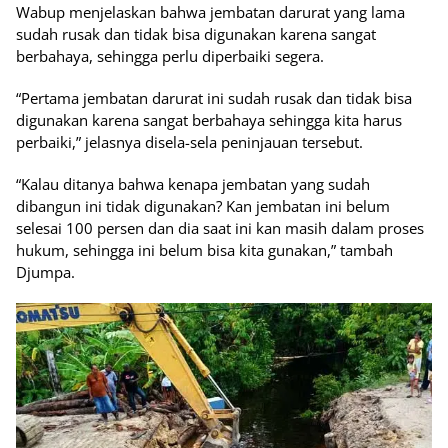
Wabup menjelaskan bahwa jembatan darurat yang lama
sudah rusak dan tidak bisa digunakan karena sangat
berbahaya, sehingga perlu diperbaiki segera.
“Pertama jembatan darurat ini sudah rusak dan tidak bisa
digunakan karena sangat berbahaya sehingga kita harus
perbaiki,” jelasnya disela-sela peninjauan tersebut.
“Kalau ditanya bahwa kenapa jembatan yang sudah
dibangun ini tidak digunakan? Kan jembatan ini belum
selesai 100 persen dan dia saat ini kan masih dalam proses
hukum, sehingga ini belum bisa kita gunakan,” tambah
Djumpa.