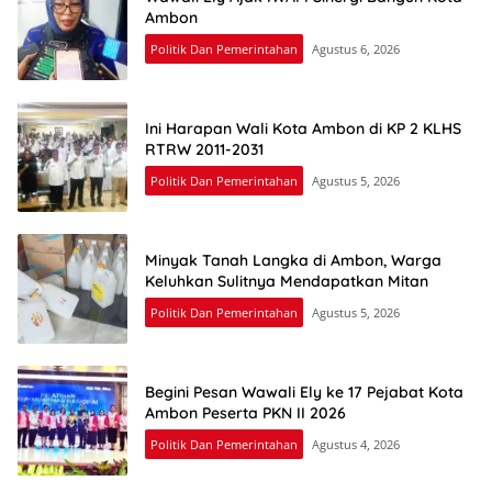
Ambon
Politik Dan Pemerintahan
Agustus 6, 2026
Ini Harapan Wali Kota Ambon di KP 2 KLHS
RTRW 2011-2031
Politik Dan Pemerintahan
Agustus 5, 2026
Minyak Tanah Langka di Ambon, Warga
Keluhkan Sulitnya Mendapatkan Mitan
Politik Dan Pemerintahan
Agustus 5, 2026
Begini Pesan Wawali Ely ke 17 Pejabat Kota
Ambon Peserta PKN II 2026
Politik Dan Pemerintahan
Agustus 4, 2026