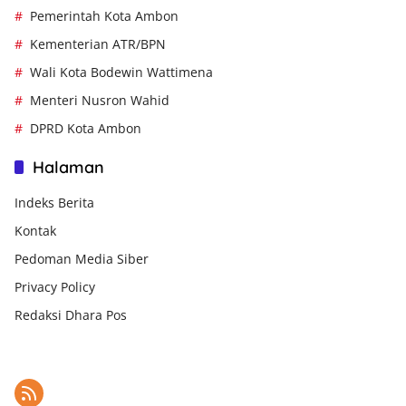
Pemerintah Kota Ambon
Kementerian ATR/BPN
Wali Kota Bodewin Wattimena
Menteri Nusron Wahid
DPRD Kota Ambon
Halaman
Indeks Berita
Kontak
Pedoman Media Siber
Privacy Policy
Redaksi Dhara Pos