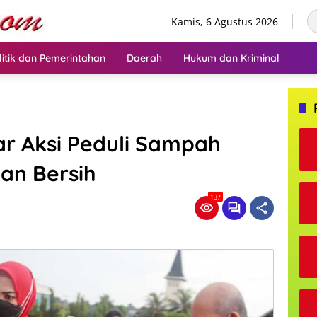
Kamis, 6 Agustus 2026
litik dan Pemerintahan
Daerah
Hukum dan Kriminal
r Aksi Peduli Sampah
an Bersih
137