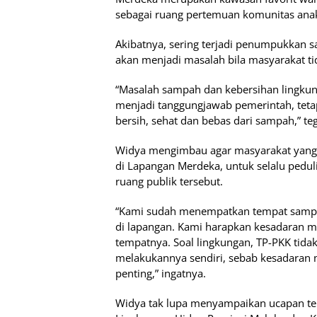
sebagai ruang pertemuan komunitas an
Akibatnya, sering terjadi penumpukkan s
akan menjadi masalah bila masyarakat ti
“Masalah sampah dan kebersihan lingkun
menjadi tanggungjawab pemerintah, tetap
bersih, sehat dan bebas dari sampah,” te
Widya mengimbau agar masyarakat yang 
di Lapangan Merdeka, untuk selalu pedul
ruang publik tersebut.
“Kami sudah menempatkan tempat sampah
di lapangan. Kami harapkan kesadaran
tempatnya. Soal lingkungan, TP-PKK tidak
melakukannya sendiri, sebab kesadaran 
penting,” ingatnya.
Widya tak lupa menyampaikan ucapan te