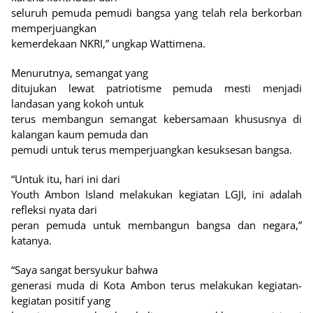
seluruh pemuda pemudi bangsa yang telah rela berkorban
memperjuangkan
kemerdekaan NKRI,” ungkap Wattimena.
Menurutnya, semangat yang
ditujukan lewat patriotisme pemuda mesti menjadi
landasan yang kokoh untuk
terus membangun semangat kebersamaan khususnya di
kalangan kaum pemuda dan
pemudi untuk terus memperjuangkan kesuksesan bangsa.
“Untuk itu, hari ini dari
Youth Ambon Island melakukan kegiatan LGJI, ini adalah
refleksi nyata dari
peran pemuda untuk membangun bangsa dan negara,”
katanya.
“Saya sangat bersyukur bahwa
generasi muda di Kota Ambon terus melakukan kegiatan-
kegiatan positif yang