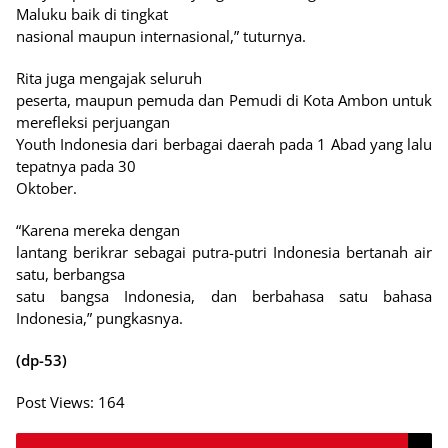
Maluku baik di tingkat
nasional maupun internasional,” tuturnya.
Rita juga mengajak seluruh
peserta, maupun pemuda dan Pemudi di Kota Ambon untuk
merefleksi perjuangan
Youth Indonesia dari berbagai daerah pada 1 Abad yang lalu
tepatnya pada 30
Oktober.
“Karena mereka dengan
lantang berikrar sebagai putra-putri Indonesia bertanah air
satu, berbangsa
satu bangsa Indonesia, dan berbahasa satu bahasa
Indonesia,” pungkasnya.
(dp-53)
Post Views:
164