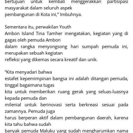
bertujuan untuk kembali menggerakkan partisipasi
masyarakat dalam seluruh aspek
pembangunan di Kota ini,” Imbuhnya.
Sementara itu, perwakilan Youth
Ambon Island Tina Tamher mengatakan, kegiatan yang di
gagas oleh pemuda Ambon
dalam rangka menyongsong hari sumpah pemuda ini,
merupakan sebuah kegiatan
refleksi yang dikemas secara kreatif dan unik.
“Kita menyadari bahwa
estafet kepemimpinan bangsa ini adalah ditangan pemuda,
tinggal bagaimana tugas
kita untuk memberikan ruang gerak yang seluas-luasnya
kepada pemuda dan
milenial untuk berinovasi serta berkreasi sesuai pada
zamannya. Pemuda juga
harus berperan aktif dalam pembangunan daerah, karena
kita tahu bahwa sudah
banyak pemuda Maluku yang sudah mengharumkan nama