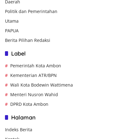
Daerah
Politik dan Pemerintahan
Utama
PAPUA
Berita Pilihan Redaksi
Label
Pemerintah Kota Ambon
Kementerian ATR/BPN
Wali Kota Bodewin Wattimena
Menteri Nusron Wahid
DPRD Kota Ambon
Halaman
Indeks Berita