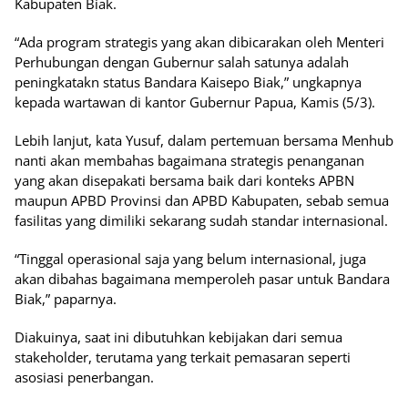
Kabupaten Biak.
“Ada program strategis yang akan dibicarakan oleh Menteri
Perhubungan dengan Gubernur salah satunya adalah
peningkatakn status Bandara Kaisepo Biak,” ungkapnya
kepada wartawan di kantor Gubernur Papua, Kamis (5/3).
Lebih lanjut, kata Yusuf, dalam pertemuan bersama Menhub
nanti akan membahas bagaimana strategis penanganan
yang akan disepakati bersama baik dari konteks APBN
maupun APBD Provinsi dan APBD Kabupaten, sebab semua
fasilitas yang dimiliki sekarang sudah standar internasional.
“Tinggal operasional saja yang belum internasional, juga
akan dibahas bagaimana memperoleh pasar untuk Bandara
Biak,” paparnya.
Diakuinya, saat ini dibutuhkan kebijakan dari semua
stakeholder, terutama yang terkait pemasaran seperti
asosiasi penerbangan.