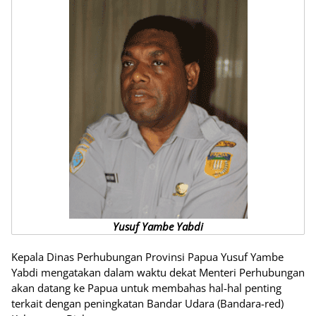
Yusuf Yambe Yabdi
Kepala Dinas Perhubungan Provinsi Papua Yusuf Yambe
Yabdi mengatakan dalam waktu dekat Menteri Perhubungan
akan datang ke Papua untuk membahas hal-hal penting
terkait dengan peningkatan Bandar Udara (Bandara-red)