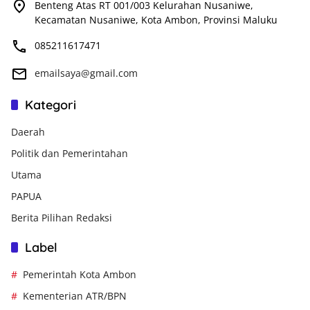
Benteng Atas RT 001/003 Kelurahan Nusaniwe,
Kecamatan Nusaniwe, Kota Ambon, Provinsi Maluku
085211617471
emailsaya@gmail.com
Kategori
Daerah
Politik dan Pemerintahan
Utama
PAPUA
Berita Pilihan Redaksi
Label
Pemerintah Kota Ambon
Kementerian ATR/BPN