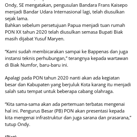
Ondy, SE mengatakan, pengusulan Bandara Frans Kaisepo
menjadi Bandar Udara Internasional lagi, telah diusulkan
sejak lama.
Bahkan sebelum persetujuan Papua menjadi tuan rumah
PON XX tahun 2020 telah diusulkan semasa Bupati Biak
masih dijabat Yusuf Maryen.
“Kami sudah membicarakan sampai ke Bappenas dan juga
instansi teknis perhubungan,” terangnya kepada wartawan
di Biak Numfor, baru-baru ini.
Apalagi pada PON tahun 2020 nanti akan ada kegiatan
besar dan Kabupaten yang berjuluk Kota karang itu menjadi
salah satu tempat untuk beberapa cabang olahraga.
“Kita sama-sama akan ada pertemuan terbatas mengenai
hal ini. Pengurus Besar (PB) PON akan presentasi kepada
kita mengenai infrastruktur dan juga sarana dan prasarana,”
tutup Ondy.