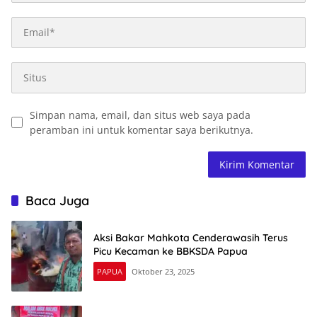
Simpan nama, email, dan situs web saya pada
peramban ini untuk komentar saya berikutnya.
Baca Juga
Aksi Bakar Mahkota Cenderawasih Terus
Picu Kecaman ke BBKSDA Papua
PAPUA
Oktober 23, 2025