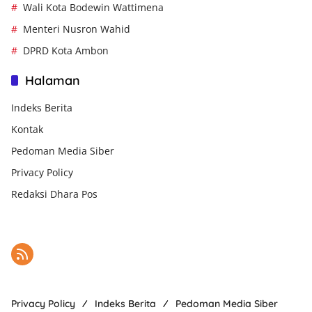
Wali Kota Bodewin Wattimena
Menteri Nusron Wahid
DPRD Kota Ambon
Halaman
Indeks Berita
Kontak
Pedoman Media Siber
Privacy Policy
Redaksi Dhara Pos
Privacy Policy
Indeks Berita
Pedoman Media Siber