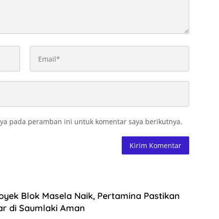
ya pada peramban ini untuk komentar saya berikutnya.
royek Blok Masela Naik, Pertamina Pastikan
ar di Saumlaki Aman