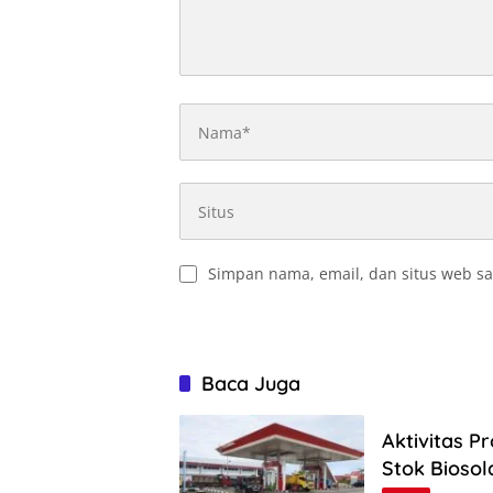
Simpan nama, email, dan situs web sa
Baca Juga
Aktivitas P
Stok Biosol