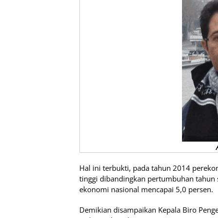
Hal ini terbukti, pada tahun 2014 perek
tinggi dibandingkan pertumbuhan tahun
ekonomi nasional mencapai 5,0 persen.
Demikian disampaikan Kepala Biro Penge