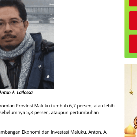
Anton A. Lailossa
onomian Provinsi Maluku tumbuh 6,7 persen, atau lebih
 sebelumnya 5,3 persen, ataupun pertumbuhan
mbangan Ekonomi dan Investasi Maluku, Anton. A.