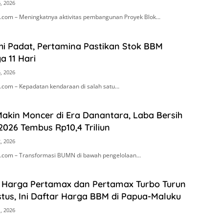
, 2026
com – Meningkatnya aktivitas pembangunan Proyek Blok…
i Padat, Pertamina Pastikan Stok BBM
 11 Hari
, 2026
com – Kepadatan kendaraan di salah satu…
akin Moncer di Era Danantara, Laba Bersih
2026 Tembus Rp10,4 Triliun
, 2026
.com – Transformasi BUMN di bawah pengelolaan…
! Harga Pertamax dan Pertamax Turbo Turun
stus, Ini Daftar Harga BBM di Papua-Maluku
, 2026