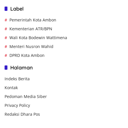
Label
Pemerintah Kota Ambon
Kementerian ATR/BPN
Wali Kota Bodewin Wattimena
Menteri Nusron Wahid
DPRD Kota Ambon
Halaman
Indeks Berita
Kontak
Pedoman Media Siber
Privacy Policy
Redaksi Dhara Pos