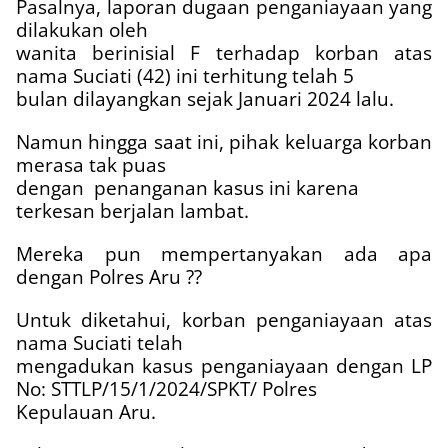
Pasalnya, laporan dugaan penganiayaan yang
dilakukan oleh
wanita berinisial F terhadap korban atas
nama Suciati (42) ini terhitung telah 5
bulan dilayangkan sejak Januari 2024 lalu.
Namun hingga saat ini, pihak keluarga korban
merasa tak puas
dengan
penanganan kasus ini karena
terkesan berjalan lambat.
Mereka pun mempertanyakan ada apa
dengan Polres Aru ??
Untuk diketahui, korban penganiayaan atas
nama Suciati telah
mengadukan kasus penganiayaan dengan LP
No: STTLP/15/1/2024/SPKT/ Polres
Kepulauan Aru.