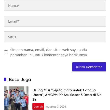
Simpan nama, email, dan situs web saya pada
peramban ini untuk komentar saya berikutnya.
Baca Juga
Usung Misi “Sejuta Cinta untuk Cahaya
Utara”, AMGPM PP Aru Sasar 3 Desa di Sir-
Sir
Daerah
Agustus 7, 2026