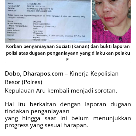
Korban penganiayaan Suciati (kanan) dan bukti laporan
polisi atas dugaan penganiayaan yang dilakukan pelaku
F
Dobo, Dharapos.com
– Kinerja Kepolisian
Resor (Polres)
Kepulauan Aru kembali menjadi sorotan.
Hal itu berkaitan dengan laporan dugaan
tindakan penganiayaan
yang hingga saat ini belum menunjukkan
progress yang sesuai harapan.