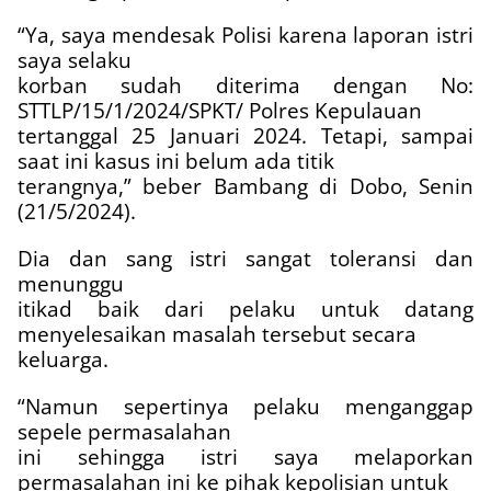
“Ya, saya mendesak Polisi karena laporan istri
saya selaku
korban sudah diterima dengan No:
STTLP/15/1/2024/SPKT/ Polres Kepulauan
tertanggal 25 Januari 2024. Tetapi, sampai
saat ini kasus ini belum ada titik
terangnya,” beber Bambang di Dobo, Senin
(21/5/2024).
Dia dan sang istri sangat toleransi dan
menunggu
itikad baik dari pelaku untuk datang
menyelesaikan masalah tersebut secara
keluarga.
“Namun sepertinya pelaku menganggap
sepele permasalahan
ini sehingga istri saya melaporkan
permasalahan ini ke pihak kepolisian untuk