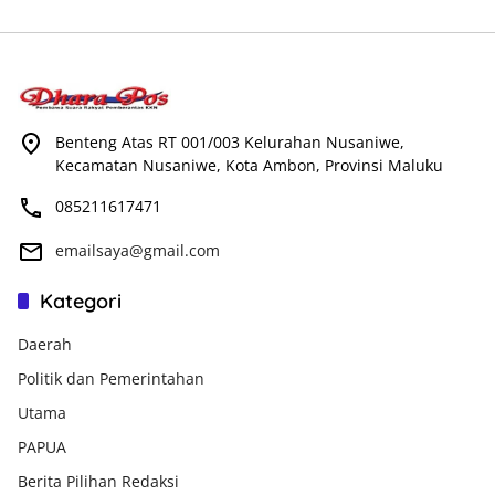
Benteng Atas RT 001/003 Kelurahan Nusaniwe,
Kecamatan Nusaniwe, Kota Ambon, Provinsi Maluku
085211617471
emailsaya@gmail.com
Kategori
Daerah
Politik dan Pemerintahan
Utama
PAPUA
Berita Pilihan Redaksi