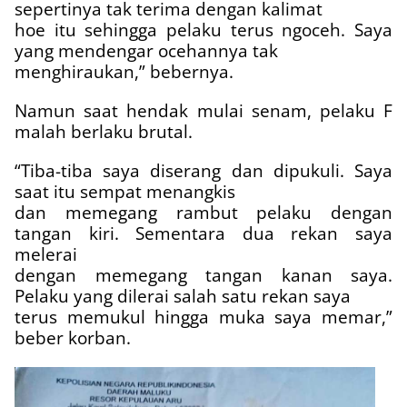
sepertinya tak terima dengan kalimat
hoe itu sehingga pelaku terus ngoceh. Saya
yang mendengar ocehannya tak
menghiraukan,” bebernya.
Namun saat hendak mulai senam, pelaku F
malah berlaku brutal.
“Tiba-tiba saya diserang dan dipukuli. Saya
saat itu sempat menangkis
dan memegang rambut pelaku dengan
tangan kiri. Sementara dua rekan saya
melerai
dengan memegang tangan kanan saya.
Pelaku yang dilerai salah satu rekan saya
terus memukul hingga muka saya memar,”
beber korban.