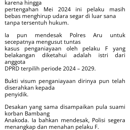
karena hingga
pertengahan Mei 2024 ini pelaku masih
bebas menghirup udara segar di luar sana
tanpa tersentuh hukum.
Ia pun mendesak Polres Aru untuk
secepatnya mengusut tuntas
kasus penganiayaan oleh pelaku F yang
belakangan diketahui adalah istri dari
anggota
DPRD terpilih periode 2024 – 2029.
Bukti visum penganiayaan dirinya pun telah
diserahkan kepada
penyidik.
Desakan yang sama disampaikan pula suami
korban Bambang
Anakoda. Ia bahkan mendesak, Polisi segera
menangkap dan menahan pelaku F.