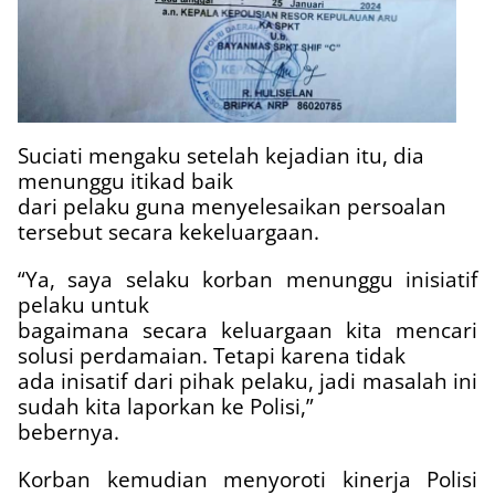
Suciati mengaku setelah kejadian itu, dia
menunggu itikad baik
dari pelaku guna menyelesaikan persoalan
tersebut secara kekeluargaan.
“Ya, saya selaku korban menunggu inisiatif
pelaku untuk
bagaimana secara keluargaan kita mencari
solusi perdamaian. Tetapi karena tidak
ada inisatif dari pihak pelaku, jadi masalah ini
sudah kita laporkan ke Polisi,”
bebernya.
Korban kemudian menyoroti kinerja Polisi