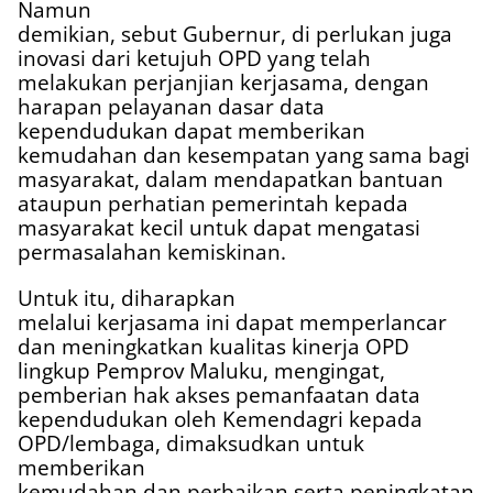
Namun
demikian, sebut Gubernur, di perlukan juga
inovasi dari ketujuh OPD yang telah
melakukan perjanjian kerjasama, dengan
harapan pelayanan dasar data
kependudukan dapat memberikan
kemudahan dan kesempatan yang sama bagi
masyarakat, dalam mendapatkan bantuan
ataupun perhatian pemerintah kepada
masyarakat kecil untuk dapat mengatasi
permasalahan kemiskinan.
Untuk itu, diharapkan
melalui kerjasama ini dapat memperlancar
dan meningkatkan kualitas kinerja OPD
lingkup Pemprov Maluku, mengingat,
pemberian hak akses pemanfaatan data
kependudukan oleh Kemendagri kepada
OPD/lembaga, dimaksudkan untuk
memberikan
kemudahan dan perbaikan serta peningkatan