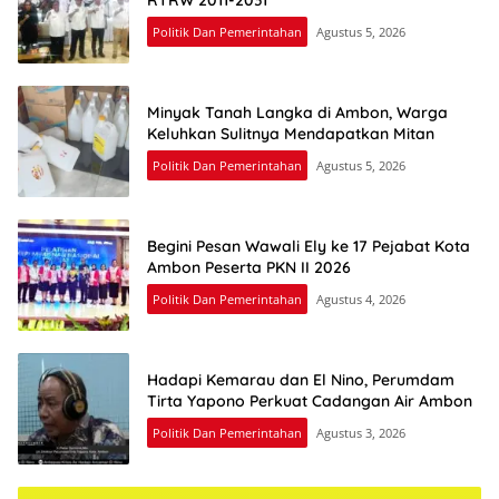
RTRW 2011-2031
Politik Dan Pemerintahan
Agustus 5, 2026
Minyak Tanah Langka di Ambon, Warga
Keluhkan Sulitnya Mendapatkan Mitan
Politik Dan Pemerintahan
Agustus 5, 2026
Begini Pesan Wawali Ely ke 17 Pejabat Kota
Ambon Peserta PKN II 2026
Politik Dan Pemerintahan
Agustus 4, 2026
Hadapi Kemarau dan El Nino, Perumdam
Tirta Yapono Perkuat Cadangan Air Ambon
Politik Dan Pemerintahan
Agustus 3, 2026