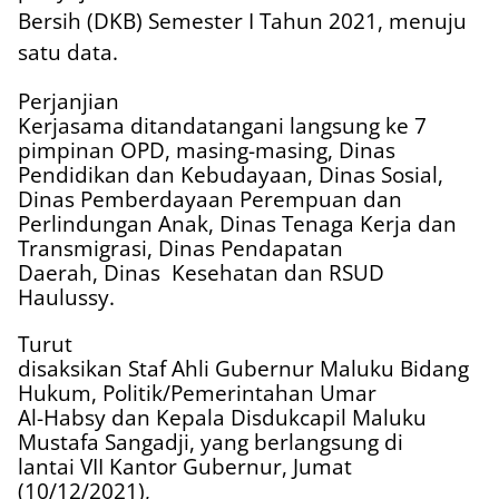
Bersih (DKB) Semester I Tahun 2021, menuju
satu data.
Perjanjian
Kerjasama ditandatangani langsung ke 7
pimpinan OPD, masing-masing, Dinas
Pendidikan dan Kebudayaan, Dinas Sosial,
Dinas Pemberdayaan Perempuan dan
Perlindungan Anak, Dinas Tenaga Kerja dan
Transmigrasi, Dinas Pendapatan
Daerah, Dinas
Kesehatan dan RSUD
Haulussy.
Turut
disaksikan Staf Ahli Gubernur Maluku Bidang
Hukum, Politik/Pemerintahan Umar
Al-Habsy dan Kepala Disdukcapil Maluku
Mustafa Sangadji, yang berlangsung di
lantai VII Kantor Gubernur, Jumat
(10/12/2021),