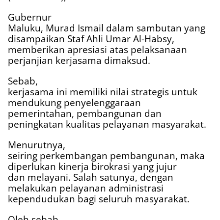
Gubernur
Maluku, Murad Ismail dalam sambutan yang
disampaikan Staf Ahli Umar Al-Habsy,
memberikan apresiasi atas pelaksanaan
perjanjian kerjasama dimaksud.
Sebab,
kerjasama ini memiliki nilai strategis untuk
mendukung penyelenggaraan
pemerintahan, pembangunan dan
peningkatan kualitas pelayanan masyarakat.
Menurutnya,
seiring perkembangan pembangunan, maka
diperlukan kinerja birokrasi yang jujur
dan melayani. Salah satunya, dengan
melakukan pelayanan administrasi
kependudukan bagi seluruh masyarakat.
Oleh sebab