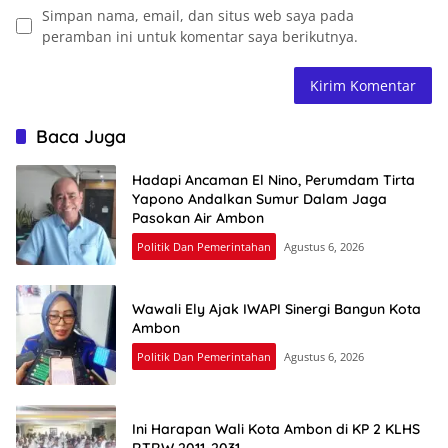
Simpan nama, email, dan situs web saya pada
peramban ini untuk komentar saya berikutnya.
Baca Juga
Hadapi Ancaman El Nino, Perumdam Tirta
Yapono Andalkan Sumur Dalam Jaga
Pasokan Air Ambon
Politik Dan Pemerintahan
Agustus 6, 2026
Wawali Ely Ajak IWAPI Sinergi Bangun Kota
Ambon
Politik Dan Pemerintahan
Agustus 6, 2026
Ini Harapan Wali Kota Ambon di KP 2 KLHS