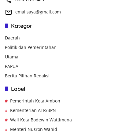
emailsaya@gmail.com
Kategori
Daerah
Politik dan Pemerintahan
Utama
PAPUA
Berita Pilihan Redaksi
Label
Pemerintah Kota Ambon
Kementerian ATR/BPN
Wali Kota Bodewin Wattimena
Menteri Nusron Wahid