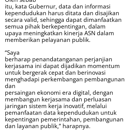
itu, kata Gubernur, data dan informasi
kependudukan harus ditata dan disajikan
secara valid, sehingga dapat dimanfaatkan
semua pihak berkepentingan, dalam
upaya meningkatkan kinerja ASN dalam
memberikan pelayanan publik.
“Saya
berharap penandatanganan perjanjian
kerjasama ini dapat dijadikan momentum
untuk bergerak cepat dan berinovasi
menghadapi perkembangan pembangunan
dan
persaingan ekonomi era digital, dengan
membangun kerjasama dan perluasan
jaringan sistem kerja inovatif, melalui
pemanfaatan data kependudukan untuk
kepentingan pemerintahan, pembangunan
dan layanan publik,” harapnya.