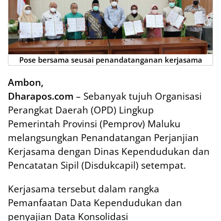
Pose bersama seusai penandatanganan kerjasama
Ambon,
Dharapos.com
– Sebanyak tujuh Organisasi
Perangkat Daerah (OPD) Lingkup
Pemerintah Provinsi (Pemprov) Maluku
melangsungkan Penandatangan Perjanjian
Kerjasama dengan Dinas Kependudukan dan
Pencatatan Sipil (Disdukcapil) setempat.
Kerjasama tersebut dalam rangka
Pemanfaatan Data Kependudukan dan
penyajian Data Konsolidasi