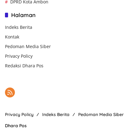
DPRD Kota Ambon
Halaman
Indeks Berita
Kontak
Pedoman Media Siber
Privacy Policy
Redaksi Dhara Pos
Privacy Policy
Indeks Berita
Pedoman Media Siber
Dhara Pos