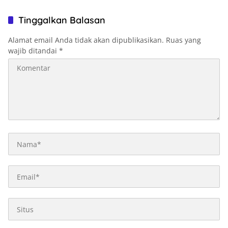
Tinggalkan Balasan
Alamat email Anda tidak akan dipublikasikan.
Ruas yang
wajib ditandai
*