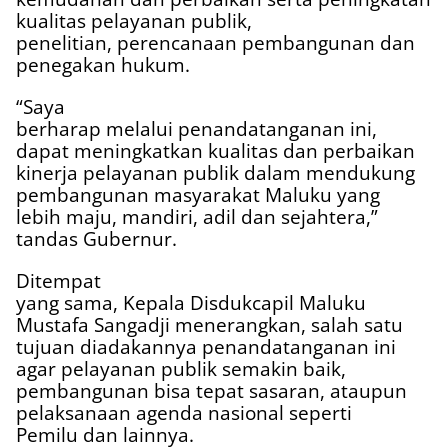
kualitas pelayanan publik,
penelitian, perencanaan pembangunan dan
penegakan hukum.
“Saya
berharap melalui penandatanganan ini,
dapat meningkatkan kualitas dan perbaikan
kinerja pelayanan publik dalam mendukung
pembangunan masyarakat Maluku yang
lebih maju, mandiri, adil dan sejahtera,”
tandas Gubernur.
Ditempat
yang sama, Kepala Disdukcapil Maluku
Mustafa Sangadji menerangkan, salah satu
tujuan diadakannya penandatanganan ini
agar pelayanan publik semakin baik,
pembangunan bisa tepat sasaran, ataupun
pelaksanaan agenda nasional seperti
Pemilu dan lainnya.