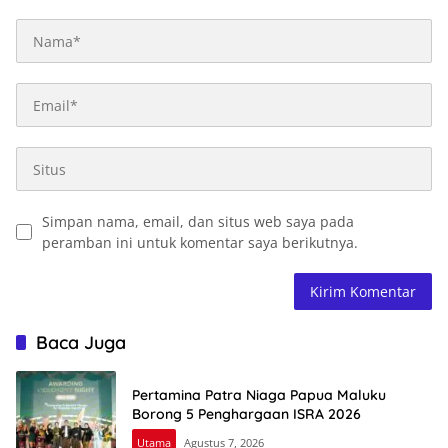
Simpan nama, email, dan situs web saya pada
peramban ini untuk komentar saya berikutnya.
Baca Juga
Pertamina Patra Niaga Papua Maluku
Borong 5 Penghargaan ISRA 2026
Utama
Agustus 7, 2026