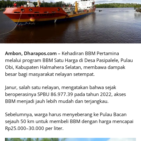
Ambon, Dharapos.com –
Kehadiran BBM Pertamina
melalui program BBM Satu Harga di Desa Pasipalele, Pulau
Obi, Kabupaten Halmahera Selatan, membawa dampak
besar bagi masyarakat nelayan setempat.
Janur, salah satu nelayan, mengatakan bahwa sejak
beroperasinya SPBU 86.977.39 pada tahun 2022, akses
BBM menjadi jauh lebih mudah dan terjangkau.
Sebelumnya, warga harus menyeberang ke Pulau Bacan
sejauh 50 km untuk membeli BBM dengan harga mencapai
Rp25.000–30.000 per liter.