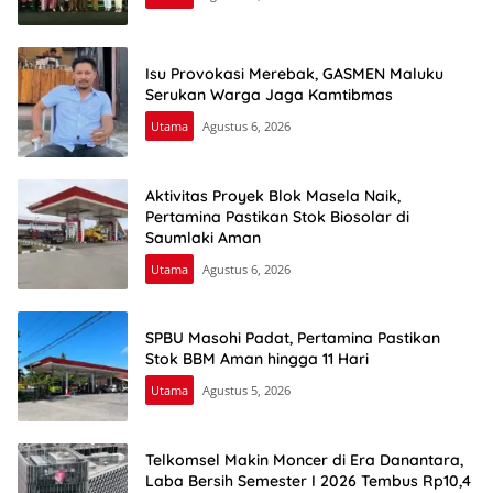
Isu Provokasi Merebak, GASMEN Maluku
Serukan Warga Jaga Kamtibmas
Utama
Agustus 6, 2026
Aktivitas Proyek Blok Masela Naik,
Pertamina Pastikan Stok Biosolar di
Saumlaki Aman
Utama
Agustus 6, 2026
SPBU Masohi Padat, Pertamina Pastikan
Stok BBM Aman hingga 11 Hari
Utama
Agustus 5, 2026
Telkomsel Makin Moncer di Era Danantara,
Laba Bersih Semester I 2026 Tembus Rp10,4