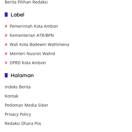
Berita Pilihan Redaksi
Label
Pemerintah Kota Ambon
Kementerian ATR/BPN
Wali Kota Bodewin Wattimena
Menteri Nusron Wahid
DPRD Kota Ambon
Halaman
Indeks Berita
Kontak
Pedoman Media Siber
Privacy Policy
Redaksi Dhara Pos