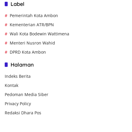
Label
Pemerintah Kota Ambon
Kementerian ATR/BPN
Wali Kota Bodewin Wattimena
Menteri Nusron Wahid
DPRD Kota Ambon
Halaman
Indeks Berita
Kontak
Pedoman Media Siber
Privacy Policy
Redaksi Dhara Pos