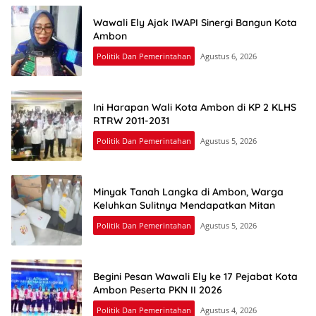
Wawali Ely Ajak IWAPI Sinergi Bangun Kota
Ambon
Politik Dan Pemerintahan
Agustus 6, 2026
Ini Harapan Wali Kota Ambon di KP 2 KLHS
RTRW 2011-2031
Politik Dan Pemerintahan
Agustus 5, 2026
Minyak Tanah Langka di Ambon, Warga
Keluhkan Sulitnya Mendapatkan Mitan
Politik Dan Pemerintahan
Agustus 5, 2026
Begini Pesan Wawali Ely ke 17 Pejabat Kota
Ambon Peserta PKN II 2026
Politik Dan Pemerintahan
Agustus 4, 2026