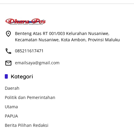
Benteng Atas RT 001/003 Kelurahan Nusaniwe,
Kecamatan Nusaniwe, Kota Ambon, Provinsi Maluku
085211617471
emailsaya@gmail.com
Kategori
Daerah
Politik dan Pemerintahan
Utama
PAPUA
Berita Pilihan Redaksi