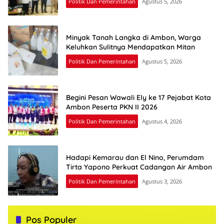
Politik Dan Pemerintahan
Agustus 5, 2026
Minyak Tanah Langka di Ambon, Warga
Keluhkan Sulitnya Mendapatkan Mitan
Politik Dan Pemerintahan
Agustus 5, 2026
Begini Pesan Wawali Ely ke 17 Pejabat Kota
Ambon Peserta PKN II 2026
Politik Dan Pemerintahan
Agustus 4, 2026
Hadapi Kemarau dan El Nino, Perumdam
Tirta Yapono Perkuat Cadangan Air Ambon
Politik Dan Pemerintahan
Agustus 3, 2026
Pos Populer