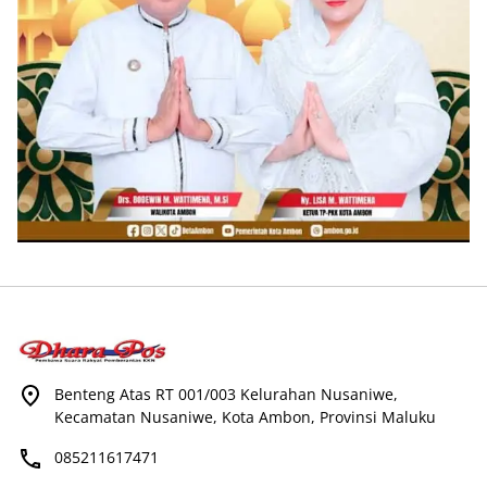
Benteng Atas RT 001/003 Kelurahan Nusaniwe,
Kecamatan Nusaniwe, Kota Ambon, Provinsi Maluku
085211617471