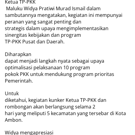
Ketua TP-PKK
Maluku Widya Pratiwi Murad Ismail dalam
sambutannya mengatakan, kegiatan ini mempunyai
peranan yang sangat penting dan
strategis dalam upaya mengimplementasikan
sinergitas kebijakan dan program
TP-PKK Pusat dan Daerah.
Diharapkan
dapat menjadi langkah nyata sebagai upaya
optimalisasi pelaksanaan 10 program
pokok PKK untuk mendukung program prioritas
Pemerintah.
Untuk
diketahui, kegiatan kunker Ketua TP-PKK dan
rombongan akan berlangsung selama 2
hari yang meliputi 5 kecamatan yang tersebar di Kota
Ambon.
Widya mengapresiasi