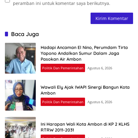
peramban ini untuk komentar saya berikutnya.
Baca Juga
Hadapi Ancaman El Nino, Perumdam Tirta
Yapono Andalkan Sumur Dalam Jaga
Pasokan Air Ambon
Politik Dan Pemerintahan
Agustus 6, 2026
Wawali Ely Ajak IWAPI Sinergi Bangun Kota
Ambon
Politik Dan Pemerintahan
Agustus 6, 2026
Ini Harapan Wali Kota Ambon di KP 2 KLHS
RTRW 2011-2031