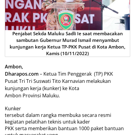
Penjabat Sekda Maluku Sadli Ie saat membacakan
sambutan Gubernur Murad Ismail menyambut
kunjungan kerja Ketua TP-PKK Pusat di Kota Ambon,
Kamis (10/11/2022)
Ambon,
Dharapos.com
– Ketua Tim Penggerak
(TP) PKK
Pusat Tri Tri Suswati Tito Karnavian melakukan
kunjungan kerja (kunker) ke Kota
Ambon Provinsi Maluku.
Kunker
tersebut dalam rangka membuka secara resmi
kegiatan pelatihan teknis untuk kader
PKK serta memberikan bantuan 1000 paket bantuan