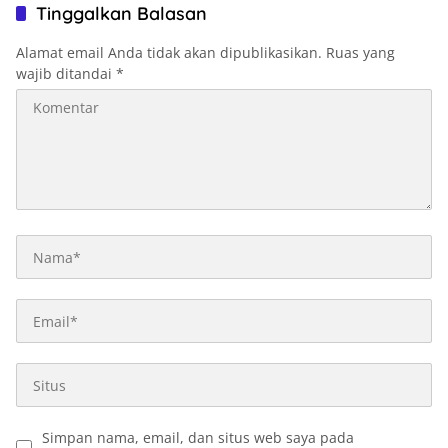
Tinggalkan Balasan
Alamat email Anda tidak akan dipublikasikan.
Ruas yang
wajib ditandai
*
Simpan nama, email, dan situs web saya pada