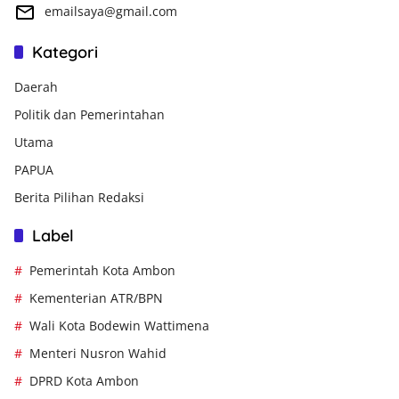
emailsaya@gmail.com
Kategori
Daerah
Politik dan Pemerintahan
Utama
PAPUA
Berita Pilihan Redaksi
Label
Pemerintah Kota Ambon
Kementerian ATR/BPN
Wali Kota Bodewin Wattimena
Menteri Nusron Wahid
DPRD Kota Ambon