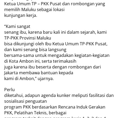
Ketua Umum TP – PKK Pusat dan rombongan yang
memilih Maluku sebagai lokasi
kunjungan kerja.
“Kami sangat
senang ibu, karena baru kali ini dalam sejarah, kami
TP-PKK Provinsi Maluku
bisa dikunjungi oleh Ibu Ketua Umum TP-PKK Pusat,
dan kami senang bisa langsung
bersama-sama untuk mengadakan kegiatan-kegiatan
di Kota Ambon ini, serta terimakasih
juga karena ibu beserta dengan rombongan dari
Jakarta membawa bantuan kepada
kami di Ambon,” ujarnya.
Perlu
diketahui, adapun agenda kunker meliputi fasilitasi dan
sosialisasi penguatan
program PKK berdasarkan Rencana Induk Gerakan
PKK, Pelatihan Teknis, berbagai