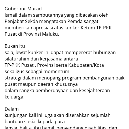
Gubernur Murad
Ismail dalam sambutannya yang dibacakan oleh
Penjabat Sekda mengatakan Pemda sangat
memberikan apresiasi atas kunker Ketum TP-PKK
Pusat di Provinsi Maluku.
Bukan itu
saja, lewat kunker ini dapat mempererat hubungan
silaturahim dan kerjasama antara
TP-PKK Pusat , Provinsi serta Kabupaten/Kota
sekaligus sebagai momentum
strategi dalam menopang program pembangunan baik
pusat maupun daerah khususnya
dalam rangka pemberdayaan dan kesejahteraan
keluarga.
Dalam
kunjungan kali ini juga akan diserahkan sejumlah
bantuan sosial kepada para
lansia, balita, ibu hamil, penyandang disabilitas, dan