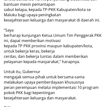
bantuan mesin pemantapan
sabut kelapa, kepada TP-PKK Kabupaten/kota se
Maluku bagi upaya peningkatan
kesejahteraan keluarga dan masyarakat di daerah ini.
“Saya
berharap kunjungan Ketua Umum Tim Penggerak PKK
ini, dapat memberikan motivasi
kepada TP PKK provinsi maupun kabupaten/kota,
untuk bekerja keras, bekerja
cerdas, dan bekerja tuntas dalam memberikan
pelayanan kepada masyarakat,“ harapnya.
Untuk itu, Gubernur
mengajak semua pihak untuk bersama-sama
melakukan upaya pemberdayaan khususnya
peran perempuan melalui implementasi 10 program
pokok PKK bagi kepentingan
kesejahteraan keluarga dan masyarakat.