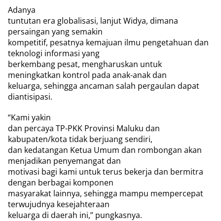
Adanya
tuntutan era globalisasi, lanjut Widya, dimana
persaingan yang semakin
kompetitif, pesatnya kemajuan ilmu pengetahuan dan
teknologi informasi yang
berkembang pesat, mengharuskan untuk
meningkatkan kontrol pada anak-anak dan
keluarga, sehingga ancaman salah pergaulan dapat
diantisipasi.
“Kami yakin
dan percaya TP-PKK Provinsi Maluku dan
kabupaten/kota tidak berjuang sendiri,
dan kedatangan Ketua Umum dan rombongan akan
menjadikan penyemangat dan
motivasi bagi kami untuk terus bekerja dan bermitra
dengan berbagai komponen
masyarakat lainnya, sehingga mampu mempercepat
terwujudnya kesejahteraan
keluarga di daerah ini,” pungkasnya.