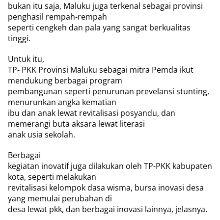
bukan itu saja, Maluku juga terkenal sebagai provinsi
penghasil rempah-rempah
seperti cengkeh dan pala yang sangat berkualitas
tinggi.
Untuk itu,
TP- PKK Provinsi Maluku sebagai mitra Pemda ikut
mendukung berbagai program
pembangunan seperti penurunan prevelansi stunting,
menurunkan angka kematian
ibu dan anak lewat revitalisasi posyandu, dan
memerangi buta aksara lewat literasi
anak usia sekolah.
Berbagai
kegiatan inovatif juga dilakukan oleh TP-PKK kabupaten
kota, seperti melakukan
revitalisasi kelompok dasa wisma, bursa inovasi desa
yang memulai perubahan di
desa lewat pkk, dan berbagai inovasi lainnya, jelasnya.