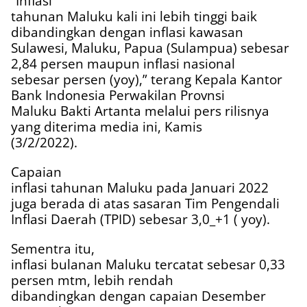
“Inflasi
tahunan Maluku kali ini lebih tinggi baik
dibandingkan dengan inflasi kawasan
Sulawesi, Maluku, Papua (Sulampua) sebesar
2,84 persen maupun inflasi nasional
sebesar persen (yoy),” terang Kepala Kantor
Bank Indonesia Perwakilan Provnsi
Maluku Bakti Artanta melalui pers rilisnya
yang diterima media ini, Kamis
(3/2/2022).
Capaian
inflasi tahunan Maluku pada Januari 2022
juga berada di atas sasaran Tim Pengendali
Inflasi Daerah (TPID) sebesar 3,0_+1 ( yoy).
Sementra itu,
inflasi bulanan Maluku tercatat sebesar 0,33
persen mtm, lebih rendah
dibandingkan dengan capaian Desember