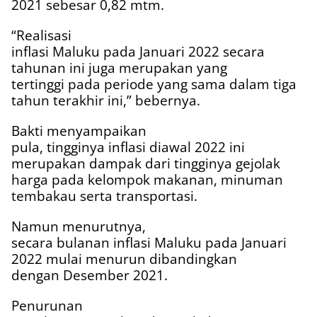
2021 sebesar 0,82 mtm.
“Realisasi
inflasi Maluku pada Januari 2022 secara
tahunan ini juga merupakan yang
tertinggi pada periode yang sama dalam tiga
tahun terakhir ini,” bebernya.
Bakti menyampaikan
pula, tingginya inflasi diawal 2022 ini
merupakan dampak dari tingginya gejolak
harga pada kelompok makanan, minuman
tembakau serta transportasi.
Namun menurutnya,
secara bulanan inflasi Maluku pada Januari
2022 mulai menurun dibandingkan
dengan Desember 2021.
Penurunan