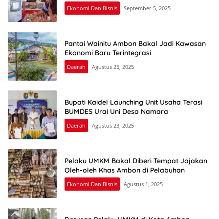
Ekonomi Dan Bisnis
September 5, 2025
Pantai Wainitu Ambon Bakal Jadi Kawasan
Ekonomi Baru Terintegrasi
Daerah
Agustus 25, 2025
Bupati Kaidel Launching Unit Usaha Terasi
BUMDES Urai Uni Desa Namara
Daerah
Agustus 23, 2025
Pelaku UMKM Bakal Diberi Tempat Jajakan
Oleh-oleh Khas Ambon di Pelabuhan
Ekonomi Dan Bisnis
Agustus 1, 2025