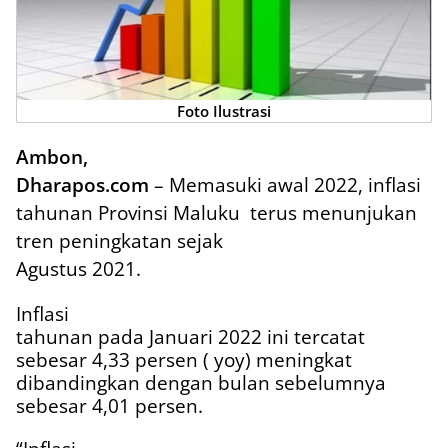
Foto Ilustrasi
Ambon,
Dharapos.com
– Memasuki awal 2022, inflasi
tahunan Provinsi Maluku
terus menunjukan
tren peningkatan sejak
Agustus 2021.
Inflasi
tahunan pada Januari 2022 ini tercatat
sebesar 4,33 persen ( yoy) meningkat
dibandingkan dengan bulan sebelumnya
sebesar 4,01 persen.