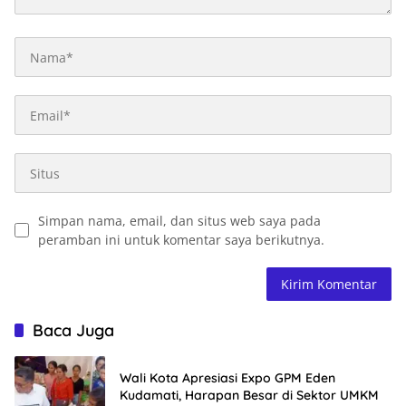
Simpan nama, email, dan situs web saya pada
peramban ini untuk komentar saya berikutnya.
Baca Juga
Wali Kota Apresiasi Expo GPM Eden
Kudamati, Harapan Besar di Sektor UMKM