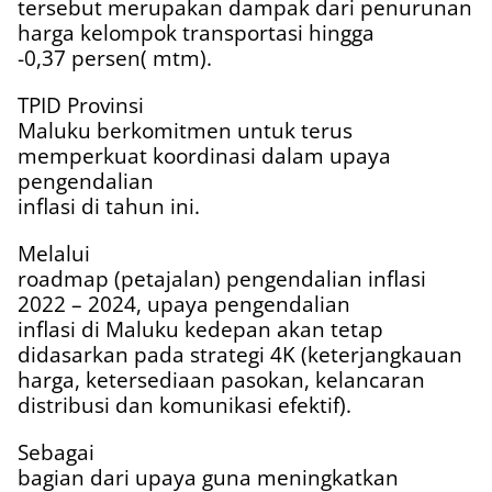
tersebut merupakan dampak dari penurunan
harga kelompok transportasi hingga
-0,37 persen( mtm).
TPID Provinsi
Maluku berkomitmen untuk terus
memperkuat koordinasi dalam upaya
pengendalian
inflasi di tahun ini.
Melalui
roadmap (petajalan) pengendalian inflasi
2022 – 2024, upaya pengendalian
inflasi di Maluku kedepan akan tetap
didasarkan pada strategi 4K (keterjangkauan
harga, ketersediaan pasokan, kelancaran
distribusi dan komunikasi efektif).
Sebagai
bagian dari upaya guna meningkatkan