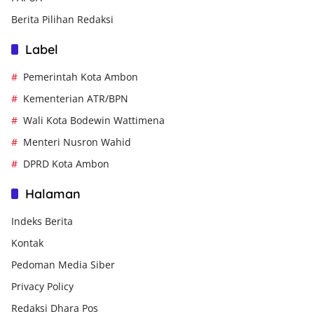
Berita Pilihan Redaksi
Label
Pemerintah Kota Ambon
Kementerian ATR/BPN
Wali Kota Bodewin Wattimena
Menteri Nusron Wahid
DPRD Kota Ambon
Halaman
Indeks Berita
Kontak
Pedoman Media Siber
Privacy Policy
Redaksi Dhara Pos