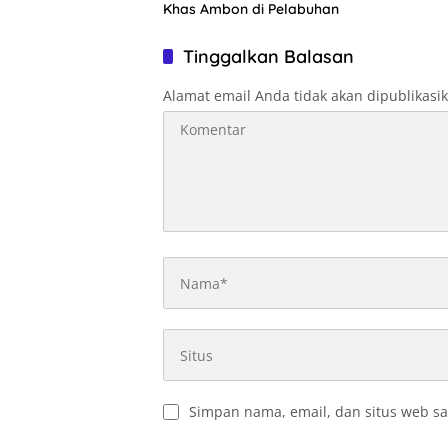
Khas Ambon di Pelabuhan
Tinggalkan Balasan
Alamat email Anda tidak akan dipublikasi
Simpan nama, email, dan situs web sa