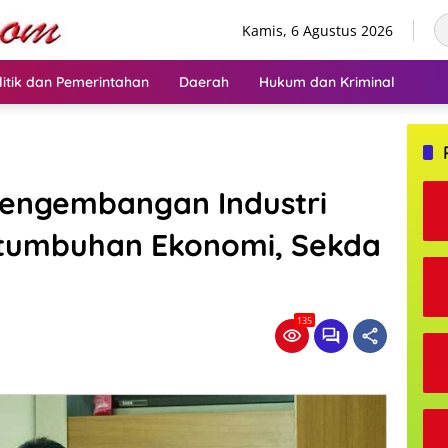
Kamis, 6 Agustus 2026
litik dan Pemerintahan
Daerah
Hukum dan Kriminal
Pengembangan Industri
tumbuhan Ekonomi, Sekda
135