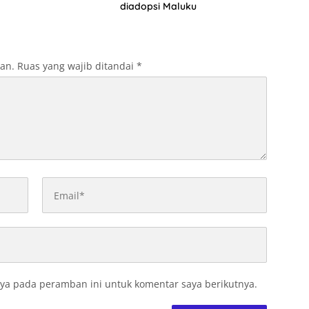
diadopsi Maluku
kan.
Ruas yang wajib ditandai
*
ya pada peramban ini untuk komentar saya berikutnya.