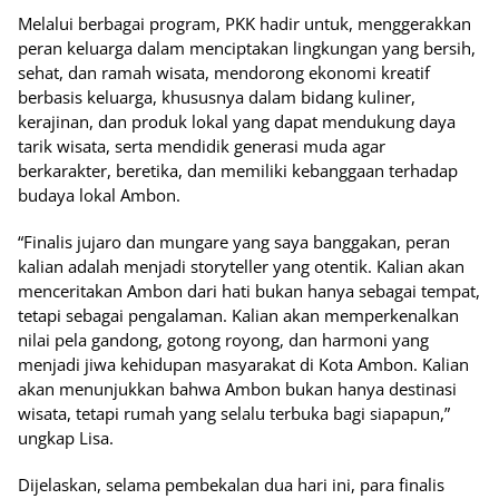
Melalui berbagai program, PKK hadir untuk, menggerakkan
peran keluarga dalam menciptakan lingkungan yang bersih,
sehat, dan ramah wisata, mendorong ekonomi kreatif
berbasis keluarga, khususnya dalam bidang kuliner,
kerajinan, dan produk lokal yang dapat mendukung daya
tarik wisata, serta mendidik generasi muda agar
berkarakter, beretika, dan memiliki kebanggaan terhadap
budaya lokal Ambon.
“Finalis jujaro dan mungare yang saya banggakan, peran
kalian adalah menjadi storyteller yang otentik. Kalian akan
menceritakan Ambon dari hati bukan hanya sebagai tempat,
tetapi sebagai pengalaman. Kalian akan memperkenalkan
nilai pela gandong, gotong royong, dan harmoni yang
menjadi jiwa kehidupan masyarakat di Kota Ambon. Kalian
akan menunjukkan bahwa Ambon bukan hanya destinasi
wisata, tetapi rumah yang selalu terbuka bagi siapapun,”
ungkap Lisa.
Dijelaskan, selama pembekalan dua hari ini, para finalis