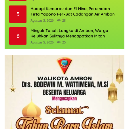
Hadapi Kemarau dan El Nino, Perumdam
5
Tirta Yapono Perkuat Cadangan Air Ambon
Agustus 3, 2026
28
Minyak Tanah Langka di Ambon, Warga
6
Keluhkan Sulitnya Mendapatkan Mitan
Agustus 5, 2026
25