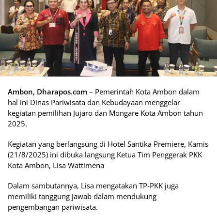
Ambon, Dharapos.com
– Pemerintah Kota Ambon dalam
hal ini Dinas Pariwisata dan Kebudayaan menggelar
kegiatan pemilihan Jujaro dan Mongare Kota Ambon tahun
2025.
Kegiatan yang berlangsung di Hotel Santika Premiere, Kamis
(21/8/2025) ini dibuka langsung Ketua Tim Penggerak PKK
Kota Ambon, Lisa Wattimena
Dalam sambutannya, Lisa mengatakan TP-PKK juga
memiliki tanggung jawab dalam mendukung
pengembangan pariwisata.