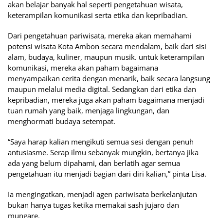
akan belajar banyak hal seperti pengetahuan wisata,
keterampilan komunikasi serta etika dan kepribadian.
Dari pengetahuan pariwisata, mereka akan memahami
potensi wisata Kota Ambon secara mendalam, baik dari sisi
alam, budaya, kuliner, maupun musik. untuk keterampilan
komunikasi, mereka akan paham bagaimana
menyampaikan cerita dengan menarik, baik secara langsung
maupun melalui media digital. Sedangkan dari etika dan
kepribadian, mereka juga akan paham bagaimana menjadi
tuan rumah yang baik, menjaga lingkungan, dan
menghormati budaya setempat.
“Saya harap kalian mengikuti semua sesi dengan penuh
antusiasme. Serap ilmu sebanyak mungkin, bertanya jika
ada yang belum dipahami, dan berlatih agar semua
pengetahuan itu menjadi bagian dari diri kalian,” pinta Lisa.
Ia mengingatkan, menjadi agen pariwisata berkelanjutan
bukan hanya tugas ketika memakai sash jujaro dan
mungare.