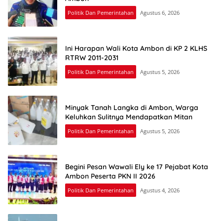
Politik Dan Pemerintahan
Agustus 6, 2026
Ini Harapan Wali Kota Ambon di KP 2 KLHS
RTRW 2011-2031
Politik Dan Pemerintahan
Agustus 5, 2026
Minyak Tanah Langka di Ambon, Warga
Keluhkan Sulitnya Mendapatkan Mitan
Politik Dan Pemerintahan
Agustus 5, 2026
Begini Pesan Wawali Ely ke 17 Pejabat Kota
Ambon Peserta PKN II 2026
Politik Dan Pemerintahan
Agustus 4, 2026