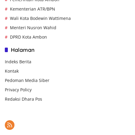
Kementerian ATR/BPN
Wali Kota Bodewin Wattimena
Menteri Nusron Wahid
DPRD Kota Ambon
Halaman
Indeks Berita
Kontak
Pedoman Media Siber
Privacy Policy
Redaksi Dhara Pos