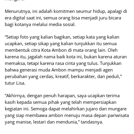
Menurutnya, ini adalah komitmen seumur hidup, apalagi di
era digital saat ini, semua orang bisa menjadi juru bicara
bagi kotanya melalui media sosial.
“Setiap foto yang kalian bagikan, setiap kata yang kalian
ucapkan, setiap sikap yang kalian tunjukkan itu semua
membentuk citra Kota Ambon di mata orang lain. Oleh
karena itu, jagalah nama baik kota ini, bukan karena aturan
memaksa, tetapi karena rasa cinta yang tulus. Tunjukkan
bahwa generasi muda Ambon mampu menjadi agen
perubahan yang cerdas, kreatif, berkarakter, dan peduli,”
tutur Lisa.
“Akhirnya, dengan penuh harapan, saya ucapkan terima
kasih kepada semua pihak yang telah mempersiapkan
kegiatan ini. Semoga dapat melahirkan jujaro dan mungare
yang siap membawa ambon menuju masa depan pariwisata
yang manise, lestari dan mendunia,” tandasnya.