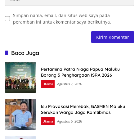
Simpan nama, email, dan situs web saya pada
peramban ini untuk komentar saya berikutnya.
Baca Juga
Pertamina Patra Niaga Papua Maluku
Borong 5 Penghargaan ISRA 2026
Utama
Agustus 7, 2026
Isu Provokasi Merebak, GASMEN Maluku
Serukan Warga Jaga Kamtibmas
Utama
Agustus 6, 2026