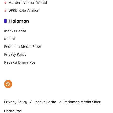
Menteri Nusron Wahid
DPRD Kota Ambon
Halaman
Indeks Berita
Kontak
Pedoman Media Siber
Privacy Policy
Redaksi Dhara Pos
Privacy Policy
Indeks Berita
Pedoman Media Siber
Dhara Pos