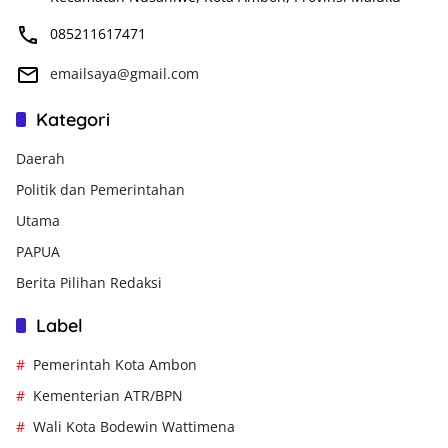
085211617471
emailsaya@gmail.com
Kategori
Daerah
Politik dan Pemerintahan
Utama
PAPUA
Berita Pilihan Redaksi
Label
Pemerintah Kota Ambon
Kementerian ATR/BPN
Wali Kota Bodewin Wattimena