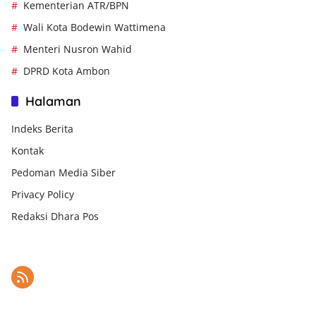
Kementerian ATR/BPN
Wali Kota Bodewin Wattimena
Menteri Nusron Wahid
DPRD Kota Ambon
Halaman
Indeks Berita
Kontak
Pedoman Media Siber
Privacy Policy
Redaksi Dhara Pos