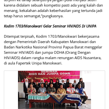
karena didalam sebuah kompetisi pasti ada yang kalah dan
menang, kekalahan adalah keberhasilan yang tertunda jadi
tetap harus semangat,”pungkasnya.
Kodim 1703/Manokwari Gelar Seminar HIV/AIDS Di UNIPA
Ditempat terpisah, Kodim 1703/Manokwari bekerjasama
dengan Pemerintah Daerah Kabupaten Manokwari dan
Badan Narkotika Nasional Provinsi Papua Barat menggelar
Seminar HIV/AIDS dan jumpa ODHA (Orang Dengan
HIV/AIDS) dalam rangka malam renungan AIDS Nusantara,
di aula Fapertek Unipa Manokwari.