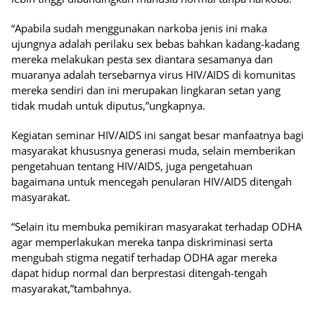
“Apabila sudah menggunakan narkoba jenis ini maka
ujungnya adalah perilaku sex bebas bahkan kadang-kadang
mereka melakukan pesta sex diantara sesamanya dan
muaranya adalah tersebarnya virus HIV/AIDS di komunitas
mereka sendiri dan ini merupakan lingkaran setan yang
tidak mudah untuk diputus,”ungkapnya.
Kegiatan seminar HIV/AIDS ini sangat besar manfaatnya bagi
masyarakat khususnya generasi muda, selain memberikan
pengetahuan tentang HIV/AIDS, juga pengetahuan
bagaimana untuk mencegah penularan HIV/AIDS ditengah
masyarakat.
“Selain itu membuka pemikiran masyarakat terhadap ODHA
agar memperlakukan mereka tanpa diskriminasi serta
mengubah stigma negatif terhadap ODHA agar mereka
dapat hidup normal dan berprestasi ditengah-tengah
masyarakat,”tambahnya.