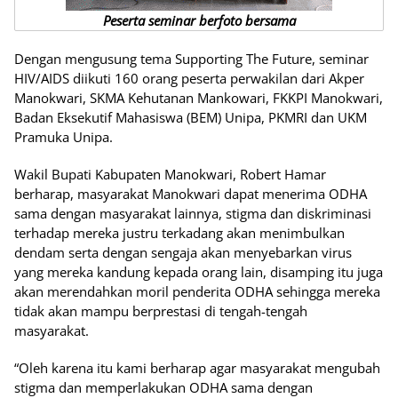
Peserta seminar berfoto bersama
Dengan mengusung tema Supporting The Future, seminar
HIV/AIDS diikuti 160 orang peserta perwakilan dari Akper
Manokwari, SKMA Kehutanan Mankowari, FKKPI Manokwari,
Badan Eksekutif Mahasiswa (BEM) Unipa, PKMRI dan UKM
Pramuka Unipa.
Wakil Bupati Kabupaten Manokwari, Robert Hamar
berharap, masyarakat Manokwari dapat menerima ODHA
sama dengan masyarakat lainnya, stigma dan diskriminasi
terhadap mereka justru terkadang akan menimbulkan
dendam serta dengan sengaja akan menyebarkan virus
yang mereka kandung kepada orang lain, disamping itu juga
akan merendahkan moril penderita ODHA sehingga mereka
tidak akan mampu berprestasi di tengah-tengah
masyarakat.
“Oleh karena itu kami berharap agar masyarakat mengubah
stigma dan memperlakukan ODHA sama dengan