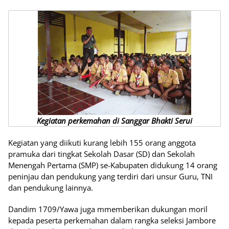
Kegiatan perkemahan di Sanggar Bhakti Serui
Kegiatan yang diikuti kurang lebih 155 orang anggota
pramuka dari tingkat Sekolah Dasar (SD) dan Sekolah
Menengah Pertama (SMP) se-Kabupaten didukung 14 orang
peninjau dan pendukung yang terdiri dari unsur Guru, TNI
dan pendukung lainnya.
Dandim 1709/Yawa juga mmemberikan dukungan moril
kepada peserta perkemahan dalam rangka seleksi Jambore