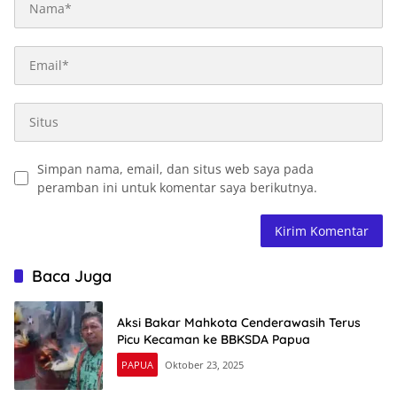
Simpan nama, email, dan situs web saya pada
peramban ini untuk komentar saya berikutnya.
Baca Juga
Aksi Bakar Mahkota Cenderawasih Terus
Picu Kecaman ke BBKSDA Papua
PAPUA
Oktober 23, 2025