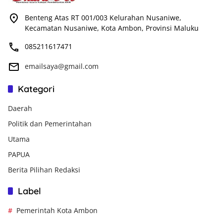
Benteng Atas RT 001/003 Kelurahan Nusaniwe,
Kecamatan Nusaniwe, Kota Ambon, Provinsi Maluku
085211617471
emailsaya@gmail.com
Kategori
Daerah
Politik dan Pemerintahan
Utama
PAPUA
Berita Pilihan Redaksi
Label
Pemerintah Kota Ambon