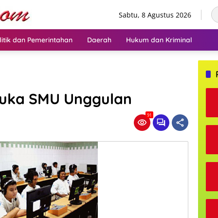
Sabtu, 8 Agustus 2026
litik dan Pemerintahan
Daerah
Hukum dan Kriminal
Buka SMU Unggulan
91