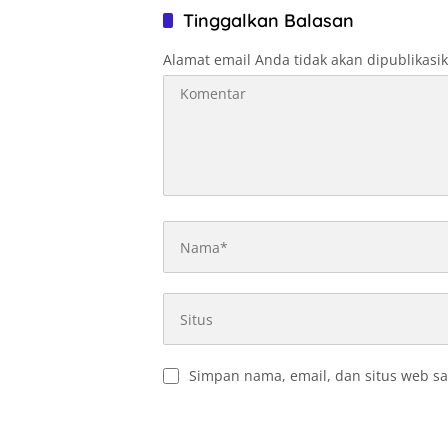
Tinggalkan Balasan
Alamat email Anda tidak akan dipublikasi
Simpan nama, email, dan situs web sa