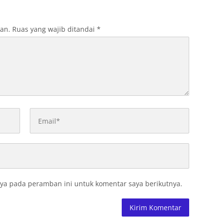
kan.
Ruas yang wajib ditandai
*
ya pada peramban ini untuk komentar saya berikutnya.