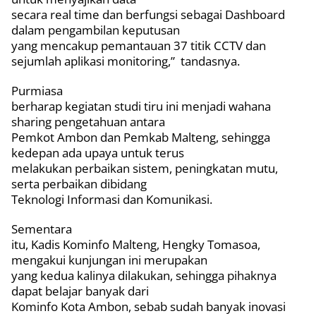
secara real time dan berfungsi sebagai Dashboard
dalam pengambilan keputusan
yang mencakup pemantauan 37 titik CCTV dan
sejumlah aplikasi monitoring,”
tandasnya.
Purmiasa
berharap kegiatan studi tiru ini menjadi wahana
sharing pengetahuan antara
Pemkot Ambon dan Pemkab Malteng, sehingga
kedepan ada upaya untuk terus
melakukan perbaikan sistem, peningkatan mutu,
serta perbaikan dibidang
Teknologi Informasi dan Komunikasi.
Sementara
itu, Kadis Kominfo Malteng, Hengky Tomasoa,
mengakui kunjungan ini merupakan
yang kedua kalinya dilakukan, sehingga pihaknya
dapat belajar banyak dari
Kominfo Kota Ambon, sebab sudah banyak inovasi