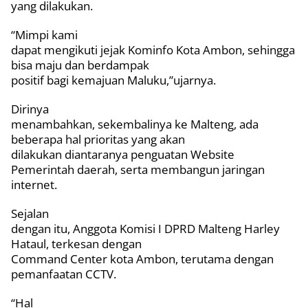
yang dilakukan.
“Mimpi kami
dapat mengikuti jejak Kominfo Kota Ambon, sehingga
bisa maju dan berdampak
positif bagi kemajuan Maluku,”ujarnya.
Dirinya
menambahkan, sekembalinya ke Malteng, ada
beberapa hal prioritas yang akan
dilakukan diantaranya penguatan Website
Pemerintah daerah, serta membangun jaringan
internet.
Sejalan
dengan itu, Anggota Komisi I DPRD Malteng Harley
Hataul, terkesan dengan
Command Center kota Ambon, terutama dengan
pemanfaatan CCTV.
“Hal