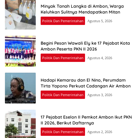
Minyak Tanah Langka di Ambon, Warga
Keluhkan Sulitnya Mendapatkan Mitan
Politik Dan Pemerintahan
Agustus 5, 2026
Begini Pesan Wawali Ely ke 17 Pejabat Kota
Ambon Peserta PKN II 2026
Politik Dan Pemerintahan
Agustus 4, 2026
Hadapi Kemarau dan El Nino, Perumdam
Tirta Yapono Perkuat Cadangan Air Ambon
Politik Dan Pemerintahan
Agustus 3, 2026
17 Pejabat Eselon II Pemkot Ambon Ikut PKN
II 2026, Berikut Daftarnya
Politik Dan Pemerintahan
Agustus 2, 2026