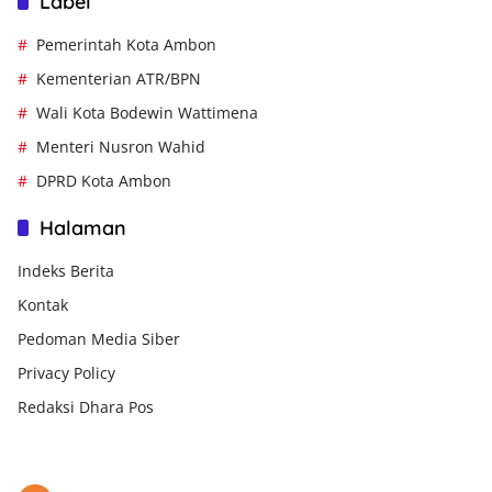
Label
Pemerintah Kota Ambon
Kementerian ATR/BPN
Wali Kota Bodewin Wattimena
Menteri Nusron Wahid
DPRD Kota Ambon
Halaman
Indeks Berita
Kontak
Pedoman Media Siber
Privacy Policy
Redaksi Dhara Pos