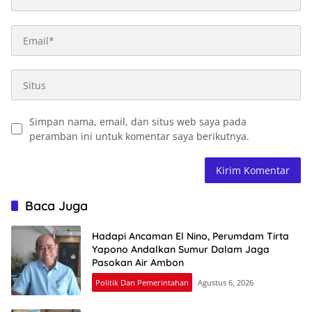
Simpan nama, email, dan situs web saya pada
peramban ini untuk komentar saya berikutnya.
Baca Juga
Hadapi Ancaman El Nino, Perumdam Tirta
Yapono Andalkan Sumur Dalam Jaga
Pasokan Air Ambon
Politik Dan Pemerintahan
Agustus 6, 2026