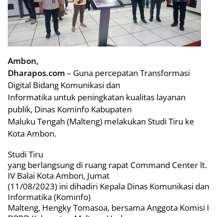
Ambon,
Dharapos.com
– Guna percepatan Transformasi
Digital Bidang Komunikasi dan
Informatika untuk peningkatan kualitas layanan
publik, Dinas Kominfo Kabupaten
Maluku Tengah (Malteng) melakukan Studi Tiru ke
Kota Ambon.
Studi Tiru
yang berlangsung di ruang rapat Command Center lt.
IV Balai Kota Ambon, Jumat
(11/08/2023) ini dihadiri Kepala Dinas Komunikasi dan
Informatika (Kominfo)
Malteng, Hengky Tomasoa, bersama Anggota Komisi I