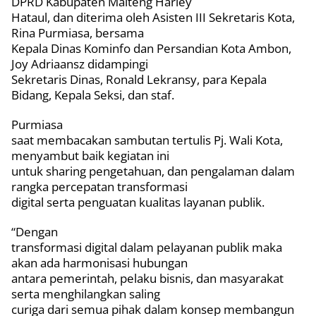
DPRD Kabupaten Malteng Harley
Hataul, dan diterima oleh Asisten III Sekretaris Kota,
Rina Purmiasa, bersama
Kepala Dinas Kominfo dan Persandian Kota Ambon,
Joy Adriaansz didampingi
Sekretaris Dinas, Ronald Lekransy, para Kepala
Bidang, Kepala Seksi, dan staf.
Purmiasa
saat membacakan sambutan tertulis Pj. Wali Kota,
menyambut baik kegiatan ini
untuk sharing pengetahuan, dan pengalaman dalam
rangka percepatan transformasi
digital serta penguatan kualitas layanan publik.
“Dengan
transformasi digital dalam pelayanan publik maka
akan ada harmonisasi hubungan
antara pemerintah, pelaku bisnis, dan masyarakat
serta menghilangkan saling
curiga dari semua pihak dalam konsep membangun