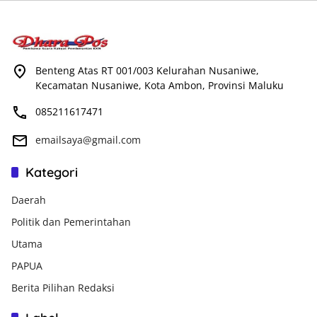
Benteng Atas RT 001/003 Kelurahan Nusaniwe,
Kecamatan Nusaniwe, Kota Ambon, Provinsi Maluku
085211617471
emailsaya@gmail.com
Kategori
Daerah
Politik dan Pemerintahan
Utama
PAPUA
Berita Pilihan Redaksi