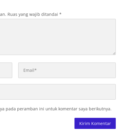
kan.
Ruas yang wajib ditandai
*
ya pada peramban ini untuk komentar saya berikutnya.