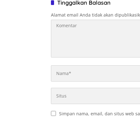
Tinggalkan Balasan
Alamat email Anda tidak akan dipublikasi
Simpan nama, email, dan situs web sa