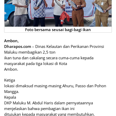
Foto bersama seusai bagi-bagi ikan
Ambon,
Dharapos.com
– Dinas Kelautan dan Perikanan Provinsi
Maluku membagikan 2,5 ton
ikan tuna dan cakalang secara cuma-cuma kepada
masyarakat pada tiga lokasi di Kota
Ambon.
Ketiga
lokasi dimaksud masing-masing Ahuru, Passo dan Pohon
Mangga.
Kepala
DKP Maluku M. Abdul Haris dalam pernyataannya
menjelaskan bahwa pembagian ikan ini
ditujukan kepada masyarakat yang membutuhkan.