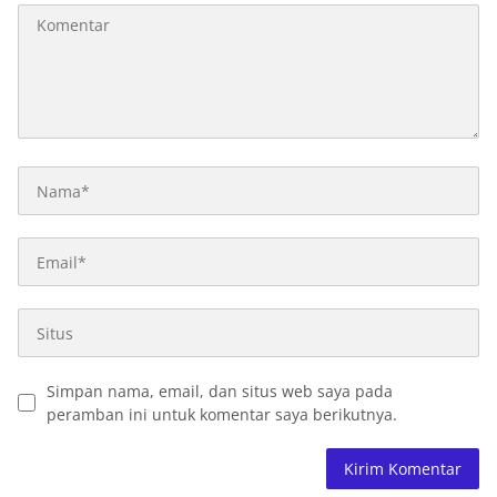
Simpan nama, email, dan situs web saya pada
peramban ini untuk komentar saya berikutnya.