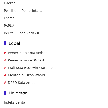
Daerah
Politik dan Pemerintahan
Utama
PAPUA
Berita Pilihan Redaksi
Label
Pemerintah Kota Ambon
Kementerian ATR/BPN
Wali Kota Bodewin Wattimena
Menteri Nusron Wahid
DPRD Kota Ambon
Halaman
Indeks Berita