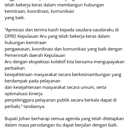
telah bekerja keras dalam membangun hubungan
kemitraan, koordinasi, komunikasi
yang baik.
“Apresiasi dan terima kasih kepada saudara-saudaraku di
DPRD Kepulauan Aru yang telah bekerja keras dalam
hubungan kemitraan
pengawasan, koordinasi dan komunikasi yang baik dengan
Pemerintah daerah Kepulauan
Aru dengan ekspektasi kolektif kita bersama mengupayakan
perbaikan
kesejahteraan masyarakat secara berkesinambungan yang
berdampak pada pelayanan
dan kesejahteraan masyarakat secara umum, serta
optimalsasi kinerja
penyelenggara pelayanan publik secara berkala dapat di
perbaki,” tandasnya.
Bupati Johan berharap semua agenda yang telah ditetapkan
dalam masa persidangan itu dapat berjalan dengan baik.