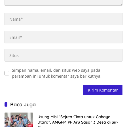
Simpan nama, email, dan situs web saya pada
peramban ini untuk komentar saya berikutnya.
Baca Juga
Usung Misi “Sejuta Cinta untuk Cahaya
Utara”, AMGPM PP Aru Sasar 3 Desa di Sir-