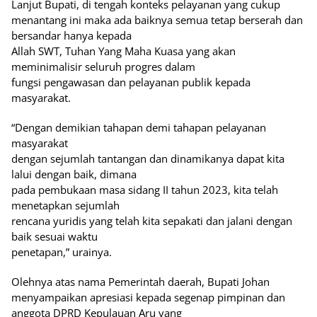
Lanjut Bupati, di tengah konteks pelayanan yang cukup
menantang ini maka ada baiknya semua tetap berserah dan
bersandar hanya kepada
Allah SWT, Tuhan Yang Maha Kuasa yang akan
meminimalisir seluruh progres dalam
fungsi pengawasan dan pelayanan publik kepada
masyarakat.
“Dengan demikian tahapan demi tahapan pelayanan
masyarakat
dengan sejumlah tantangan dan dinamikanya dapat kita
lalui dengan baik, dimana
pada pembukaan masa sidang II tahun 2023, kita telah
menetapkan sejumlah
rencana yuridis yang telah kita sepakati dan jalani dengan
baik sesuai waktu
penetapan,” urainya.
Olehnya atas nama Pemerintah daerah, Bupati Johan
menyampaikan apresiasi kepada segenap pimpinan dan
anggota DPRD Kepulauan Aru yang