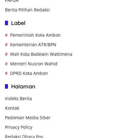
PAPUA
Berita Pilihan Redaksi
Label
Pemerintah Kota Ambon
Kementerian ATR/BPN
Wali Kota Bodewin Wattimena
Menteri Nusron Wahid
DPRD Kota Ambon
Halaman
Indeks Berita
Kontak
Pedoman Media Siber
Privacy Policy
Redaksi Dhara Pos