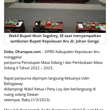
Wakil Bupati Muin Sogalrey, SE saat menyampaikan
sambutan Bupati Kepulauan Aru dr. Johan Gonga
Dobo, Dharapos.com
– DPRD Kabupaten Kepulauan Aru
menggelar
paripurna Penutupan Masa Sidang I dan Pembukaan Masa
Sidang II Tahun 2022 – 2023.
Rapat paripurna dipimpin langsung Ketuanya Udin
Belsigaway
didampingi Wakil Ketua I Peny Loy dan berlangsung di
ruang sidang Dewan
setempat, Rabu (1/3/2023).