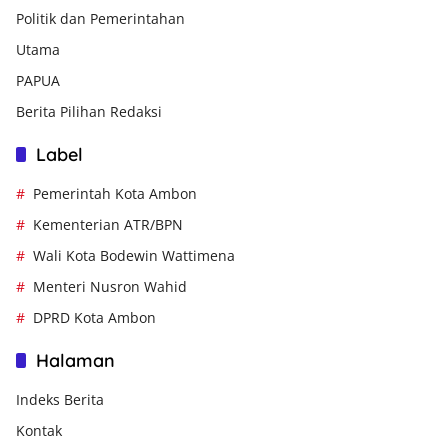
Politik dan Pemerintahan
Utama
PAPUA
Berita Pilihan Redaksi
Label
Pemerintah Kota Ambon
Kementerian ATR/BPN
Wali Kota Bodewin Wattimena
Menteri Nusron Wahid
DPRD Kota Ambon
Halaman
Indeks Berita
Kontak