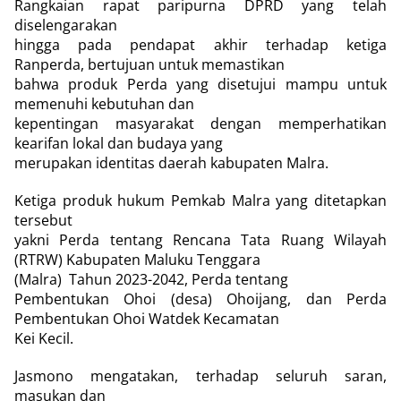
Rangkaian rapat paripurna DPRD yang telah
diselengarakan
hingga pada pendapat akhir terhadap ketiga
Ranperda, bertujuan untuk memastikan
bahwa produk Perda yang disetujui mampu untuk
memenuhi kebutuhan dan
kepentingan masyarakat dengan memperhatikan
kearifan lokal dan budaya yang
merupakan identitas daerah kabupaten Malra.
Ketiga produk hukum Pemkab Malra yang ditetapkan
tersebut
yakni Perda tentang Rencana Tata Ruang Wilayah
(RTRW) Kabupaten Maluku Tenggara
(Malra)
Tahun 2023-2042, Perda tentang
Pembentukan Ohoi (desa) Ohoijang, dan Perda
Pembentukan Ohoi Watdek Kecamatan
Kei Kecil.
Jasmono mengatakan, terhadap seluruh saran,
masukan dan