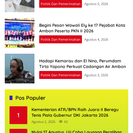
Politik Dan Pemerintahan
Agustus 5, 2026
Begini Pesan Wawali Ely ke 17 Pejabat Kota
Ambon Peserta PKN II 2026
Politik Dan Pemerintahan
Agustus 4, 2026
Hadapi Kemarau dan El Nino, Perumdam
Tirta Yapono Perkuat Cadangan Air Ambon
Politik Dan Pemerintahan
Agustus 3, 2026
Pos Populer
Kementerian ATR/BPN Raih Juara II Beregu
1
Tenis Piala Gubernur DKI Jakarta 2026
Agustus 2, 2026
62
Mulai 17 Agustus, Uji Coba Layanan Peralihan