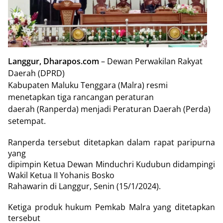
Langgur, Dharapos.com
– Dewan Perwakilan Rakyat
Daerah (DPRD)
Kabupaten Maluku Tenggara (Malra) resmi
menetapkan tiga rancangan peraturan
daerah (Ranperda) menjadi Peraturan Daerah (Perda)
setempat.
Ranperda tersebut ditetapkan dalam rapat paripurna
yang
dipimpin Ketua Dewan Minduchri Kudubun didampingi
Wakil Ketua II Yohanis Bosko
Rahawarin di Langgur, Senin (15/1/2024).
Ketiga produk hukum Pemkab Malra yang ditetapkan
tersebut