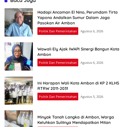
Baca Juga
Hadapi Ancaman El Nino, Perumdam Tirta
Yapono Andalkan Sumur Dalam Jaga
Pasokan Air Ambon
Politik Dan Pemerintahan
Agustus 6, 2026
Wawali Ely Ajak IWAPI Sinergi Bangun Kota
Ambon
Politik Dan Pemerintahan
Agustus 6, 2026
Ini Harapan Wali Kota Ambon di KP 2 KLHS
RTRW 2011-2031
Politik Dan Pemerintahan
Agustus 5, 2026
Minyak Tanah Langka di Ambon, Warga
Keluhkan Sulitnya Mendapatkan Mitan