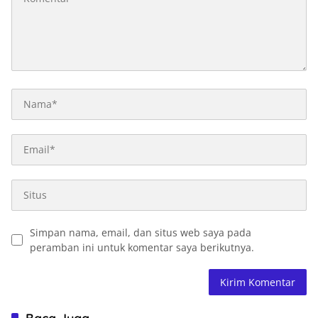
Simpan nama, email, dan situs web saya pada
peramban ini untuk komentar saya berikutnya.